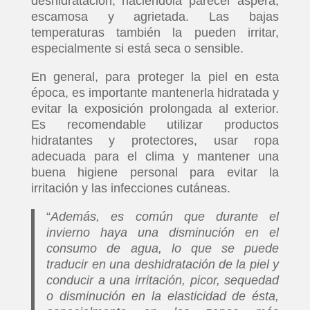
deshidratación, haciéndola parecer áspera,
escamosa y agrietada. Las bajas
temperaturas también la pueden irritar,
especialmente si está seca o sensible.
En general, para proteger la piel en esta
época, es importante mantenerla hidratada y
evitar la exposición prolongada al exterior.
Es recomendable utilizar productos
hidratantes y protectores, usar ropa
adecuada para el clima y mantener una
buena higiene personal para evitar la
irritación y las infecciones cutáneas.
“
Además, es común que durante el
invierno haya una disminución en el
consumo de agua, lo que se puede
traducir en una deshidratación de la piel y
conducir a una irritación, picor, sequedad
o disminución en la elasticidad de ésta,