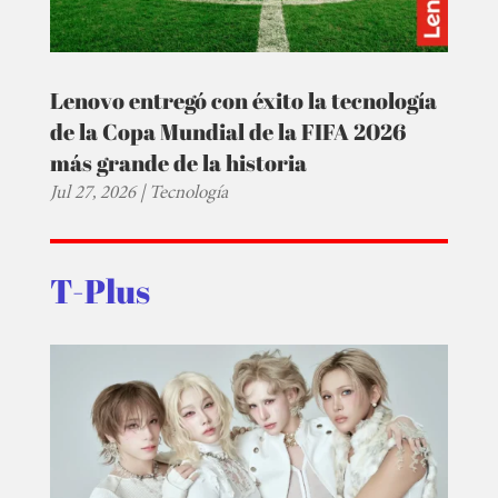
Lenovo entregó con éxito la tecnología
de la Copa Mundial de la FIFA 2026
más grande de la historia
Jul 27, 2026
|
Tecnología
T-Plus