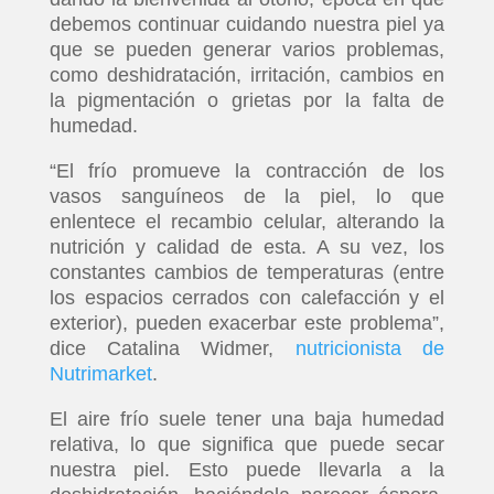
debemos continuar cuidando nuestra piel ya
que se pueden generar varios problemas,
como deshidratación, irritación, cambios en
la pigmentación o grietas por la falta de
humedad.
“El frío promueve la contracción de los
vasos sanguíneos de la piel, lo que
enlentece el recambio celular, alterando la
nutrición y calidad de esta. A su vez, los
constantes cambios de temperaturas (entre
los espacios cerrados con calefacción y el
exterior), pueden exacerbar este problema”,
dice Catalina Widmer,
nutricionista de
Nutrimarket
.
El aire frío suele tener una baja humedad
relativa, lo que significa que puede secar
nuestra piel. Esto puede llevarla a la