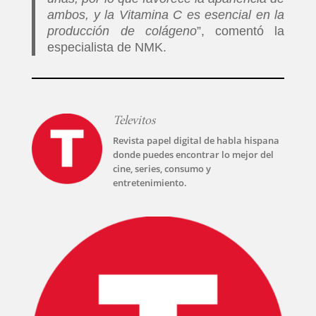
ambos, y la Vitamina C es esencial en la
producción de colágeno
”, comentó la
especialista de NMK.
Televitos
Revista papel digital de habla hispana
donde puedes encontrar lo mejor del
cine, series, consumo y
entretenimiento.