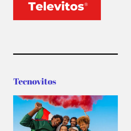
Tecnovitos