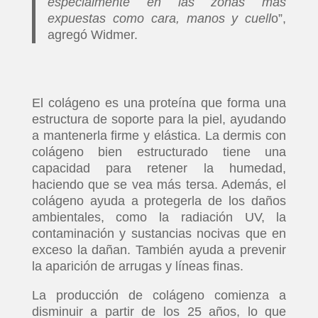
especialmente en las zonas más
expuestas como cara, manos y cuell
o”,
agregó Widmer.
El colágeno es una proteína que forma una
estructura de soporte para la piel, ayudando
a mantenerla firme y elástica. La dermis con
colágeno bien estructurado tiene una
capacidad para retener la humedad,
haciendo que se vea más tersa. Además, el
colágeno ayuda a protegerla de los daños
ambientales, como la radiación UV, la
contaminación y sustancias nocivas que en
exceso la dañan. También ayuda a prevenir
la aparición de arrugas y líneas finas.
La producción de colágeno comienza a
disminuir a partir de los 25 años, lo que