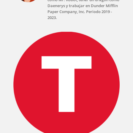
Daenerys y trabajar en Dunder Mifflin
Paper Company, Inc. Periodo 2019 -
2023.