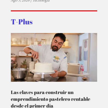
Ago 5, 2026
|
Tecnología
T-Plus
Las claves para construir un
emprendimiento pastelero rentable
desde el primer día