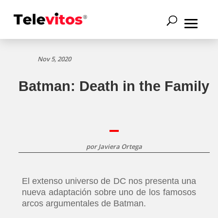
Nov 5, 2020
Batman: Death in the Family
por
Javiera Ortega
El extenso universo de DC nos presenta una
nueva adaptación sobre uno de los famosos
arcos argumentales de Batman.