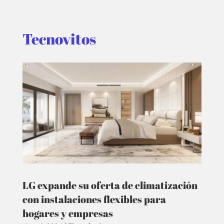
Tecnovitos
LG expande su oferta de climatización
con instalaciones flexibles para
hogares y empresas