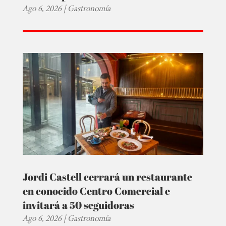
Ago 6, 2026
|
Gastronomía
Jordi Castell cerrará un restaurante
en conocido Centro Comercial e
invitará a 50 seguidoras
Ago 6, 2026
|
Gastronomía