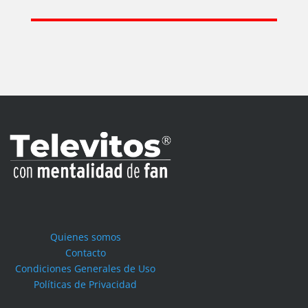
Quienes somos
Contacto
Condiciones Generales de Uso
Políticas de Privacidad