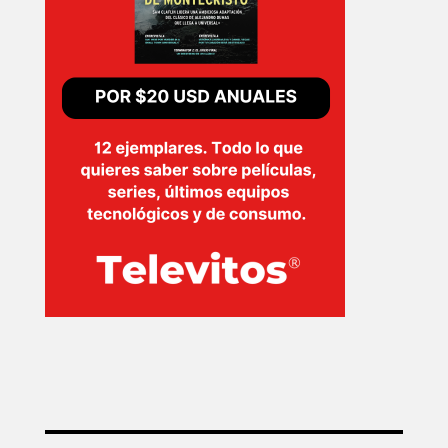
TECNOVITOS
T-
PLUS
EVENTOS