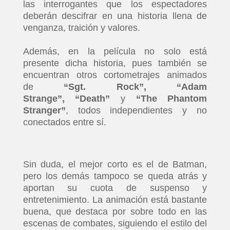
las interrogantes que los espectadores
deberán descifrar en una historia llena de
venganza, traición y valores.
Además, en la película no solo está
presente dicha historia, pues también se
encuentran otros cortometrajes animados
de
“Sgt. Rock”,
“Adam
Strange”,
“Death”
y
“The Phantom
Stranger”
, todos independientes y no
conectados entre sí.
Sin duda, el mejor corto es el de Batman,
pero los demás tampoco se queda atrás y
aportan su cuota de suspenso y
entretenimiento. La animación está bastante
buena, que destaca por sobre todo en las
escenas de combates, siguiendo el estilo del