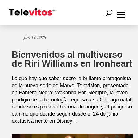
Jun 19, 2025
Bienvenidos al multiverso
de Riri Williams en Ironheart
Lo que hay que saber sobre la brillante protagonista
de la nueva serie de Marvel Television, presentada
en Pantera Negra: Wakanda Por Siempre, la joven
prodigio de la tecnología regresa a su Chicago natal,
donde se explora su historia de origen y el peligroso
camino que decide seguir desde el 24 de junio
exclusivamente en Disney+.