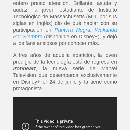
entero prestó atención. Brillante, astuta y
audaz, la joven estudiante de Instituto
Tecnológico de Massachusetts (MIT, por sus
siglas en inglés) dio de qué hablar con su
participación en
Pantera Negra: Wakanda
Por Siempre
(disponible en Disney+),
y dejó
a los fans ansiosos por conocer más.
A tres años de aquella aparición, la joven
prodigio de la tecnología está de regreso en
Ironheart
, la nueva serie de Marvel
Television que desembarca exclusivamente
en Disney+ el 24 de junio y la tiene como
protagonista.