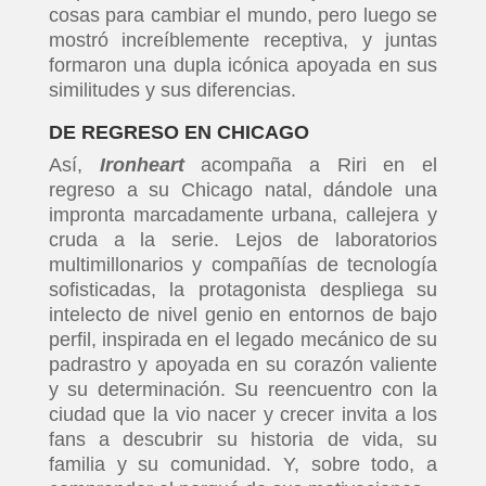
cosas para cambiar el mundo, pero luego se
mostró increíblemente receptiva, y juntas
formaron una dupla icónica apoyada en sus
similitudes y sus diferencias.
DE REGRESO EN CHICAGO
Así,
Ironheart
acompaña a Riri en el
regreso a su Chicago natal, dándole una
impronta marcadamente urbana, callejera y
cruda a la serie. Lejos de laboratorios
multimillonarios y compañías de tecnología
sofisticadas, la protagonista despliega su
intelecto de nivel genio en entornos de bajo
perfil, inspirada en el legado mecánico de su
padrastro y apoyada en su corazón valiente
y su determinación. Su reencuentro con la
ciudad que la vio nacer y crecer invita a los
fans a descubrir su historia de vida, su
familia y su comunidad. Y, sobre todo, a