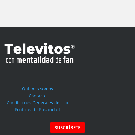
Quienes somos
Contacto
Condiciones Generales de Uso
Políticas de Privacidad
SUSCRÍBETE