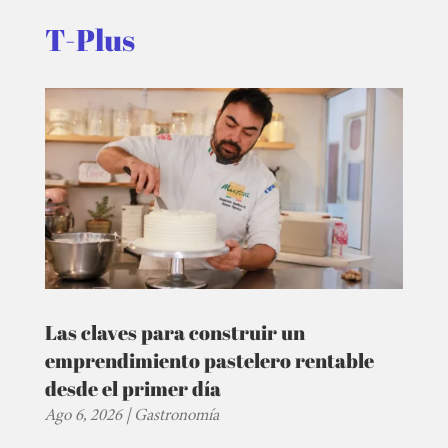
T-Plus
Las claves para construir un
emprendimiento pastelero rentable
desde el primer día
Ago 6, 2026
|
Gastronomía