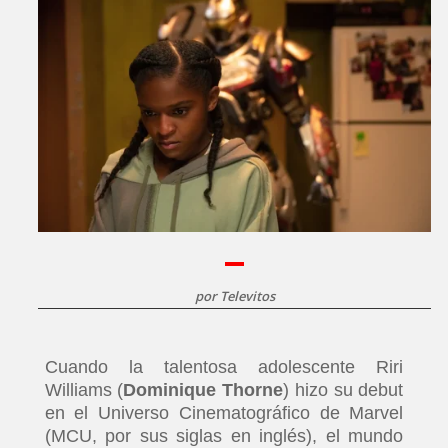
por
Televitos
Cuando la talentosa adolescente Riri
Williams (
Dominique Thorne
) hizo su debut
en el Universo Cinematográfico de Marvel
(MCU, por sus siglas en inglés), el mundo