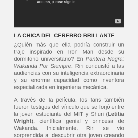
LA CHICA DEL CEREBRO BRILLANTE
¿Quién más que ella podría construir un
traje inspirado en Iron Man desde su
dormitorio universitario? En
Pantera Negra:
Wakanda Por Siempre
, Riri conquistó a las
audiencias con su inteligencia extraordinaria
y su enorme capacidad como inventora
especializada en ingeniería mecánica.
A través de la película, los fans también
fueron testigos del vínculo que se forjó entre
la joven estudiante del MIT y Shuri (
Letitia
Wright
), científica genial y princesa de
Wakanda. Inicialmente, Riri se vio
sorprendida al descubrir otra joven creando