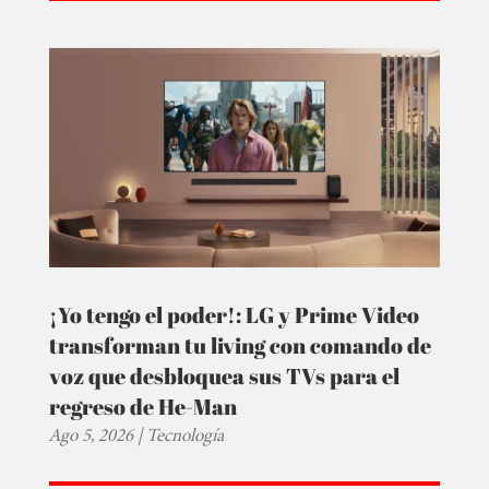
¡Yo tengo el poder!: LG y Prime Video
transforman tu living con comando de
voz que desbloquea sus TVs para el
regreso de He-Man
Ago 5, 2026
|
Tecnología