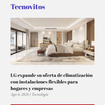
Tecnovitos
LG expande su oferta de climatización
con instalaciones flexibles para
hogares y empresas
Ago 6, 2026
|
Tecnología