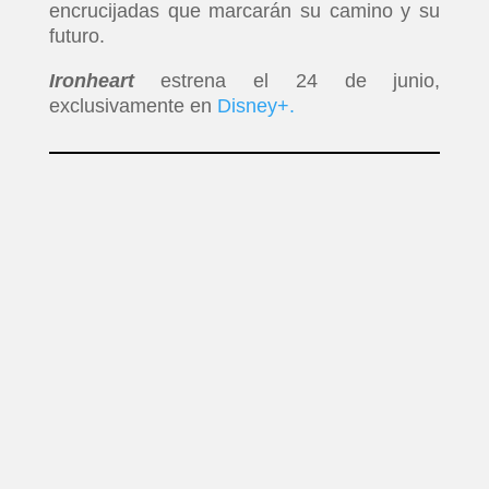
encrucijadas que marcarán su camino y su
futuro.
Ironheart
estrena el 24 de junio,
exclusivamente en
Disney+.