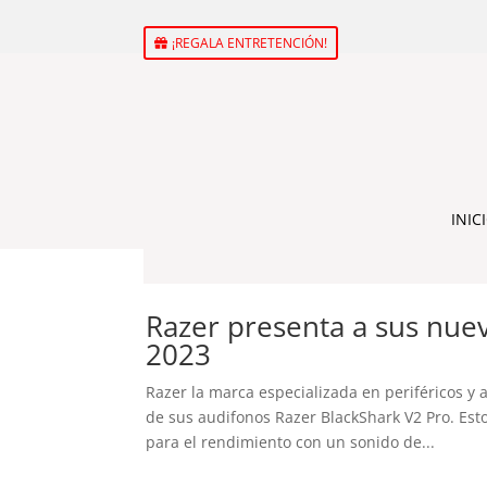
¡REGALA ENTRETENCIÓN!
INIC
Razer presenta a sus nue
2023
Razer la marca especializada en periféricos y
de sus audifonos Razer BlackShark V2 Pro. Est
para el rendimiento con un sonido de...