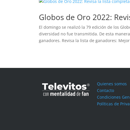
Globos de Oro 2022: Revis
El domingo se realizó la 79 edición de los Glob
diversidad no fue transmitida. De esta manera
ganadores. Revisa la lista de ganadores: Mejor.
Quienes somos
Contacto
Condiciones Gen
Políticas de Priv