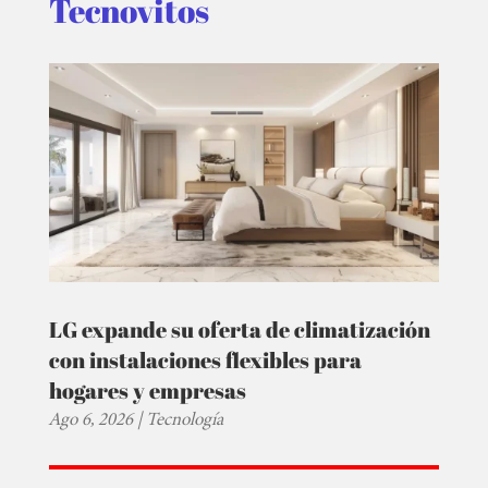
Tecnovitos
LG expande su oferta de climatización
con instalaciones flexibles para
hogares y empresas
Ago 6, 2026
|
Tecnología