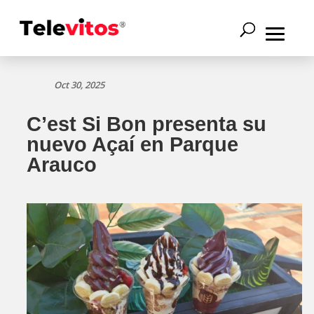
Oct 30, 2025
C’est Si Bon presenta su
nuevo Açaí en Parque
Arauco