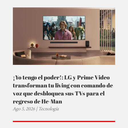
¡Yo tengo el poder!: LG y Prime Video
transforman tu living con comando de
voz que desbloquea sus TVs para el
regreso de He-Man
Ago 5, 2026
|
Tecnología