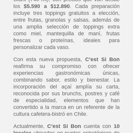
los
$5.590 a $12.890
. Cada preparación
incluye tres toppings gratuitos a elección,
entre frutas, granolas y salsas, además de
una amplia selección de toppings extra
como miel, mantequilla de maní, frutas
frescas o proteínas, ideales para
personalizar cada vaso.
Con esta nueva propuesta,
C’est Si Bon
reafirma su compromiso con ofrecer
experiencias gastronómicas únicas,
combinando sabor, estilo y bienestar. La
incorporación del açaí amplía su carta,
reconocida por sus brunchs, postres y café
de especialidad, elementos que han
convertido a la marca en un referente de la
cultura cafetera-bistró en Chile.
Actualmente,
C’est Si Bon
cuenta con
10