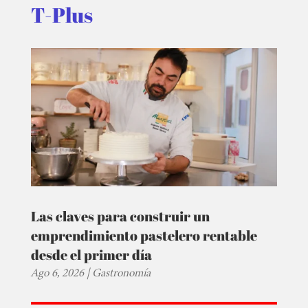
T-Plus
Las claves para construir un
emprendimiento pastelero rentable
desde el primer día
Ago 6, 2026
|
Gastronomía