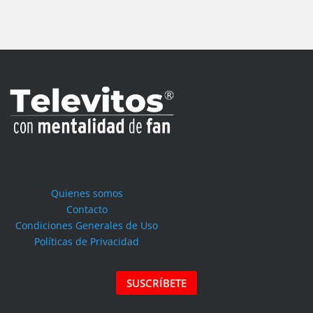
Quienes somos
Contacto
Condiciones Generales de Uso
Políticas de Privacidad
SUSCRÍBETE