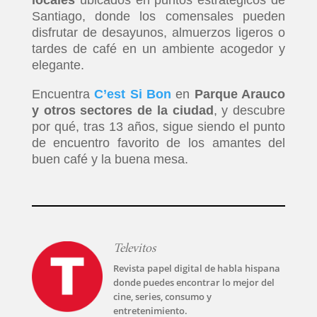
locales
ubicados en puntos estratégicos de
Santiago, donde los comensales pueden
disfrutar de desayunos, almuerzos ligeros o
tardes de café en un ambiente acogedor y
elegante.
Encuentra
C’est Si Bon
en
Parque Arauco
y otros sectores de la ciudad
, y descubre
por qué, tras 13 años, sigue siendo el punto
de encuentro favorito de los amantes del
buen café y la buena mesa.
Televitos
Revista papel digital de habla hispana
donde puedes encontrar lo mejor del
cine, series, consumo y
entretenimiento.