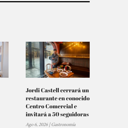
Jordi Castell cerrará un
restaurante en conocido
Centro Comercial e
invitará a 50 seguidoras
Ago 6, 2026
|
Gastronomía