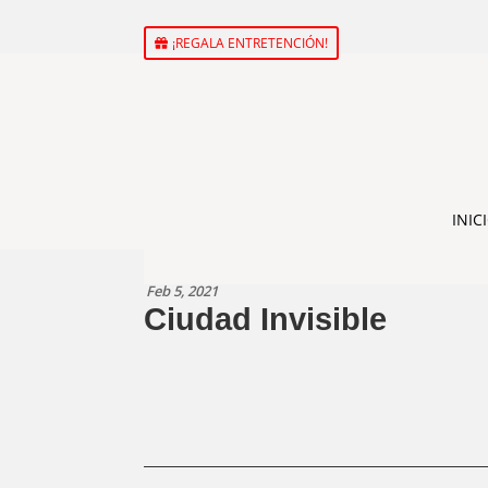
¡REGALA ENTRETENCIÓN!
INIC
Feb 5, 2021
Ciudad Invisible