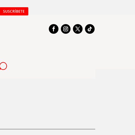
SUSCRÍBETE