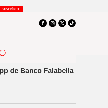
SUSCRÍBETE
app de Banco Falabella