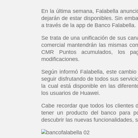
En la última semana, Falabella anunci
dejarán de estar disponibles. Sin emba
a través de la app de Banco Falabella.
Se trata de una unificación de sus can
comercial mantendrán las mismas condic
CMR Puntos acumulados, los pago
modificaciones.
Según informó Falabella, este cambio 
seguir disfrutando de todos sus servici
la cual está disponible en las diferen
los usuarios de Huawei.
Cabe recordar que todos los clientes 
tener un producto del banco para p
descubrir las nuevas funcionalidades, s