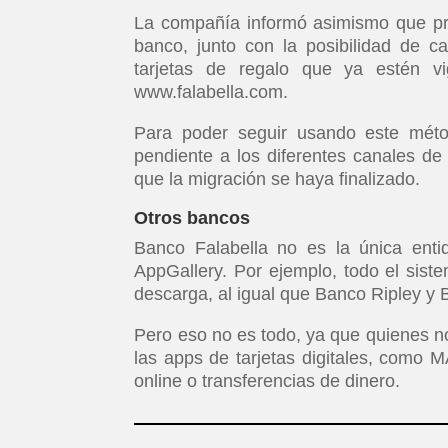
La compañía informó asimismo que pron
banco, junto con la posibilidad de c
tarjetas de regalo que ya estén 
www.falabella.com.
Para poder seguir usando este méto
pendiente a los diferentes canales de
que la migración se haya finalizado.
Otros bancos
Banco Falabella no es la única enti
AppGallery. Por ejemplo, todo el sis
descarga, al igual que Banco Ripley y 
Pero eso no es todo, ya que quienes 
las apps de tarjetas digitales, como 
online o transferencias de dinero.