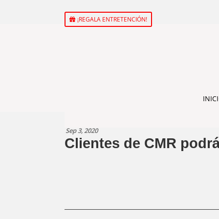
¡REGALA ENTRETENCIÓN!
INIC
Sep 3, 2020
Clientes de CMR podrá