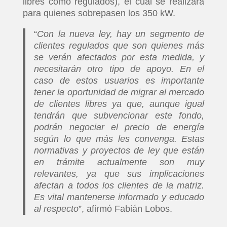
libres como regulados), el cual se realizará
para quienes sobrepasen los 350 kW.
“
Con la nueva ley, hay un segmento de
clientes regulados que son quienes más
se verán afectados por esta medida, y
necesitarán otro tipo de apoyo. En el
caso de estos usuarios es importante
tener la oportunidad de migrar al mercado
de clientes libres ya que, aunque igual
tendrán que subvencionar este fondo,
podrán negociar el precio de energía
según lo que más les convenga. Estas
normativas y proyectos de ley que están
en trámite actualmente son muy
relevantes, ya que sus implicaciones
afectan a todos los clientes de la matriz.
Es vital mantenerse informado y educado
al respecto
”, afirmó Fabián Lobos.