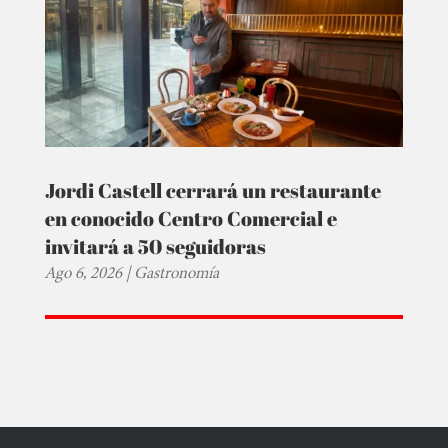
Jordi Castell cerrará un restaurante
en conocido Centro Comercial e
invitará a 50 seguidoras
Ago 6, 2026
|
Gastronomía