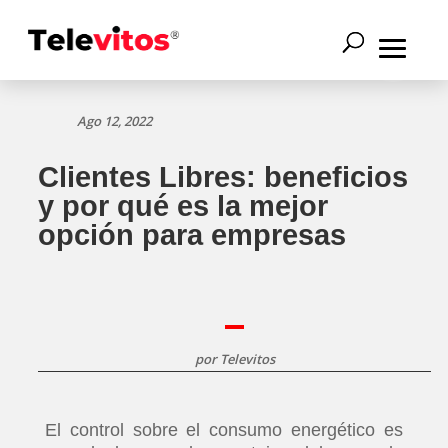
Ago 12, 2022
Clientes Libres: beneficios
y por qué es la mejor
opción para empresas
por
Televitos
El control sobre el consumo energético es