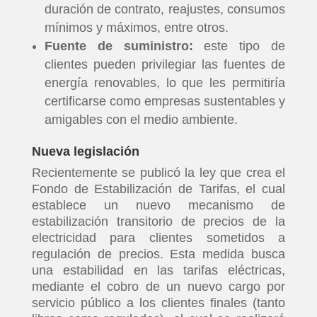
duración de contrato, reajustes, consumos
mínimos y máximos, entre otros.
Fuente de suministro:
este tipo de
clientes pueden privilegiar las fuentes de
energía renovables, lo que les permitiría
certificarse como empresas sustentables y
amigables con el medio ambiente.
Nueva legislación
Recientemente se publicó la ley que crea el
Fondo de Estabilización de Tarifas, el cual
establece un nuevo mecanismo de
estabilización transitorio de precios de la
electricidad para clientes sometidos a
regulación de precios. Esta medida busca
una estabilidad en las tarifas eléctricas,
mediante el cobro de un nuevo cargo por
servicio público a los clientes finales (tanto