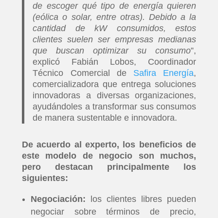
de escoger qué tipo de energía quieren
(eólica o solar, entre otras). Debido a la
cantidad de kW consumidos, estos
clientes suelen ser empresas medianas
que buscan optimizar su consumo
”,
explicó Fabián Lobos, Coordinador
Técnico Comercial de
Safira Energía
,
comercializadora que entrega soluciones
innovadoras a diversas organizaciones,
ayudándoles a transformar sus consumos
de manera sustentable e innovadora.
De acuerdo al experto, los beneficios de
este modelo de negocio son muchos,
pero destacan principalmente los
siguientes:
Negociación:
los clientes libres pueden
negociar sobre términos de precio,