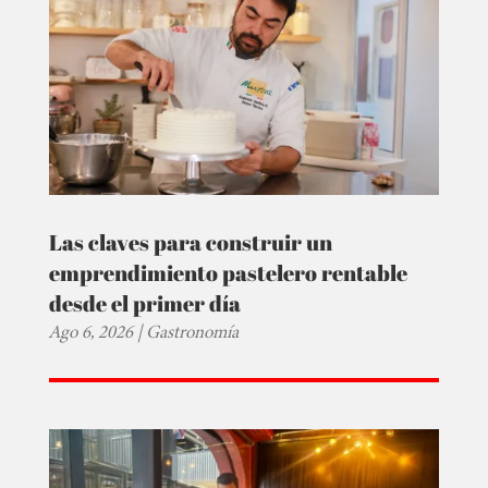
Las claves para construir un
emprendimiento pastelero rentable
desde el primer día
Ago 6, 2026
|
Gastronomía