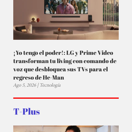
¡Yo tengo el poder!: LG y Prime Video
transforman tu living con comando de
voz que desbloquea sus TVs para el
regreso de He-Man
Ago 5, 2026
|
Tecnología
T-Plus