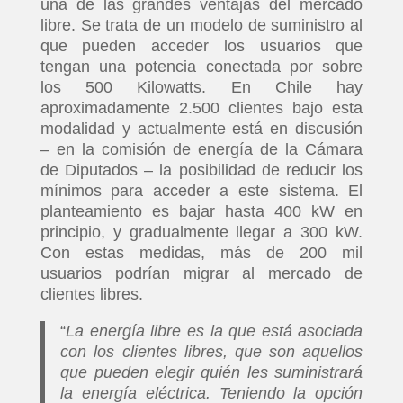
una de las grandes ventajas del mercado
libre. Se trata de un modelo de suministro al
que pueden acceder los usuarios que
tengan una potencia conectada por sobre
los 500 Kilowatts. En Chile hay
aproximadamente 2.500 clientes bajo esta
modalidad y actualmente está en discusión
– en la comisión de energía de la Cámara
de Diputados – la posibilidad de reducir los
mínimos para acceder a este sistema. El
planteamiento es bajar hasta 400 kW en
principio, y gradualmente llegar a 300 kW.
Con estas medidas, más de 200 mil
usuarios podrían migrar al mercado de
clientes libres.
“
La energía libre es la que está asociada
con los clientes libres, que son aquellos
que pueden elegir quién les suministrará
la energía eléctrica. Teniendo la opción