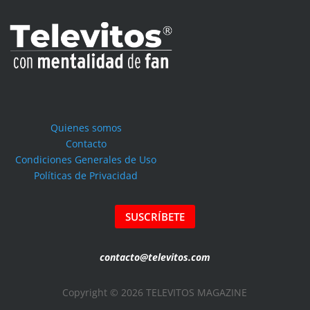
Quienes somos
Contacto
Condiciones Generales de Uso
Políticas de Privacidad
SUSCRÍBETE
contacto@televitos.com
Copyright © 2026 TELEVITOS MAGAZINE