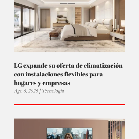
LG expande su oferta de climatización
con instalaciones flexibles para
hogares y empresas
Ago 6, 2026
|
Tecnología