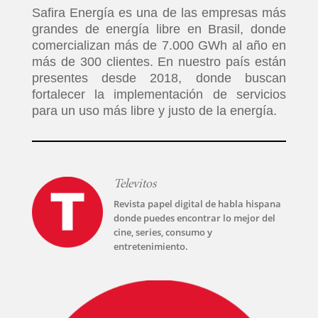
Safira Energía es una de las empresas más
grandes de energía libre en Brasil, donde
comercializan más de 7.000 GWh al año en
más de 300 clientes. En nuestro país están
presentes desde 2018, donde buscan
fortalecer la implementación de servicios
para un uso más libre y justo de la energía.
Televitos
Revista papel digital de habla hispana
donde puedes encontrar lo mejor del
cine, series, consumo y
entretenimiento.