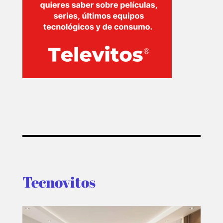
Tecnovitos