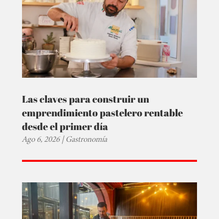
Las claves para construir un
emprendimiento pastelero rentable
desde el primer día
Ago 6, 2026
|
Gastronomía