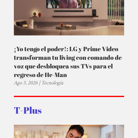
¡Yo tengo el poder!: LG y Prime Video
transforman tu living con comando de
voz que desbloquea sus TVs para el
regreso de He-Man
Ago 5, 2026
|
Tecnología
T-Plus