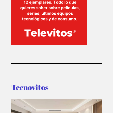
Tecnovitos