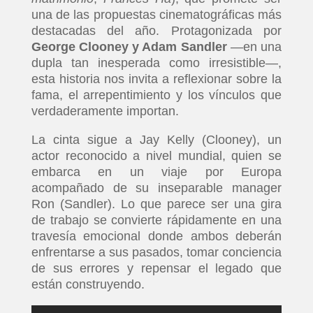
una de las propuestas cinematográficas más
destacadas del año. Protagonizada por
George Clooney y Adam Sandler
—en una
dupla tan inesperada como irresistible—,
esta historia nos invita a reflexionar sobre la
fama, el arrepentimiento y los vínculos que
verdaderamente importan.
La cinta sigue a Jay Kelly (Clooney), un
actor reconocido a nivel mundial, quien se
embarca en un viaje por Europa
acompañado de su inseparable manager
Ron (Sandler). Lo que parece ser una gira
de trabajo se convierte rápidamente en una
travesía emocional donde ambos deberán
enfrentarse a sus pasados, tomar conciencia
de sus errores y repensar el legado que
están construyendo.