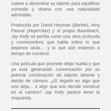
vuelve a demostrar su talento para equilibrar
comedia y drama con una naturalidad
admirable.
Producida por David Heyman (
Barbie
), Amy
Pascal (
Mujercitas
) y el propio Baumbach,
Jay Kelly
se perfila como una obra profunda
y conmovedora que habla sobre lo que
dejamos atrás… y lo que aún estamos a
tiempo de construir.
Una película que promete dejar huella y que
ya está generando conversación por su
potente combinación de talento delante y
detrás de cámara. ¿El legado es algo que
uno deja… o algo que uno decide construir
en el camino?
Jay Kelly
parece tener la
respuesta.