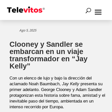
Ago 5, 2025
Clooney y Sandler se
embarcan en un viaje
transformador en “Jay
Kelly”
Con un elenco de lujo y bajo la dirección del
aclamado Noah Baumbach,
Jay Kelly
presenta su
primer adelanto. George Clooney y Adam Sandler
protagonizan esta historia sobre fama, amistad y el
inevitable paso del tiempo, ambientada en un
intenso recorrido por Europa.