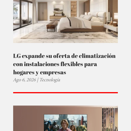
LG expande su oferta de climatización
con instalaciones flexibles para
hogares y empresas
Ago 6, 2026
|
Tecnología