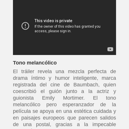
Tono melancólico
El tráiler revela una mezcla perfecta de
drama íntimo y humor inteligente, marca
registrada del cine de Baumbach, quien
coescribió el guión junto a la actriz y
guionista Emily Mortimer. El tono
melancólico pero esperanzador de la
película se apoya en una estética cuidada y
en paisajes europeos que parecen salidos
de una postal, gracias a la impecable