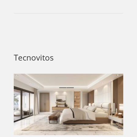
Tecnovitos