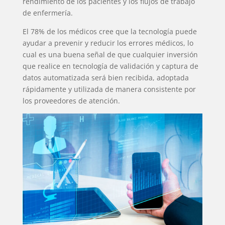
rendimiento de los pacientes y los flujos de trabajo
de enfermería.
El 78% de los médicos cree que la tecnología puede
ayudar a prevenir y reducir los errores médicos, lo
cual es una buena señal de que cualquier inversión
que realice en tecnología de validación y captura de
datos automatizada será bien recibida, adoptada
rápidamente y utilizada de manera consistente por
los proveedores de atención.