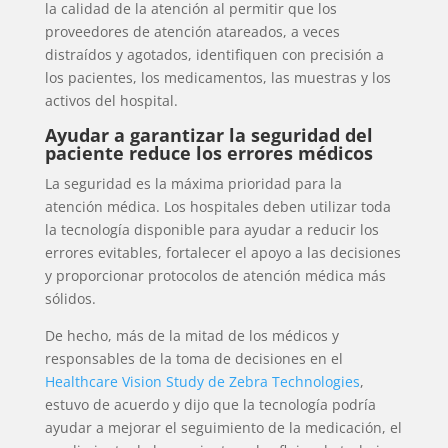
la calidad de la atención al permitir que los
proveedores de atención atareados, a veces
distraídos y agotados, identifiquen con precisión a
los pacientes, los medicamentos, las muestras y los
activos del hospital.
Ayudar a garantizar la seguridad del
paciente reduce los errores médicos
La seguridad es la máxima prioridad para la
atención médica. Los hospitales deben utilizar toda
la tecnología disponible para ayudar a reducir los
errores evitables, fortalecer el apoyo a las decisiones
y proporcionar protocolos de atención médica más
sólidos.
De hecho, más de la mitad de los médicos y
responsables de la toma de decisiones en el
Healthcare Vision Study de Zebra Technologies
,
estuvo de acuerdo y dijo que la tecnología podría
ayudar a mejorar el seguimiento de la medicación, el