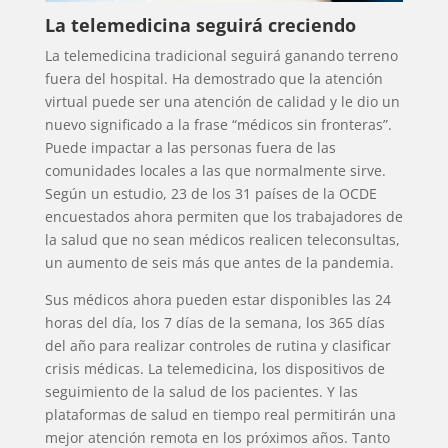
La telemedicina seguirá creciendo
La telemedicina tradicional seguirá ganando terreno
fuera del hospital. Ha demostrado que la atención
virtual puede ser una atención de calidad y le dio un
nuevo significado a la frase “médicos sin fronteras”.
Puede impactar a las personas fuera de las
comunidades locales a las que normalmente sirve.
Según un estudio, 23 de los 31 países de la OCDE
encuestados ahora permiten que los trabajadores de
la salud que no sean médicos realicen teleconsultas,
un aumento de seis más que antes de la pandemia.
Sus médicos ahora pueden estar disponibles las 24
horas del día, los 7 días de la semana, los 365 días
del año para realizar controles de rutina y clasificar
crisis médicas. La telemedicina, los dispositivos de
seguimiento de la salud de los pacientes. Y las
plataformas de salud en tiempo real permitirán una
mejor atención remota en los próximos años. Tanto