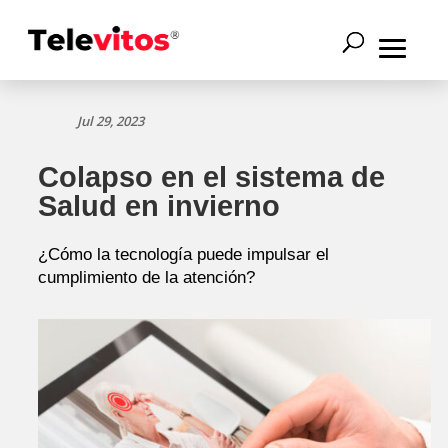
Jul 29, 2023
Colapso en el sistema de
Salud en invierno
¿Cómo la tecnología puede impulsar el
cumplimiento de la atención?