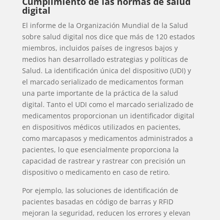
Cumplimiento de las normas de salud
digital
El informe de la Organización Mundial de la Salud
sobre salud digital nos dice que más de 120 estados
miembros, incluidos países de ingresos bajos y
medios han desarrollado estrategias y políticas de
Salud. La identificación única del dispositivo (UDI) y
el marcado serializado de medicamentos forman
una parte importante de la práctica de la salud
digital. Tanto el UDI como el marcado serializado de
medicamentos proporcionan un identificador digital
en dispositivos médicos utilizados en pacientes,
como marcapasos y medicamentos administrados a
pacientes, lo que esencialmente proporciona la
capacidad de rastrear y rastrear con precisión un
dispositivo o medicamento en caso de retiro.
Por ejemplo, las soluciones de identificación de
pacientes basadas en código de barras y RFID
mejoran la seguridad, reducen los errores y elevan