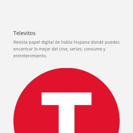
Televitos
Revista papel digital de habla hispana donde puedes
encontrar lo mejor del cine, series, consumo y
entretenimiento.