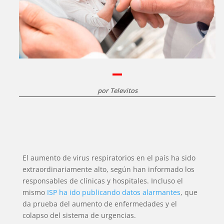
por
Televitos
El aumento de virus respiratorios en el país ha sido
extraordinariamente alto, según han informado los
responsables de clínicas y hospitales. Incluso el
mismo
ISP ha ido publicando datos alarmantes
, que
da prueba del aumento de enfermedades y el
colapso del sistema de urgencias.