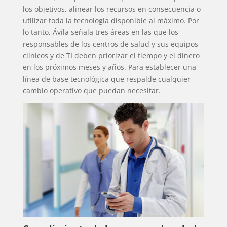
los objetivos, alinear los recursos en consecuencia o
utilizar toda la tecnología disponible al máximo. Por
lo tanto, Ávila señala tres áreas en las que los
responsables de los centros de salud y sus equipos
clínicos y de TI deben priorizar el tiempo y el dinero
en los próximos meses y años. Para establecer una
línea de base tecnológica que respalde cualquier
cambio operativo que puedan necesitar.