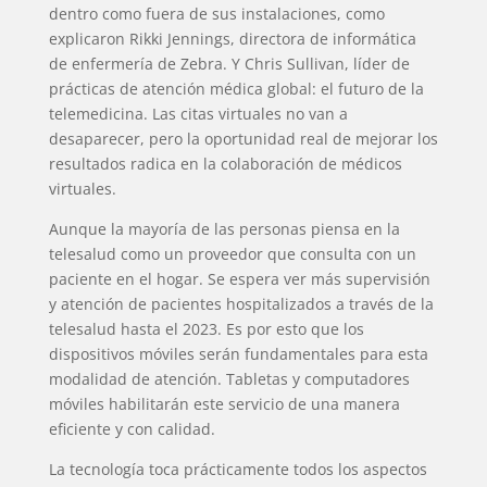
dentro como fuera de sus instalaciones, como
explicaron Rikki Jennings, directora de informática
de enfermería de Zebra. Y Chris Sullivan, líder de
prácticas de atención médica global: el futuro de la
telemedicina. Las citas virtuales no van a
desaparecer, pero la oportunidad real de mejorar los
resultados radica en la colaboración de médicos
virtuales.
Aunque la mayoría de las personas piensa en la
telesalud como un proveedor que consulta con un
paciente en el hogar. Se espera ver más supervisión
y atención de pacientes hospitalizados a través de la
telesalud hasta el 2023. Es por esto que los
dispositivos móviles serán fundamentales para esta
INICIO
modalidad de atención. Tabletas y computadores
móviles habilitarán este servicio de una manera
PELICULAS
eficiente y con calidad.
La tecnología toca prácticamente todos los aspectos