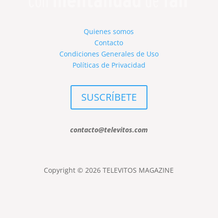
Quienes somos
Contacto
Condiciones Generales de Uso
Políticas de Privacidad
SUSCRÍBETE
contacto@televitos.com
Copyright © 2026 TELEVITOS MAGAZINE