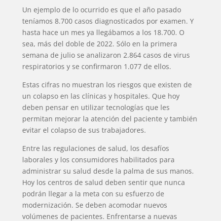
Un ejemplo de lo ocurrido es que el año pasado
teníamos 8.700 casos diagnosticados por examen. Y
hasta hace un mes ya llegábamos a los 18.700. O
sea, más del doble de 2022. Sólo en la primera
semana de julio se analizaron 2.864 casos de virus
respiratorios y se confirmaron 1.077 de ellos.
Estas cifras no muestran los riesgos que existen de
un colapso en las clínicas y hospitales. Que hoy
deben pensar en utilizar tecnologías que les
permitan mejorar la atención del paciente y también
evitar el colapso de sus trabajadores.
Entre las regulaciones de salud, los desafíos
laborales y los consumidores habilitados para
administrar su salud desde la palma de sus manos.
Hoy los centros de salud deben sentir que nunca
podrán llegar a la meta con su esfuerzo de
modernización. Se deben acomodar nuevos
volúmenes de pacientes. Enfrentarse a nuevas