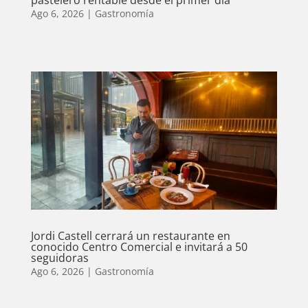
Ago 6, 2026
|
Gastronomía
Jordi Castell cerrará un restaurante en
conocido Centro Comercial e invitará a 50
seguidoras
Ago 6, 2026
|
Gastronomía