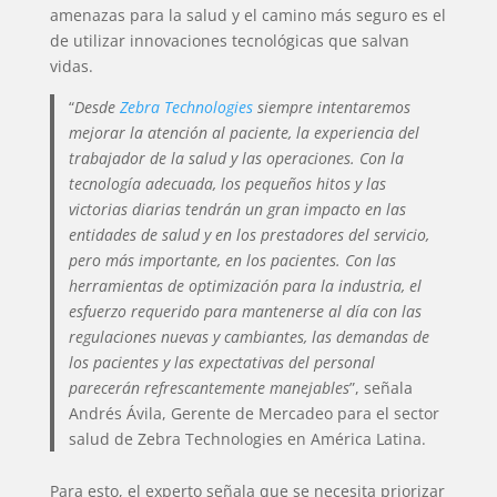
amenazas para la salud y el camino más seguro es el
de utilizar innovaciones tecnológicas que salvan
vidas.
“
Desde
Zebra Technologies
siempre intentaremos
mejorar la atención al paciente, la experiencia del
trabajador de la salud y las operaciones. Con la
tecnología adecuada, los pequeños hitos y las
victorias diarias tendrán un gran impacto en las
entidades de salud y en los prestadores del servicio,
pero más importante, en los pacientes. Con las
herramientas de optimización para la industria, el
esfuerzo requerido para mantenerse al día con las
regulaciones nuevas y cambiantes, las demandas de
los pacientes y las expectativas del personal
parecerán refrescantemente manejables
”, señala
Andrés Ávila, Gerente de Mercadeo para el sector
salud de Zebra Technologies en América Latina.
Para esto, el experto señala que se necesita priorizar