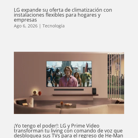
LG expande su oferta de climatización con
instalaciones flexibles para hogares y
empresas
Ago 6, 2026
|
Tecnología
¡Yo tengo el poder!: LG y Prime Video
transforman tu living con comando de voz que
desbloquea sus TVs para el regreso de He-Man