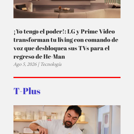
¡Yo tengo el poder!: LG y Prime Video
transforman tu living con comando de
voz que desbloquea sus TVs para el
regreso de He-Man
Ago 5, 2026
|
Tecnología
T-Plus