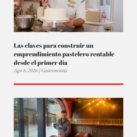
Las claves para construir un
emprendimiento pastelero rentable
desde el primer día
Ago 6, 2026
|
Gastronomía