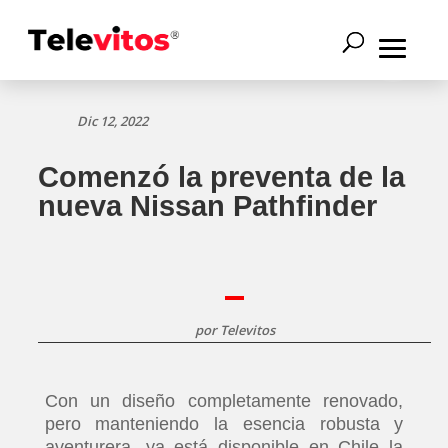
Dic 12, 2022
Comenzó la preventa de la
nueva Nissan Pathfinder
por
Televitos
Con un diseño completamente renovado,
pero manteniendo la esencia robusta y
aventurera, ya está disponible en Chile la