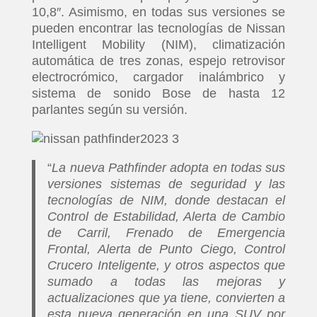
10,8″. Asimismo, en todas sus versiones se
pueden encontrar las tecnologías de Nissan
Intelligent Mobility (NIM), climatización
automática de tres zonas, espejo retrovisor
electrocrómico, cargador inalámbrico y
sistema de sonido Bose de hasta 12
parlantes según su versión.
“
La nueva Pathfinder adopta en todas sus
versiones sistemas de seguridad y las
tecnologías de NIM, donde destacan el
Control de Estabilidad, Alerta de Cambio
de Carril, Frenado de Emergencia
Frontal, Alerta de Punto Ciego, Control
Crucero Inteligente, y otros aspectos que
sumado a todas las mejoras y
actualizaciones que ya tiene, convierten a
esta nueva generación en una SUV por