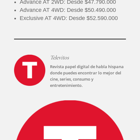
Advance AT 2WD: Desde $47.790.000
Advance AT 4WD: Desde $50.490.000
Exclusive AT 4WD: Desde $52.590.000
Televitos
Revista papel digital de habla hispana
donde puedes encontrar lo mejor del
cine, series, consumo y
entretenimiento.