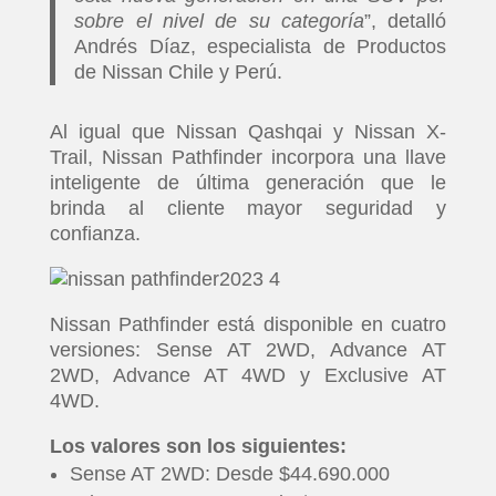
sobre el nivel de su categoría
”, detalló
Andrés Díaz, especialista de Productos
de Nissan Chile y Perú.
Al igual que Nissan Qashqai y Nissan X-
Trail, Nissan Pathfinder incorpora una llave
inteligente de última generación que le
brinda al cliente mayor seguridad y
confianza.
Nissan Pathfinder está disponible en cuatro
versiones: Sense AT 2WD, Advance AT
2WD, Advance AT 4WD y Exclusive AT
4WD.
Los valores son los siguientes:
Sense AT 2WD: Desde $44.690.000