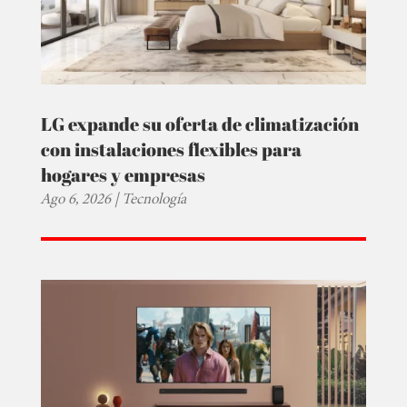
LG expande su oferta de climatización
con instalaciones flexibles para
hogares y empresas
Ago 6, 2026
|
Tecnología