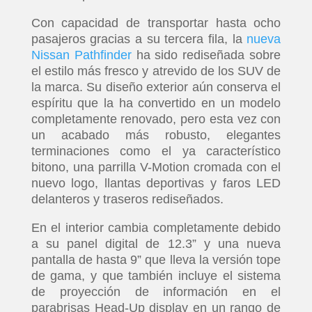
Con capacidad de transportar hasta ocho
pasajeros gracias a su tercera fila, la
nueva
Nissan Pathfinder
ha sido rediseñada sobre
el estilo más fresco y atrevido de los SUV de
la marca. Su diseño exterior aún conserva el
espíritu que la ha convertido en un modelo
completamente renovado, pero esta vez con
un acabado más robusto, elegantes
terminaciones como el ya característico
bitono, una parrilla V-Motion cromada con el
nuevo logo, llantas deportivas y faros LED
delanteros y traseros rediseñados.
En el interior cambia completamente debido
a su panel digital de 12.3” y una nueva
pantalla de hasta 9” que lleva la versión tope
de gama, y que también incluye el sistema
de proyección de información en el
parabrisas Head-Up display en un rango de