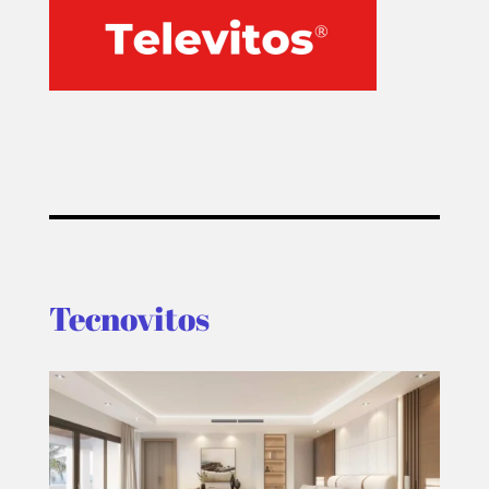
Tecnovitos