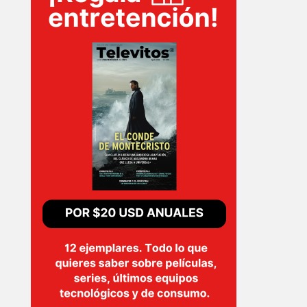
PLUS
EVENTOS