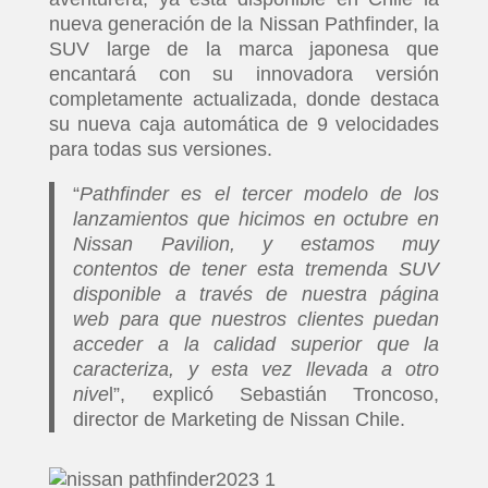
nueva generación de la Nissan Pathfinder, la
SUV large de la marca japonesa que
encantará con su innovadora versión
completamente actualizada, donde destaca
su nueva caja automática de 9 velocidades
para todas sus versiones.
“
Pathfinder es el tercer modelo de los
lanzamientos que hicimos en octubre en
Nissan Pavilion, y estamos muy
contentos de tener esta tremenda SUV
disponible a través de nuestra página
web para que nuestros clientes puedan
acceder a la calidad superior que la
caracteriza, y esta vez llevada a otro
nive
l”, explicó Sebastián Troncoso,
director de Marketing de Nissan Chile.