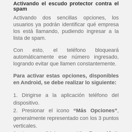
Activando el escudo protector contra el
spam
Activando dos sencillas opciones, los
usuarios ya podrán identificar qué empresa
los está llamando, pudiendo ingresar a la
lista de spam.
Con esto, el teléfono bloqueará
automáticamente ese número ingresado,
logrando evitar que llamen constantemente.
Para activar estas opciones, disponibles
en Android, se debe realizar lo siguiente:
Dirigirse a la aplicación teléfono del
dispositivo.
Presionar el icono
“Más Opciones”
,
generalmente representado con los 3 puntos
verticales.