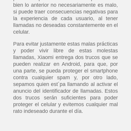
bien lo anterior no necesariamente es malo,
si puede traer consecuencias negativas para
la experiencia de cada usuario, al tener
llamadas no deseadas constantemente en el
celular.
Para evitar justamente estas malas prácticas
y poder vivir libre de estas molestas
llamadas, Xiaomi entrega dos trucos que se
pueden realizar en Android, para que, por
una parte, se pueda proteger el smartphone
contra cualquier spam y, por otro lado,
sepamos quien est´pa llamando al activar el
anuncio del identificador de llamadas. Estos
dos trucos serán suficientes para poder
proteger el celular y evitemos cualquier mal
rato indeseado durante el día.