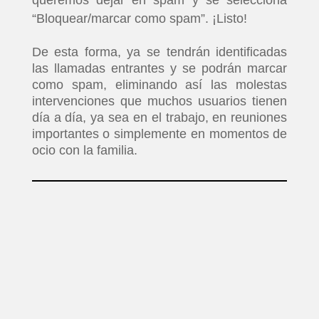
“Bloquear/marcar como spam”. ¡Listo!
De esta forma, ya se tendrán identificadas
las llamadas entrantes y se podrán marcar
como spam, eliminando así las molestas
intervenciones que muchos usuarios tienen
día a día, ya sea en el trabajo, en reuniones
importantes o simplemente en momentos de
ocio con la familia.