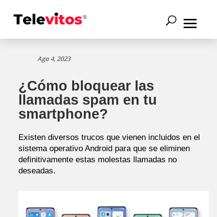
Ago 4, 2023
¿Cómo bloquear las
llamadas spam en tu
smartphone?
Existen diversos trucos que vienen incluidos en el
sistema operativo Android para que se eliminen
definitivamente estas molestas llamadas no
deseadas.