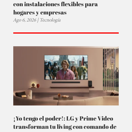
con instalaciones flexibles para
hogares y empresas
Ago 6, 2026
|
Tecnología
¡Yo tengo el poder!: LG y Prime Video
transforman tu living con comando de