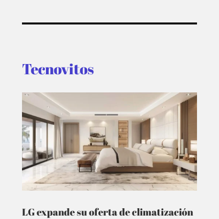
Tecnovitos
LG expande su oferta de climatización