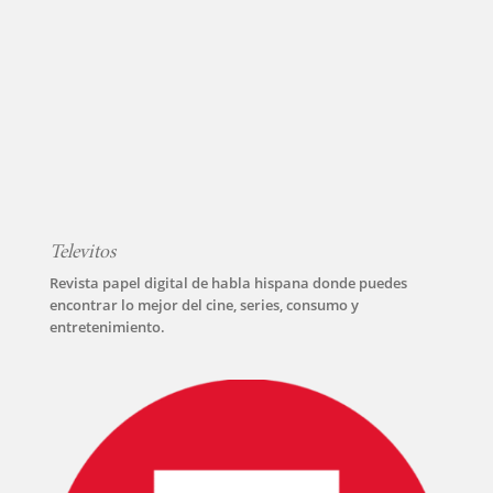
Televitos
Revista papel digital de habla hispana donde puedes
encontrar lo mejor del cine, series, consumo y
entretenimiento.
INICIO