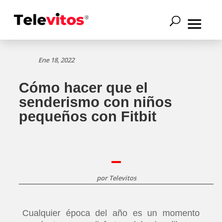
Ene 18, 2022
Cómo hacer que el
senderismo con niños
pequeños con Fitbit
por
Televitos
Cualquier época del año es un momento