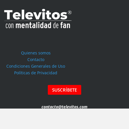
Quienes somos
Contacto
Condiciones Generales de Uso
Políticas de Privacidad
SUSCRÍBETE
contacto@televitos.com
Copyright © 2026 TELEVITOS MAGAZINE