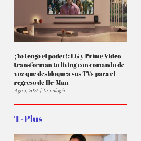
¡Yo tengo el poder!: LG y Prime Video
transforman tu living con comando de
voz que desbloquea sus TVs para el
regreso de He-Man
Ago 5, 2026
|
Tecnología
T-Plus