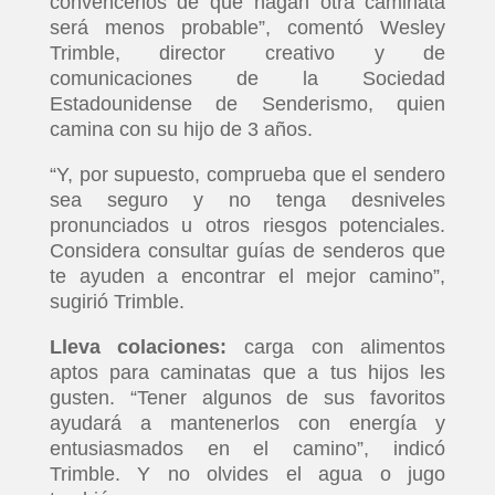
convencerlos de que hagan otra caminata
será menos probable”, comentó Wesley
Trimble, director creativo y de
comunicaciones de la Sociedad
Estadounidense de Senderismo, quien
camina con su hijo de 3 años.
“Y, por supuesto, comprueba que el sendero
sea seguro y no tenga desniveles
pronunciados u otros riesgos potenciales.
Considera consultar guías de senderos que
te ayuden a encontrar el mejor camino”,
sugirió Trimble.
Lleva colaciones:
carga con alimentos
aptos para caminatas que a tus hijos les
gusten. “Tener algunos de sus favoritos
ayudará a mantenerlos con energía y
entusiasmados en el camino”, indicó
Trimble. Y no olvides el agua o jugo