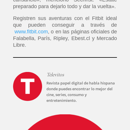
preparado para dejarlo todo y dar la vuelta».
Registren sus aventuras con el Fitbit ideal
que pueden conseguir a través de
www.fitbit.com
, o en las páginas oficiales de
Falabella, París, Ripley, Ebest.cl y Mercado
Libre.
Televitos
Revista papel digital de habla hispana
donde puedes encontrar lo mejor del
cine, series, consumo y
entretenimiento.