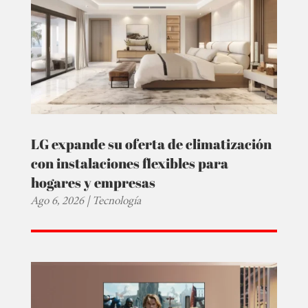
LG expande su oferta de climatización
con instalaciones flexibles para
hogares y empresas
Ago 6, 2026
|
Tecnología