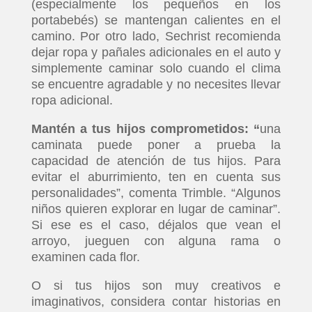
(especialmente los pequeños en los
portabebés) se mantengan calientes en el
camino. Por otro lado, Sechrist recomienda
dejar ropa y pañales adicionales en el auto y
simplemente caminar solo cuando el clima
se encuentre agradable y no necesites llevar
ropa adicional.
Mantén a tus hijos comprometidos: “
una
caminata puede poner a prueba la
capacidad de atención de tus hijos. Para
evitar el aburrimiento, ten en cuenta sus
personalidades”, comenta Trimble. “Algunos
niños quieren explorar en lugar de caminar”.
Si ese es el caso, déjalos que vean el
arroyo, jueguen con alguna rama o
examinen cada flor.
O si tus hijos son muy creativos e
imaginativos, considera contar historias en