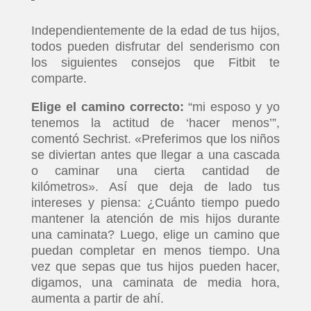
Independientemente de la edad de tus hijos,
todos pueden disfrutar del senderismo con
los siguientes consejos que Fitbit te
comparte.
Elige el camino correcto:
“mi esposo y yo
tenemos la actitud de ‘hacer menos’”,
comentó Sechrist. «Preferimos que los niños
se diviertan antes que llegar a una cascada
o caminar una cierta cantidad de
kilómetros». Así que deja de lado tus
intereses y piensa: ¿Cuánto tiempo puedo
mantener la atención de mis hijos durante
una caminata? Luego, elige un camino que
puedan completar en menos tiempo. Una
vez que sepas que tus hijos pueden hacer,
digamos, una caminata de media hora,
aumenta a partir de ahí.