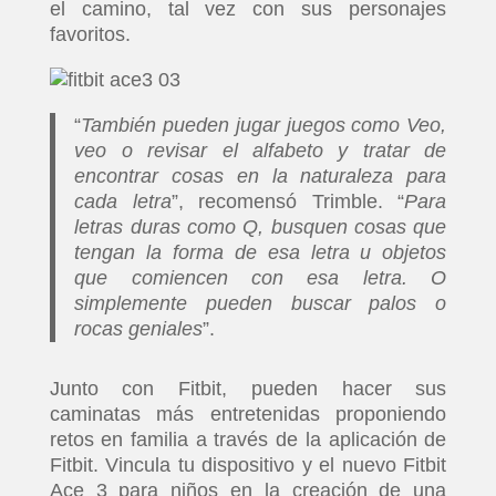
el camino, tal vez con sus personajes
favoritos.
“
También pueden jugar juegos como Veo,
veo o revisar el alfabeto y tratar de
encontrar cosas en la naturaleza para
cada letra
”, recomensó Trimble. “
Para
letras duras como Q, busquen cosas que
tengan la forma de esa letra u objetos
que comiencen con esa letra. O
simplemente pueden buscar palos o
rocas geniales
”.
Junto con Fitbit, pueden hacer sus
caminatas más entretenidas proponiendo
retos en familia a través de la aplicación de
Fitbit. Vincula tu dispositivo y el nuevo Fitbit
Ace 3 para niños en la creación de una