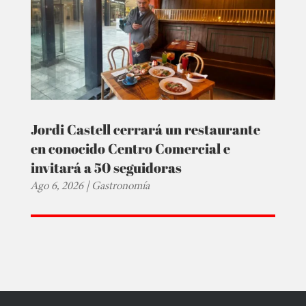
Jordi Castell cerrará un restaurante
en conocido Centro Comercial e
invitará a 50 seguidoras
Ago 6, 2026
|
Gastronomía