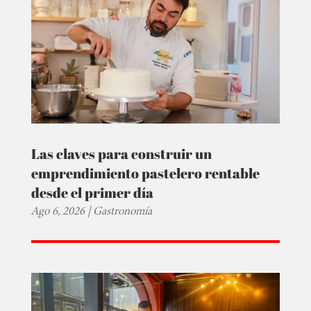
Las claves para construir un
emprendimiento pastelero rentable
desde el primer día
Ago 6, 2026
|
Gastronomía