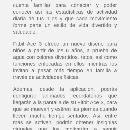
cuenta familiar para conectar y poder
conocer así las estadísticas de actividad
diaria de tus hijos y que cada movimiento
forme parte un estilo de vida divertido y
saludable.
Fitbit Ace 3 ofrece un nuevo diseño para
niños a partir de los 6 años, a prueba de
agua con colores divertidos, retos, así como
funciones enfocadas en ellos mientras los
invitan a pasar más tiempo en familia a
través de actividades físicas.
Además, desde la aplicación, podrás
configurar animados recordatorios que
llegarán a la pantalla de su Fitbit Ace 3, para
que se muevan y estiren las piernas cuando
lleven mucho tiempo sentados. Así, entre
más se activen, podrán obtener insignias
virtuales que los motivarán a seguir