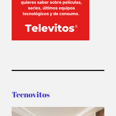
Tecnovitos