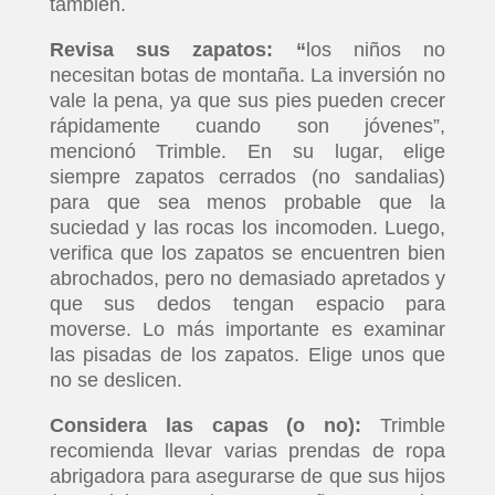
también.
Revisa sus zapatos: “
los niños no
necesitan botas de montaña. La inversión no
vale la pena, ya que sus pies pueden crecer
rápidamente cuando son jóvenes”,
mencionó Trimble. En su lugar, elige
siempre zapatos cerrados (no sandalias)
para que sea menos probable que la
suciedad y las rocas los incomoden. Luego,
verifica que los zapatos se encuentren bien
abrochados, pero no demasiado apretados y
que sus dedos tengan espacio para
moverse. Lo más importante es examinar
las pisadas de los zapatos. Elige unos que
no se deslicen.
Considera las capas (o no):
Trimble
recomienda llevar varias prendas de ropa
abrigadora para asegurarse de que sus hijos