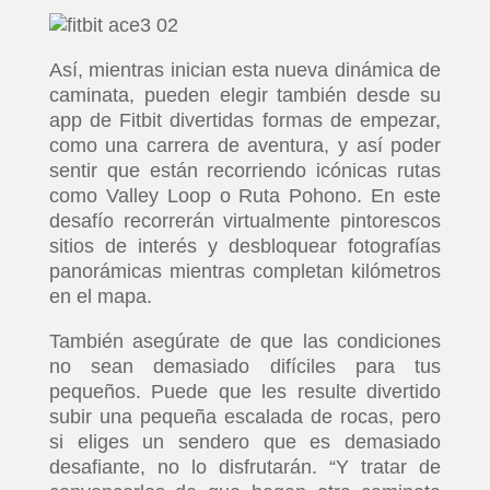
Así, mientras inician esta nueva dinámica de
caminata, pueden elegir también desde su
app de Fitbit divertidas formas de empezar,
como una carrera de aventura, y así poder
sentir que están recorriendo icónicas rutas
como Valley Loop o Ruta Pohono. En este
desafío recorrerán virtualmente pintorescos
sitios de interés y desbloquear fotografías
panorámicas mientras completan kilómetros
en el mapa.
También asegúrate de que las condiciones
no sean demasiado difíciles para tus
pequeños. Puede que les resulte divertido
subir una pequeña escalada de rocas, pero
si eliges un sendero que es demasiado
desafiante, no lo disfrutarán. “Y tratar de