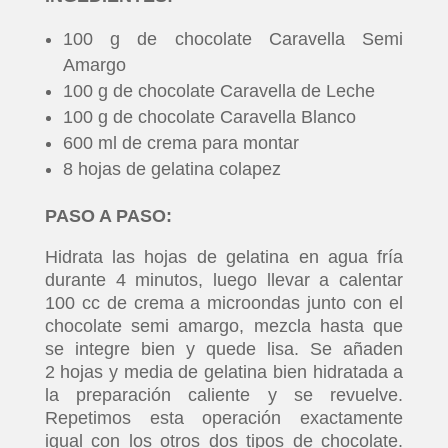
100 g de chocolate Caravella Semi
Amargo
100 g de chocolate Caravella de Leche
100 g de chocolate Caravella Blanco
600 ml de crema para montar
8 hojas de gelatina colapez
PASO A PASO:
Hidrata las hojas de gelatina en agua fría
durante 4 minutos, luego llevar a calentar
100 cc de crema a microondas junto con el
chocolate semi amargo, mezcla hasta que
se integre bien y quede lisa. Se añaden
2 hojas y media de gelatina bien hidratada a
la preparación caliente y se revuelve.
Repetimos esta operación exactamente
igual con los otros dos tipos de chocolate.