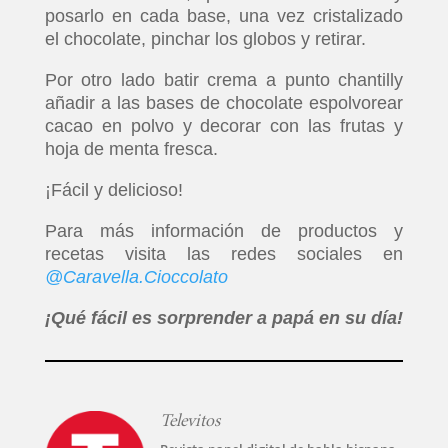
posarlo en cada base, una vez cristalizado
el chocolate, pinchar los globos y retirar.
Por otro lado batir crema a punto chantilly
añadir a las bases de chocolate espolvorear
cacao en polvo y decorar con las frutas y
hoja de menta fresca.
¡Fácil y delicioso!
Para más información de productos y
recetas visita las redes sociales en
@Caravella.Cioccolato
¡Qué fácil es sorprender a papá en su día!
Televitos