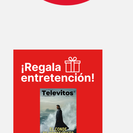
EVENTOS