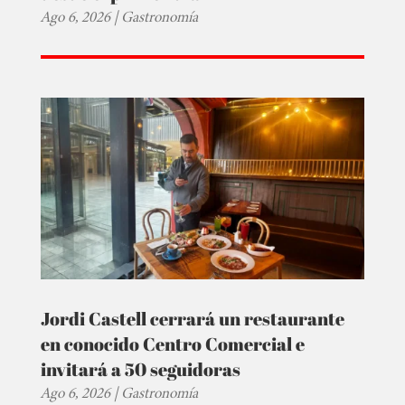
Ago 6, 2026
|
Gastronomía
Jordi Castell cerrará un restaurante
en conocido Centro Comercial e
invitará a 50 seguidoras
Ago 6, 2026
|
Gastronomía