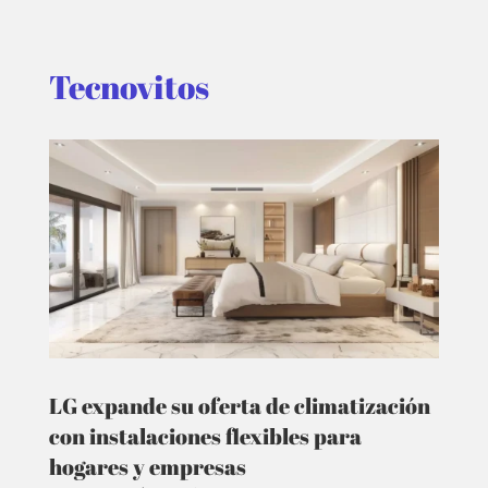
Tecnovitos
LG expande su oferta de climatización
con instalaciones flexibles para
hogares y empresas