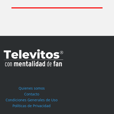
Quienes somos
Contacto
Condiciones Generales de Uso
Políticas de Privacidad