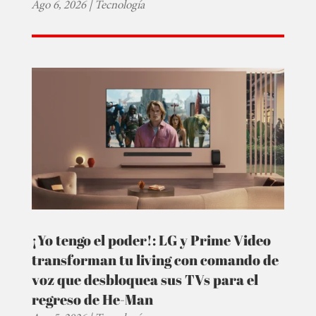
Ago 6, 2026
|
Tecnología
¡Yo tengo el poder!: LG y Prime Video
transforman tu living con comando de
voz que desbloquea sus TVs para el
regreso de He-Man