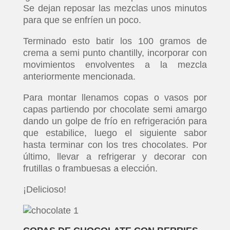
Se dejan reposar las mezclas unos minutos
para que se enfríen un poco.
Terminado esto batir los 100 gramos de
crema a semi punto chantilly, incorporar con
movimientos envolventes a la mezcla
anteriormente mencionada.
Para montar llenamos copas o vasos por
capas partiendo por chocolate semi amargo
dando un golpe de frío en refrigeración para
que estabilice, luego el siguiente sabor
hasta terminar con los tres chocolates. Por
último, llevar a refrigerar y decorar con
frutillas o frambuesas a elección.
¡Delicioso!