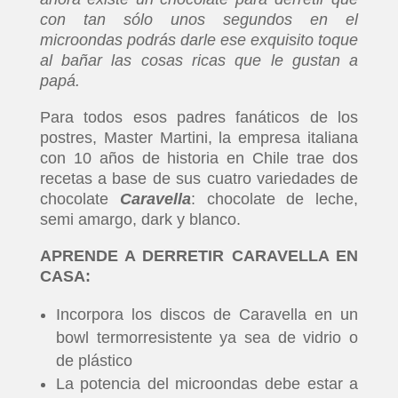
con tan sólo unos segundos en el
microondas podrás darle ese exquisito toque
al bañar las cosas ricas que le gustan a
papá.
Para todos esos padres fanáticos de los
postres, Master Martini, la empresa italiana
con 10 años de historia en Chile trae dos
recetas a base de sus cuatro variedades de
chocolate
Caravella
: chocolate de leche,
semi amargo, dark y blanco.
APRENDE A DERRETIR CARAVELLA EN
CASA:
Incorpora los discos de Caravella en un
bowl termorresistente ya sea de vidrio o
de plástico
La potencia del microondas debe estar a