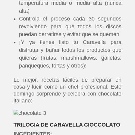
temperatura media o media alta (nunca
alta)
Controla el proceso cada 30 segundos
revolviendo para que todos los discos
puedan derretirse y evitar que se quemen
¡Y ya tienes listo tu Caravella para
disfrutar y bañar todos los productos que
quieras (frutas, marshmallows, galletas,
panqueques, tortas y otros)!
Lo mejor, recetas fáciles de preparar en
casa y lucir como un chef profesional. Este
domingo sorprende y celebra con chocolate
italiano:
TRILOGIA DE CARAVELLA CIOCCOLATO
INGEDIENTES: