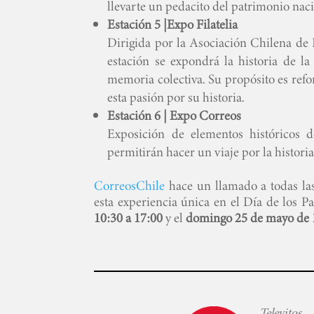
llevarte un pedacito del patrimonio naci
Estación 5 |Expo Filatelia
Dirigida por la Asociación Chilena de F
estación se expondrá la historia de la
memoria colectiva. Su propósito es refo
esta pasión por su historia.
Estación 6 | Expo Correos
Exposición de elementos históricos 
permitirán hacer un viaje por la histori
Correo
sChile
hace un llamado a todas las
esta experiencia única en el Día de los Pa
10:30 a 17:00
y el
domingo 25 de mayo de 
Televitos