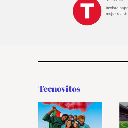
Revista pape
mejor del ci
Tecnovitos