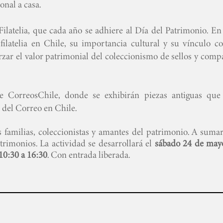
onal a casa.
ilatelia, que cada año se adhiere al Día del Patrimonio. En 
 filatelia en Chile, su importancia cultural y su vínculo co
rzar el valor patrimonial del coleccionismo de sellos y comp
de CorreosChile, donde se exhibirán piezas antiguas que
a del Correo en Chile.
 familias, coleccionistas y amantes del patrimonio. A sumar
trimonios. La actividad se desarrollará el
sábado 24 de may
10:30 a 16:30
. Con entrada liberada.