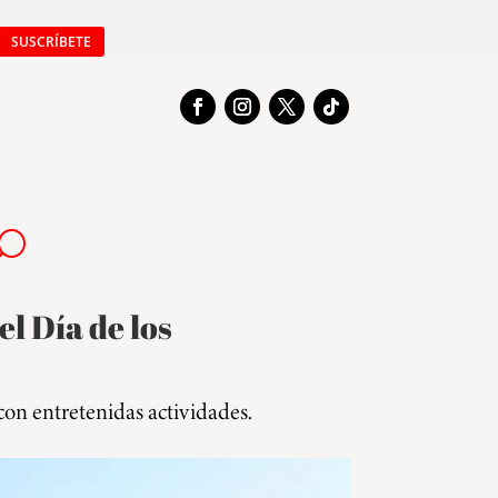
SUSCRÍBETE
l Día de los
 con entretenidas actividades.