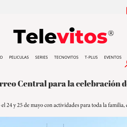
IO
PELICULAS
SERIES
TECNOVITOS
T-PLUS
EVENTOS
reo Central para la celebración de
o el 24 y 25 de mayo con actividades para toda la familia,