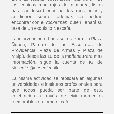
los icónicos mug rojos de la marca, listos
para ser descubiertos por los transeúntes y
si tienen suerte, además se podrán
encontrar con el
rocketman
, quien llenará su
taza de un exquisito Nescafé.
La intervención urbana se realizará en Plaza
Ñuñoa, Parque de las Esculturas de
Providencia, Plaza de Armas y Plaza de
Maipú, desde las 10 de la mañana.Para más
información, sigue la cuenta de IG de
Nescafé @nescafechile
La misma actividad se replicará en algunas
universidades e institutos profesionales para
que todos pueda ser parte de esta
celebración a través de vivir momentos
memorables en torno al café.