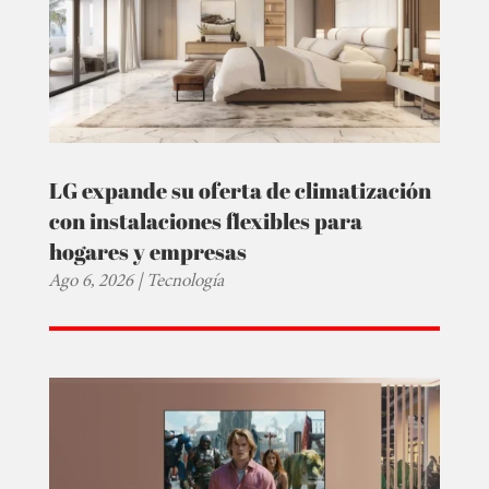
LG expande su oferta de climatización
con instalaciones flexibles para
hogares y empresas
Ago 6, 2026
|
Tecnología