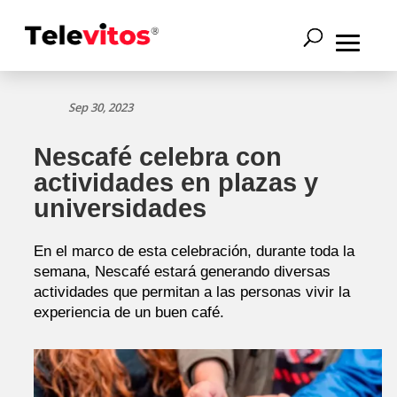
Sep 30, 2023
Nescafé celebra con
actividades en plazas y
universidades
En el marco de esta celebración, durante toda la
semana, Nescafé estará generando diversas
actividades que permitan a las personas vivir la
experiencia de un buen café.