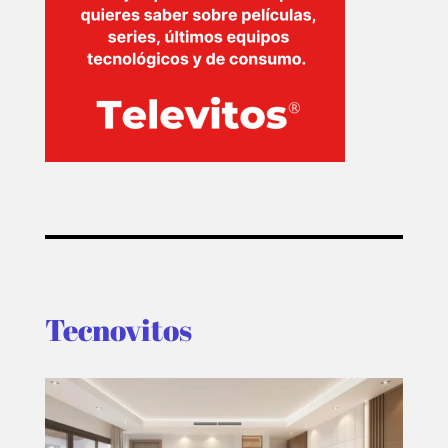
Tecnovitos