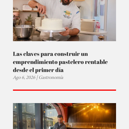
Las claves para construir un
emprendimiento pastelero rentable
desde el primer día
Ago 6, 2026
|
Gastronomía