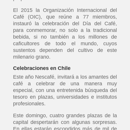
El 2015 la Organización Internacional del
Café (OIC), que reúne a 77 miembros,
instauró la celebración del Día del Café,
para conmemorar, no solo a la tradicional
bebida, si no también a los millones de
caficultores de todo el mundo, cuyos
sustentos dependen del cultivo de este
milenario grano.
Celebraciones en Chile
Este año Nescafé, invitará a los amantes del
café a celebrar de una manera muy
especial, con una entretenida búsqueda del
tesoro en plazas, universidades e institutos
profesionales.
Este domingo, cuatro grandes plazas de la
capital despertarán con algunas sorpresas.
En ellas estarán escondidos más de mil de