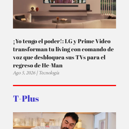
¡Yo tengo el poder!: LG y Prime Video
transforman tu living con comando de
voz que desbloquea sus TVs para el
regreso de He-Man
Ago 5, 2026
|
Tecnología
T-Plus