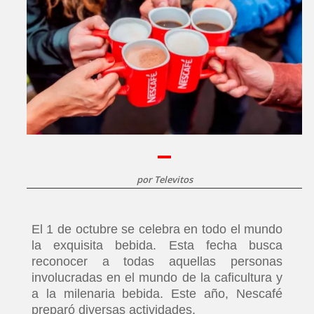
por
Televitos
El 1 de octubre se celebra en todo el mundo
la exquisita bebida. Esta fecha busca
reconocer a todas aquellas personas
involucradas en el mundo de la caficultura y
a la milenaria bebida. Este año, Nescafé
preparó diversas actividades.