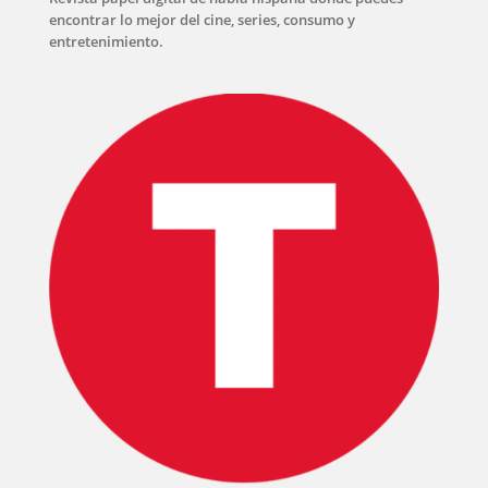
encontrar lo mejor del cine, series, consumo y
entretenimiento.