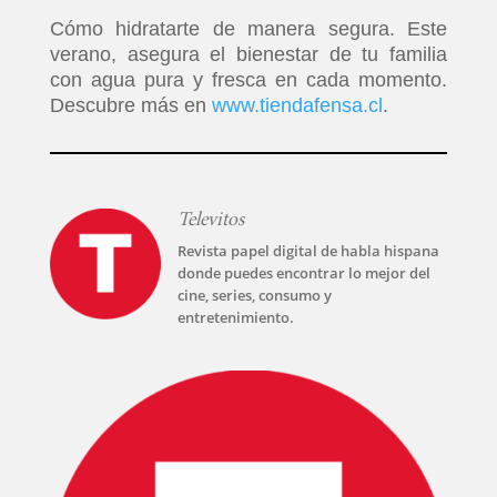
Cómo hidratarte de manera segura. Este
verano, asegura el bienestar de tu familia
con agua pura y fresca en cada momento.
Descubre más en
www.tiendafensa.cl
.
Televitos
Revista papel digital de habla hispana
donde puedes encontrar lo mejor del
cine, series, consumo y
entretenimiento.