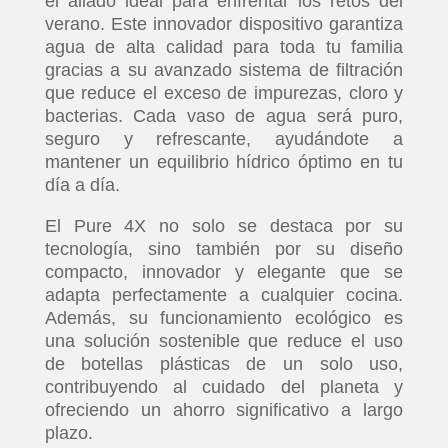
el aliado ideal para enfrentar los retos del
verano. Este innovador dispositivo garantiza
agua de alta calidad para toda tu familia
gracias a su avanzado sistema de filtración
que reduce el exceso de impurezas, cloro y
bacterias. Cada vaso de agua será puro,
seguro y refrescante, ayudándote a
mantener un equilibrio hídrico óptimo en tu
día a día.
El Pure 4X no solo se destaca por su
tecnología, sino también por su diseño
compacto, innovador y elegante que se
adapta perfectamente a cualquier cocina.
Además, su funcionamiento ecológico es
una solución sostenible que reduce el uso
de botellas plásticas de un solo uso,
contribuyendo al cuidado del planeta y
ofreciendo un ahorro significativo a largo
plazo.