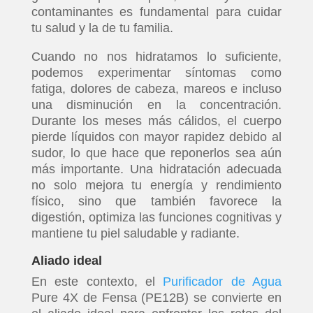
contaminantes es fundamental para cuidar
tu salud y la de tu familia.
Cuando no nos hidratamos lo suficiente,
podemos experimentar síntomas como
fatiga, dolores de cabeza, mareos e incluso
una disminución en la concentración.
Durante los meses más cálidos, el cuerpo
pierde líquidos con mayor rapidez debido al
sudor, lo que hace que reponerlos sea aún
más importante. Una hidratación adecuada
no solo mejora tu energía y rendimiento
físico, sino que también favorece la
digestión, optimiza las funciones cognitivas y
mantiene tu piel saludable y radiante.
Aliado ideal
En este contexto, el
Purificador de Agua
Pure 4X de Fensa (PE12B) se convierte en