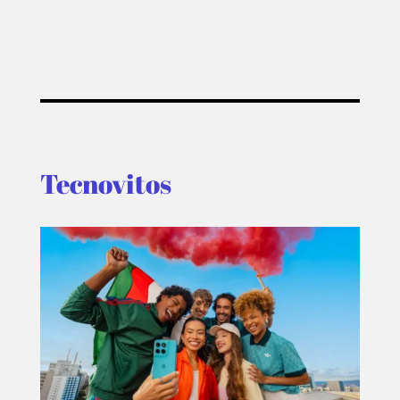
Tecnovitos