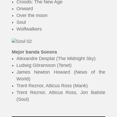
Croods: The New Age
Onward
Over the moon
Soul
Wolfwalkers
Mejor banda Sonora
Alexandre Desplat (The Midnight Sky)
Ludwig Göransson (Tenet)
James Newton Howard (News of the
World)
Trent Reznor, Atticus Ross (Mank)
Trent Reznor, Atticus Ross, Jon Batiste
(Soul)