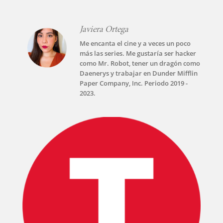
Javiera Ortega
Me encanta el cine y a veces un poco
más las series. Me gustaría ser hacker
como Mr. Robot, tener un dragón como
Daenerys y trabajar en Dunder Mifflin
Paper Company, Inc. Periodo 2019 -
2023.