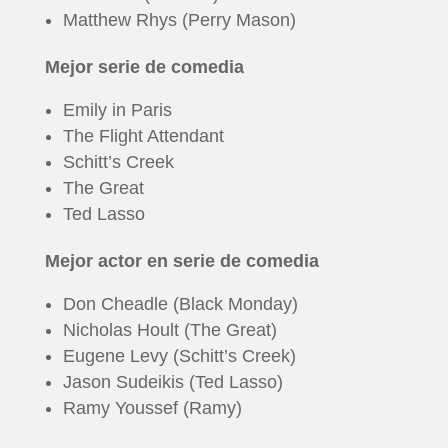
Matthew Rhys (Perry Mason)
Mejor serie de comedia
Emily in Paris
The Flight Attendant
Schitt’s Creek
The Great
Ted Lasso
Mejor actor en serie de comedia
Don Cheadle (Black Monday)
Nicholas Hoult (The Great)
Eugene Levy (Schitt’s Creek)
Jason Sudeikis (Ted Lasso)
Ramy Youssef (Ramy)