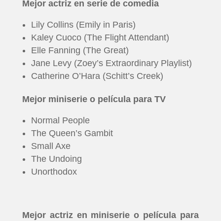
Mejor actriz en serie de comedia
Lily Collins (Emily in Paris)
Kaley Cuoco (The Flight Attendant)
Elle Fanning (The Great)
Jane Levy (Zoey’s Extraordinary Playlist)
Catherine O’Hara (Schitt’s Creek)
Mejor miniserie o película para TV
Normal People
The Queen’s Gambit
Small Axe
The Undoing
Unorthodox
Mejor actriz en miniserie o película para