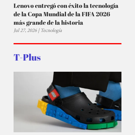
Lenovo entregó con éxito la tecnología
de la Copa Mundial de la FIFA 2026
más grande de la historia
Jul 27, 2026
|
Tecnología
T-Plus