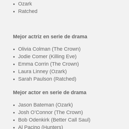
Ozark
Ratched
Mejor actriz en serie de drama
Olivia Colman (The Crown)
Jodie Comer (Killing Eve)
Emma Corrin (The Crown)
Laura Linney (Ozark)
Sarah Paulson (Ratched)
Mejor actor en serie de drama
Jason Bateman (Ozark)
Josh O’Connor (The Crown)
Bob Odenkirk (Better Call Saul)
Al Pacino (Hunters)