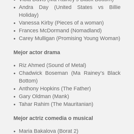
Andra Day (United States vs Billie
Holiday)
Vanessa Kirby (Pieces of a woman)
Frances McDormand (Nomadland)
Carey Mulligan (Promising Young Woman)
Mejor actor drama
Riz Ahmed (Sound of Metal)
Chadwick Boseman (Ma Rainey’s Black
Bottom)
Anthony Hopkins (The Father)
Gary Oldman (Mank)
Tahar Rahim (The Mauritanian)
Mejor actriz comedia o musical
Maria Bakalova (Borat 2)