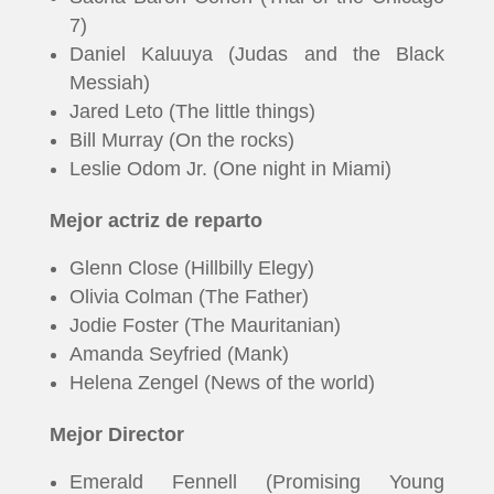
7)
Daniel Kaluuya (Judas and the Black
Messiah)
Jared Leto (The little things)
Bill Murray (On the rocks)
Leslie Odom Jr. (One night in Miami)
Mejor actriz de reparto
Glenn Close (Hillbilly Elegy)
Olivia Colman (The Father)
Jodie Foster (The Mauritanian)
Amanda Seyfried (Mank)
Helena Zengel (News of the world)
Mejor Director
INICIO
Emerald Fennell (Promising Young