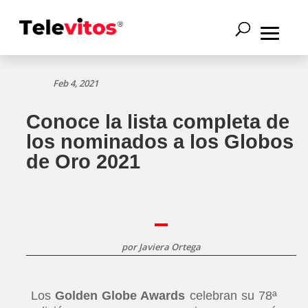
Feb 4, 2021
Conoce la lista completa de
los nominados a los Globos
de Oro 2021
por
Javiera Ortega
Los
Golden Globe Awards
celebran su 78ª