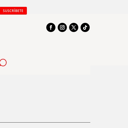
SUSCRÍBETE