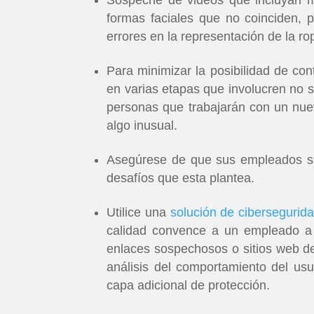
formas faciales que no coinciden, p
errores en la representación de la r
Para minimizar la posibilidad de cont
en varias etapas que involucren no 
personas que trabajarán con un nue
algo inusual.
Asegúrese de que sus empleados se
desafíos que esta plantea.
Utilice una
solución de cibersegurida
calidad convence a un empleado a 
enlaces sospechosos o sitios web 
análisis del comportamiento del usu
capa adicional de protección.