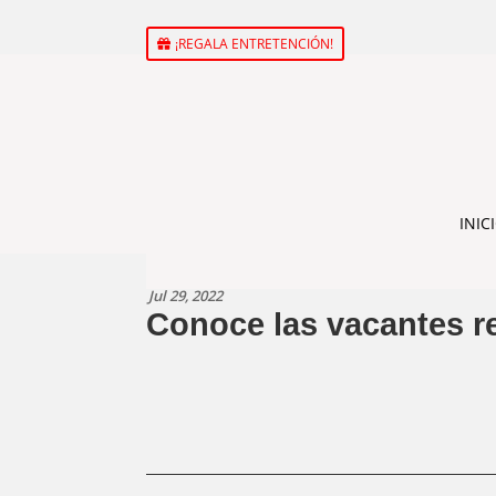
¡REGALA ENTRETENCIÓN!
INIC
Jul 29, 2022
Conoce las vacantes r