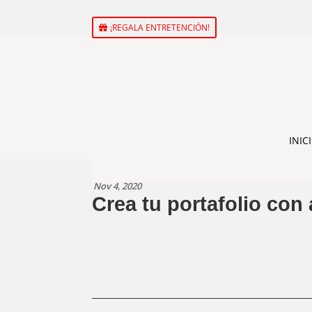
¡REGALA ENTRETENCIÓN!
INIC
Nov 4, 2020
Crea tu portafolio con