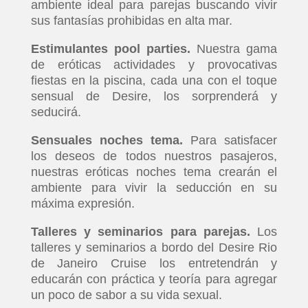
ambiente ideal para parejas buscando vivir
sus fantasías prohibidas en alta mar.
Estimulantes pool parties.
Nuestra gama
de eróticas actividades y provocativas
fiestas en la piscina, cada una con el toque
sensual de Desire, los sorprenderá y
seducirá.
Sensuales noches tema.
Para satisfacer
los deseos de todos nuestros pasajeros,
nuestras eróticas noches tema crearán el
ambiente para vivir la seducción en su
máxima expresión.
Talleres y seminarios para parejas.
Los
talleres y seminarios a bordo del Desire Rio
de Janeiro Cruise los entretendrán y
educarán con práctica y teoría para agregar
un poco de sabor a su vida sexual.