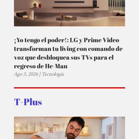
¡Yo tengo el poder!: LG y Prime Video
transforman tu living con comando de
voz que desbloquea sus TVs para el
regreso de He-Man
Ago 5, 2026
|
Tecnología
T-Plus