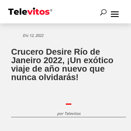
Dic 12, 2022
Crucero Desire Río de
Janeiro 2022, ¡Un exótico
viaje de año nuevo que
nunca olvidarás!
por
Televitos