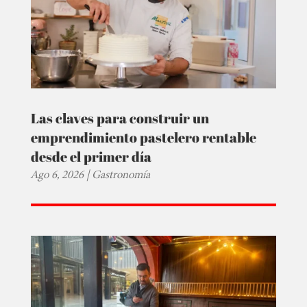
Las claves para construir un
emprendimiento pastelero rentable
desde el primer día
Ago 6, 2026
|
Gastronomía