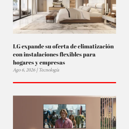
LG expande su oferta de climatización
con instalaciones flexibles para
hogares y empresas
Ago 6, 2026
|
Tecnología