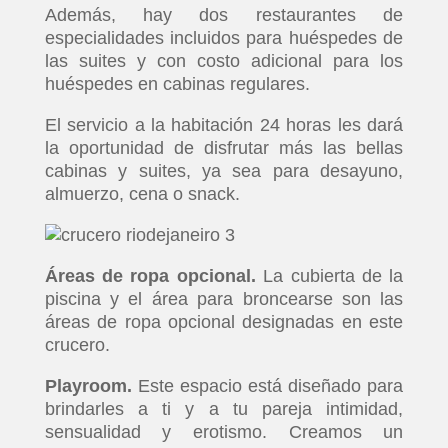
Además, hay dos restaurantes de
especialidades incluidos para huéspedes de
las suites y con costo adicional para los
huéspedes en cabinas regulares.
El servicio a la habitación 24 horas les dará
la oportunidad de disfrutar más las bellas
cabinas y suites, ya sea para desayuno,
almuerzo, cena o snack.
Áreas de ropa opcional.
La cubierta de la
piscina y el área para broncearse son las
áreas de ropa opcional designadas en este
crucero.
Playroom.
Este espacio está diseñado para
brindarles a ti y a tu pareja intimidad,
sensualidad y erotismo. Creamos un