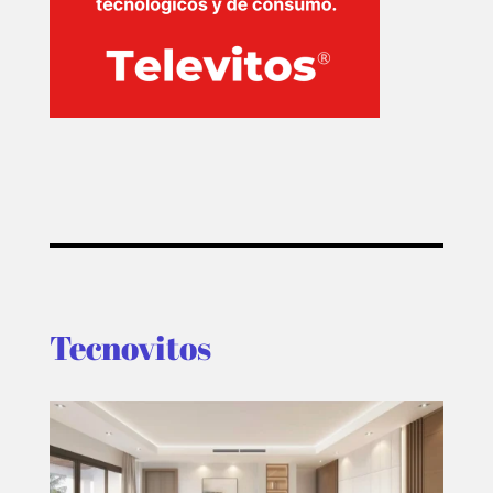
Tecnovitos