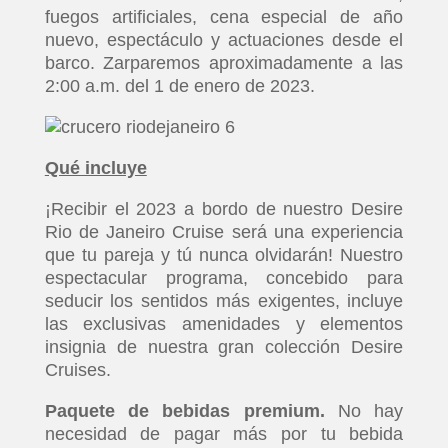
fuegos artificiales, cena especial de año
nuevo, espectáculo y actuaciones desde el
barco. Zarparemos aproximadamente a las
2:00 a.m. del 1 de enero de 2023.
Qué incluye
¡Recibir el 2023 a bordo de nuestro Desire
Rio de Janeiro Cruise será una experiencia
que tu pareja y tú nunca olvidarán! Nuestro
espectacular programa, concebido para
seducir los sentidos más exigentes, incluye
las exclusivas amenidades y elementos
insignia de nuestra gran colección Desire
Cruises.
Paquete de bebidas premium.
No hay
necesidad de pagar más por tu bebida