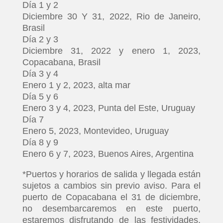
Día 1 y 2
Diciembre 30 Y 31, 2022, Rio de Janeiro,
Brasil
Día 2 y 3
Diciembre 31, 2022 y enero 1, 2023,
Copacabana, Brasil
Día 3 y 4
Enero 1 y 2, 2023, alta mar
Día 5 y 6
Enero 3 y 4, 2023, Punta del Este, Uruguay
Día 7
Enero 5, 2023, Montevideo, Uruguay
Día 8 y 9
Enero 6 y 7, 2023, Buenos Aires, Argentina
*Puertos y horarios de salida y llegada están
sujetos a cambios sin previo aviso. Para el
puerto de Copacabana el 31 de diciembre,
no desembarcaremos en este puerto,
estaremos disfrutando de las festividades,