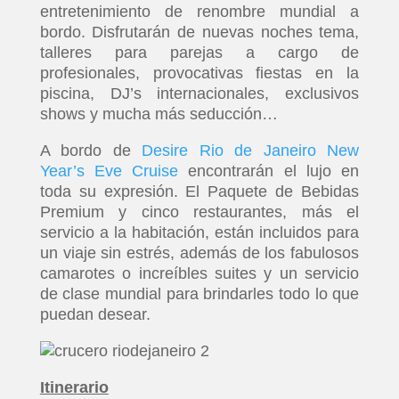
entretenimiento de renombre mundial a
bordo. Disfrutarán de nuevas noches tema,
talleres para parejas a cargo de
profesionales, provocativas fiestas en la
piscina, DJ’s internacionales, exclusivos
shows y mucha más seducción…
A bordo de
Desire Rio de Janeiro New
Year’s Eve Cruise
encontrarán el lujo en
toda su expresión. El Paquete de Bebidas
Premium y cinco restaurantes, más el
servicio a la habitación, están incluidos para
un viaje sin estrés, además de los fabulosos
camarotes o increíbles suites y un servicio
de clase mundial para brindarles todo lo que
puedan desear.
Itinerario