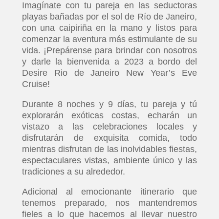
Imagínate con tu pareja en las seductoras
playas bañadas por el sol de Río de Janeiro,
con una caipiriña en la mano y listos para
comenzar la aventura más estimulante de su
vida. ¡Prepárense para brindar con nosotros
y darle la bienvenida a 2023 a bordo del
Desire Rio de Janeiro New Year’s Eve
Cruise!
Durante 8 noches y 9 días, tu pareja y tú
explorarán exóticas costas, echarán un
vistazo a las celebraciones locales y
disfrutarán de exquisita comida, todo
mientras disfrutan de las inolvidables fiestas,
espectaculares vistas, ambiente único y las
tradiciones a su alrededor.
Adicional al emocionante itinerario que
tenemos preparado, nos mantendremos
fieles a lo que hacemos al llevar nuestro