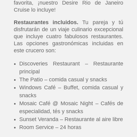
favorita, ¡nuestro Desire Rio de Janeiro
Cruise lo incluye!
Restaurantes incluidos.
Tu pareja y tú
disfrutarán de un viaje culinario excepcional
que incluye cuatro fabulosos restaurantes.
Las opciones gastronómicas incluidas en
este crucero son:
Discoveries Restaurant – Restaurante
principal
The Patio – comida casual y snacks
Windows Café – Buffet, comida casual y
snacks
Mosaic Café @ Mosaic Night – Cafés de
especialidad, tés y snacks
Sunset Veranda – Restaurante al aire libre
Room Service – 24 horas