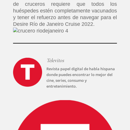
de cruceros requiere que todos los
huéspedes estén completamente vacunados
T-
y tener el refuerzo antes de navegar para el
PLUS
Desire Río de Janeiro Cruise 2022.
EVENTOS
Televitos
Revista papel digital de habla hispana
donde puedes encontrar lo mejor del
cine, series, consumo y
entretenimiento.