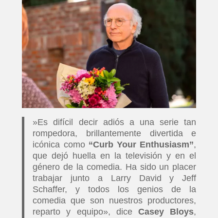
»Es difícil decir adiós a una serie tan
rompedora, brillantemente divertida e
icónica como
“Curb Your Enthusiasm”
,
que dejó huella en la televisión y en el
género de la comedia. Ha sido un placer
trabajar junto a Larry David y Jeff
Schaffer, y todos los genios de la
comedia que son nuestros productores,
reparto y equipo», dice
Casey Bloys
,