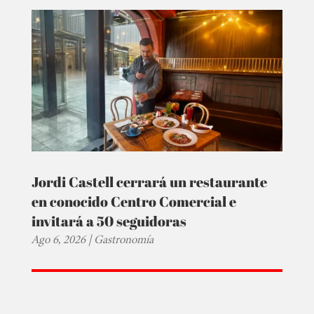
Jordi Castell cerrará un restaurante
en conocido Centro Comercial e
invitará a 50 seguidoras
Ago 6, 2026
|
Gastronomía