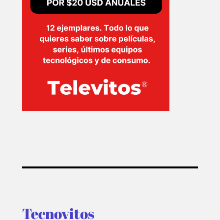
Tecnovitos