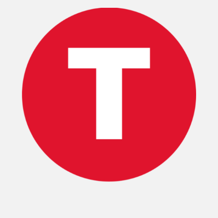
TECNOVITOS
T-
PLUS
EVENTOS