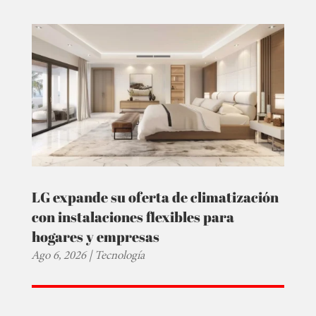
LG expande su oferta de climatización
con instalaciones flexibles para
hogares y empresas
Ago 6, 2026
|
Tecnología