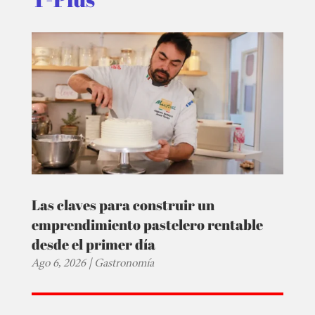
Las claves para construir un
emprendimiento pastelero rentable
desde el primer día
Ago 6, 2026
|
Gastronomía