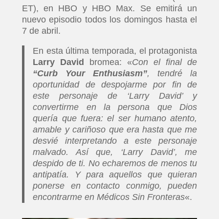
ET), en HBO y HBO Max. Se emitirá un
nuevo episodio todos los domingos hasta el
7 de abril.
En esta última temporada, el protagonista
Larry David
bromea: «
Con el final de
“Curb Your Enthusiasm”
, tendré la
oportunidad de despojarme por fin de
este personaje de ‘Larry David’ y
convertirme en la persona que Dios
quería que fuera: el ser humano atento,
amable y cariñoso que era hasta que me
desvié interpretando a este personaje
malvado. Así que, ‘Larry David’, me
despido de ti. No echaremos de menos tu
antipatía. Y para aquellos que quieran
ponerse en contacto conmigo, pueden
encontrarme en Médicos Sin Fronteras
«.