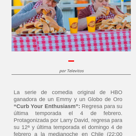
por
Televitos
La serie de comedia original de HBO
ganadora de un Emmy y un Globo de Oro
“Curb Your Enthusiasm”:
Regresa para su
última temporada el 4 de febrero.
Protagonizada por Larry David, regresa para
su 12ª y última temporada el domingo 4 de
febrero a la medianoche en Chile (22:00