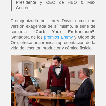
Presidente y CEO de HBO & Max
Content.
Protagonizada por Larry David como una
versión exagerada de sí mismo, la serie de
comedia
“Curb Your Enthusiasm”
.
Ganadora de los
premios Emmy
y Globo de
Oro, ofrece una irónica representación de la
vida del escritor, productor y cómico ficticio.