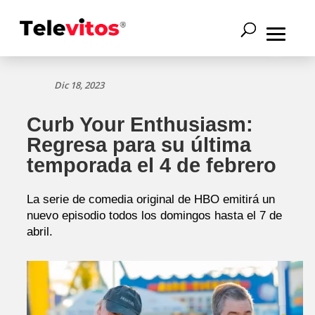
Dic 18, 2023
Curb Your Enthusiasm:
Regresa para su última
temporada el 4 de febrero
La serie de comedia original de HBO emitirá un
nuevo episodio todos los domingos hasta el 7 de
abril.