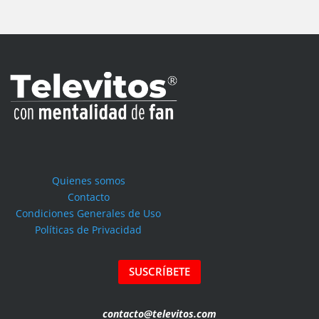
Quienes somos
Contacto
Condiciones Generales de Uso
Políticas de Privacidad
SUSCRÍBETE
contacto@televitos.com