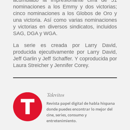
nominaciones a los Emmy y dos victorias;
cinco nominaciones a los Globos de Oro y
una victoria. Así como varias nominaciones
y victorias en diversos sindicatos, incluidos
SAG, DGA y WGA.
La serie es creada por Larry David,
producida ejecutivamente por Larry David,
Jeff Garlin y Jeff Schaffer. Y coproducida por
Laura Streicher y Jennifer Corey.
Televitos
INICIO
Revista papel digital de habla hispana
donde puedes encontrar lo mejor del
PELICULAS
cine, series, consumo y
entretenimiento.
SERIES