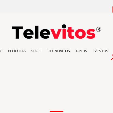
IO
PELICULAS
SERIES
TECNOVITOS
T-PLUS
EVENTOS