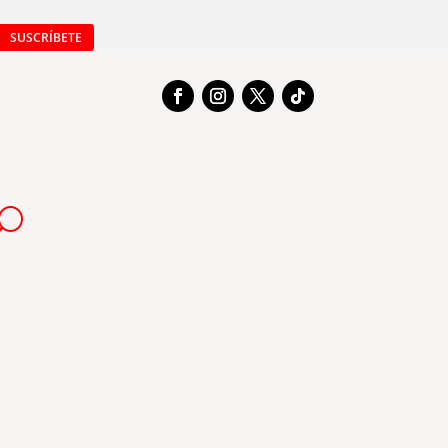
SUSCRÍBETE