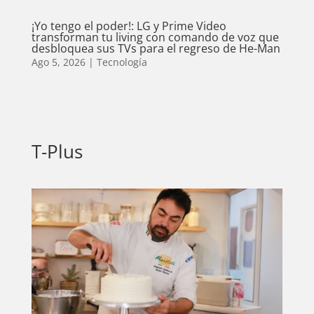
¡Yo tengo el poder!: LG y Prime Video
transforman tu living con comando de voz que
desbloquea sus TVs para el regreso de He-Man
Ago 5, 2026
|
Tecnología
T-Plus