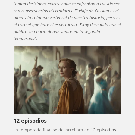
toman decisiones épicas y que se enfrentan a cuestiones
con consecuencias aterradoras. El viaje de Cassian es el
alma y la columna vertebral de nuestra historia, pero es
el coro el que hace el espectáculo. Estoy deseando que el
público vea hacia dónde vamos en la segunda
temporada”
.
12 episodios
La temporada final se desarrollará en 12 episodios