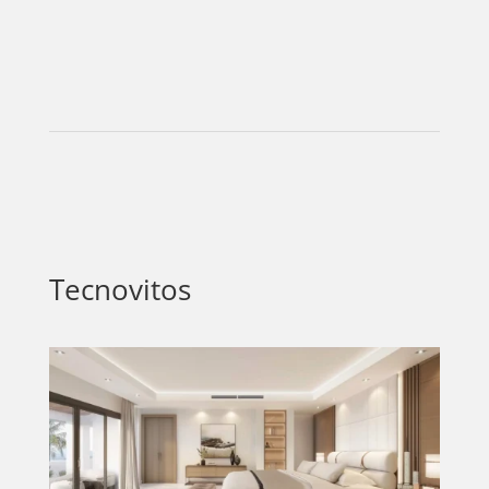
Tecnovitos