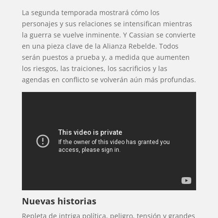
La segunda temporada mostrará cómo los
personajes y sus relaciones se intensifican mientras
la guerra se vuelve inminente. Y Cassian se convierte
en una pieza clave de la Alianza Rebelde. Todos
serán puestos a prueba y, a medida que aumenten
los riesgos, las traiciones, los sacrificios y las
agendas en conflicto se volverán aún más profundas.
Nuevas historias
Repleta de intriga política, peligro, tensión y grandes