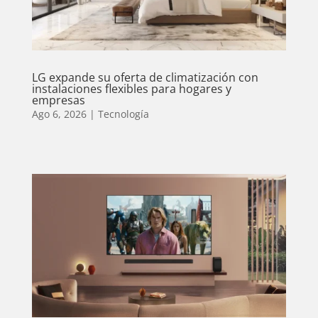
LG expande su oferta de climatización con
instalaciones flexibles para hogares y
empresas
Ago 6, 2026
|
Tecnología