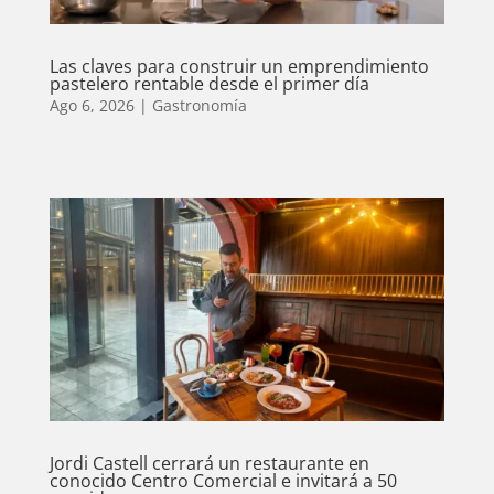
Las claves para construir un emprendimiento
pastelero rentable desde el primer día
Ago 6, 2026
|
Gastronomía
Jordi Castell cerrará un restaurante en
conocido Centro Comercial e invitará a 50