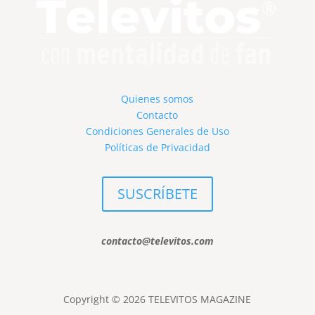
Quienes somos
Contacto
Condiciones Generales de Uso
Políticas de Privacidad
SUSCRÍBETE
contacto@televitos.com
Copyright © 2026 TELEVITOS MAGAZINE