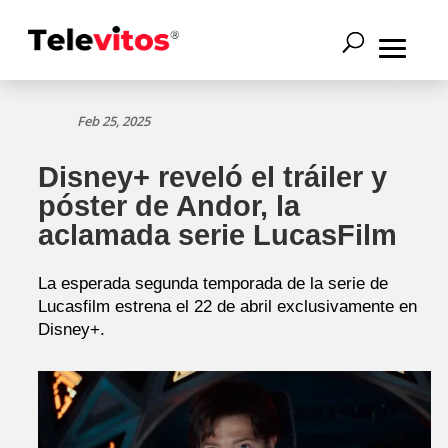
Feb 25, 2025
Disney+ reveló el tráiler y
póster de Andor, la
aclamada serie LucasFilm
La esperada segunda temporada de la serie de
Lucasfilm estrena el 22 de abril exclusivamente en
Disney+.