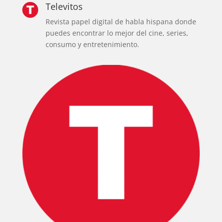
Televitos
Revista papel digital de habla hispana donde
puedes encontrar lo mejor del cine, series,
consumo y entretenimiento.