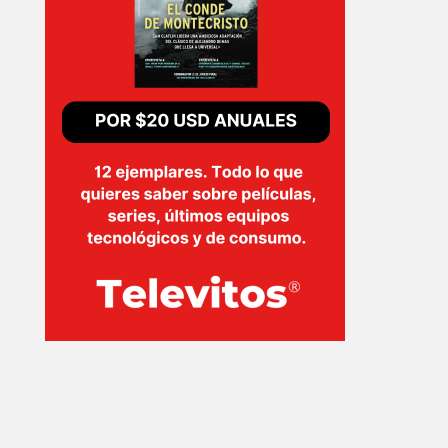
EVENTOS