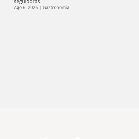
seguidoras
Ago 6, 2026
|
Gastronomía