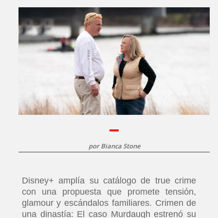
por
Bianca Stone
Disney+ amplía su catálogo de true crime
con una propuesta que promete tensión,
glamour y escándalos familiares. Crimen de
una dinastía: El caso Murdaugh estrenó su