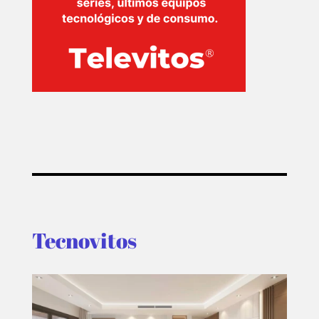
Tecnovitos