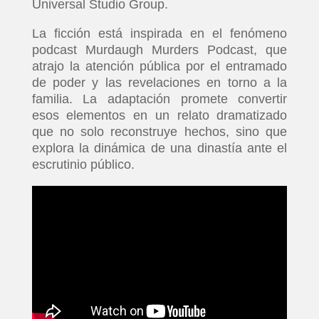
Universal Studio Group.
La ficción está inspirada en el fenómeno
podcast Murdaugh Murders Podcast, que
atrajo la atención pública por el entramado
de poder y las revelaciones en torno a la
familia. La adaptación promete convertir
esos elementos en un relato dramatizado
que no solo reconstruye hechos, sino que
explora la dinámica de una dinastía ante el
escrutinio público.