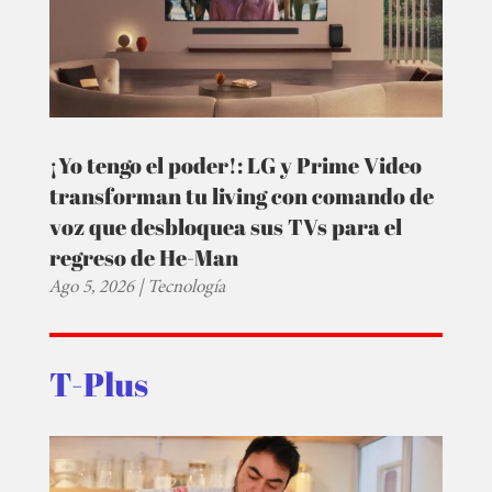
¡Yo tengo el poder!: LG y Prime Video
transforman tu living con comando de
voz que desbloquea sus TVs para el
regreso de He-Man
Ago 5, 2026
|
Tecnología
T-Plus