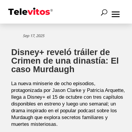
Sep 17, 2025
Disney+ reveló tráiler de
Crimen de una dinastía: El
caso Murdaugh
La nueva miniserie de ocho episodios,
protagonizada por Jason Clarke y Patricia Arquette,
llega a Disney+ el 15 de octubre con tres capítulos
disponibles en estreno y luego uno semanal; un
drama inspirado en el popular podcast sobre los
Murdaugh que explora secretos familiares y
muertes misteriosas.