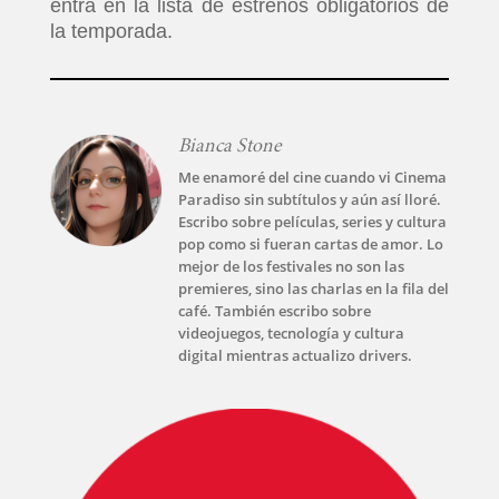
entra en la lista de estrenos obligatorios de
la temporada.
Bianca Stone
Me enamoré del cine cuando vi Cinema
Paradiso sin subtítulos y aún así lloré.
Escribo sobre películas, series y cultura
pop como si fueran cartas de amor. Lo
mejor de los festivales no son las
premieres, sino las charlas en la fila del
café. También escribo sobre
videojuegos, tecnología y cultura
digital mientras actualizo drivers.