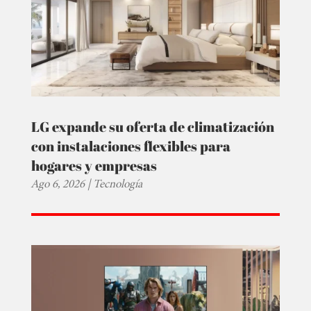
LG expande su oferta de climatización
con instalaciones flexibles para
hogares y empresas
Ago 6, 2026
|
Tecnología