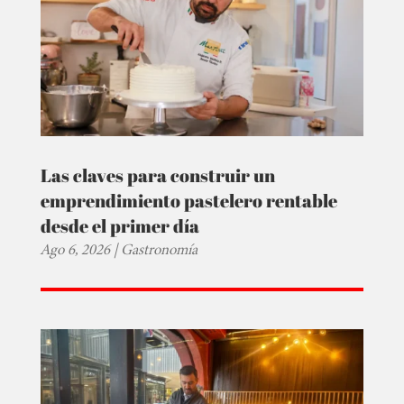
Las claves para construir un
emprendimiento pastelero rentable
desde el primer día
Ago 6, 2026
|
Gastronomía