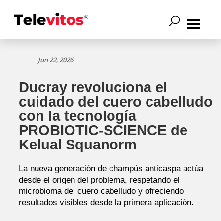
Jun 22, 2026
Ducray revoluciona el
cuidado del cuero cabelludo
con la tecnología
PROBIOTIC-SCIENCE de
Kelual Squanorm
La nueva generación de champús anticaspa actúa
desde el origen del problema, respetando el
microbioma del cuero cabelludo y ofreciendo
resultados visibles desde la primera aplicación.