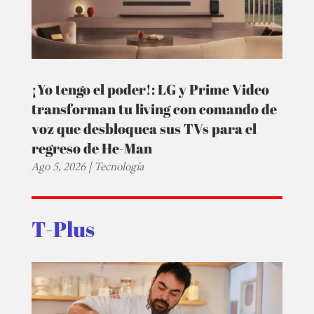
¡Yo tengo el poder!: LG y Prime Video
transforman tu living con comando de
voz que desbloquea sus TVs para el
regreso de He-Man
Ago 5, 2026
|
Tecnología
T-Plus