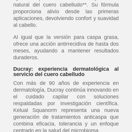
natural del cuero cabelludo**. Su fórmula
proporciona alivio desde las primeras
aplicaciones, devolviendo confort y suavidad
al cabello.
Al igual que la versión para caspa grasa,
ofrece una acción antirrecidiva de hasta dos
meses, ayudando a mantener resultados
duraderos.
Ducray: experiencia dermatológica al
servicio del cuero cabelludo
Con más de 90 años de experiencia en
dermatología, Ducray continúa innovando en
el cuidado capilar con soluciones
respaldadas por investigación científica.
Kelual Squanorm representa una nueva
generación de tratamientos anticaspa que
combina eficacia, tolerancia y un enfoque
centrado en la salud del microbioma.