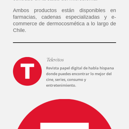
Ambos productos están disponibles en
farmacias, cadenas especializadas y e-
commerce de dermocosmética a lo largo de
Chile.
Televitos
Revista papel digital de habla hispana
donde puedes encontrar lo mejor del
cine, series, consumo y
entretenimiento.