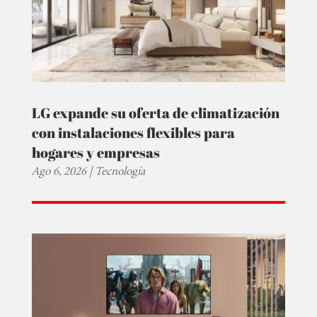
LG expande su oferta de climatización
con instalaciones flexibles para
hogares y empresas
Ago 6, 2026
|
Tecnología