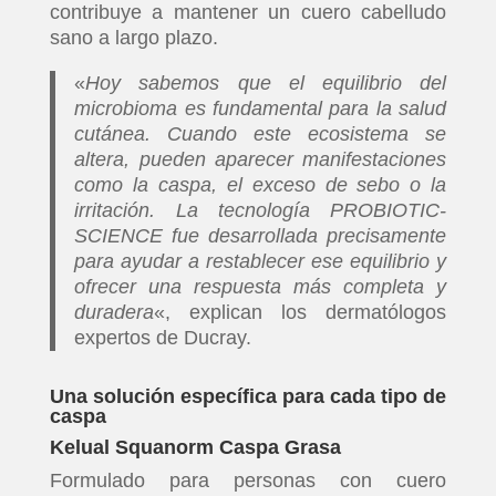
contribuye a mantener un cuero cabelludo
sano a largo plazo.
«
Hoy sabemos que el equilibrio del
microbioma es fundamental para la salud
cutánea. Cuando este ecosistema se
altera, pueden aparecer manifestaciones
como la caspa, el exceso de sebo o la
irritación. La tecnología PROBIOTIC-
SCIENCE fue desarrollada precisamente
para ayudar a restablecer ese equilibrio y
ofrecer una respuesta más completa y
duradera
«, explican los dermatólogos
expertos de Ducray.
Una solución específica para cada tipo de
caspa
Kelual Squanorm Caspa Grasa
Formulado para personas con cuero