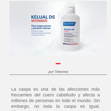
por
Televitos
La caspa es una de las afecciones más
frecuentes del cuero cabelludo y afecta a
millones de personas en todo el mundo. Sin
embargo, no toda la caspa es igual.