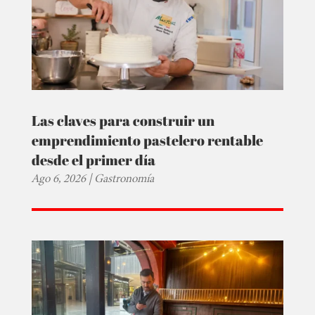
Las claves para construir un
emprendimiento pastelero rentable
desde el primer día
Ago 6, 2026
|
Gastronomía