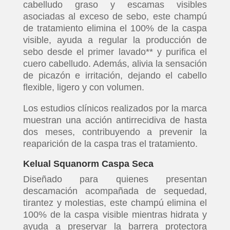
cabelludo graso y escamas visibles
asociadas al exceso de sebo, este champú
de tratamiento elimina el 100% de la caspa
visible, ayuda a regular la producción de
sebo desde el primer lavado** y purifica el
cuero cabelludo. Además, alivia la sensación
de picazón e irritación, dejando el cabello
flexible, ligero y con volumen.
Los estudios clínicos realizados por la marca
muestran una acción antirrecidiva de hasta
dos meses, contribuyendo a prevenir la
reaparición de la caspa tras el tratamiento.
Kelual Squanorm Caspa Seca
Diseñado para quienes presentan
descamación acompañada de sequedad,
tirantez y molestias, este champú elimina el
100% de la caspa visible mientras hidrata y
ayuda a preservar la barrera protectora