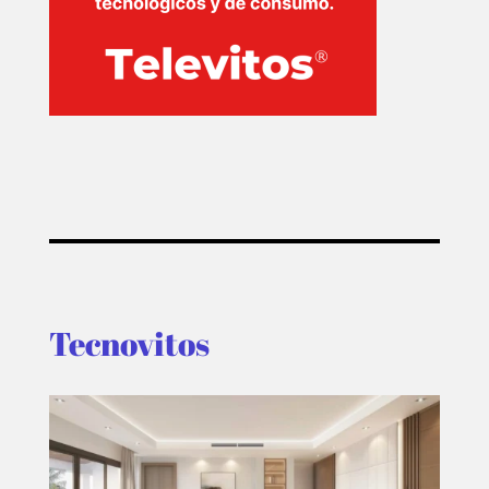
Tecnovitos