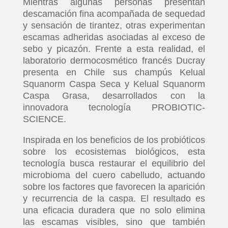
Mientras algunas personas presentan
descamación fina acompañada de sequedad
y sensación de tirantez, otras experimentan
escamas adheridas asociadas al exceso de
sebo y picazón. Frente a esta realidad, el
laboratorio dermocosmético francés Ducray
presenta en Chile sus champús Kelual
Squanorm Caspa Seca y Kelual Squanorm
Caspa Grasa, desarrollados con la
innovadora tecnología PROBIOTIC-
SCIENCE.
Inspirada en los beneficios de los probióticos
sobre los ecosistemas biológicos, esta
tecnología busca restaurar el equilibrio del
microbioma del cuero cabelludo, actuando
sobre los factores que favorecen la aparición
y recurrencia de la caspa. El resultado es
una eficacia duradera que no solo elimina
las escamas visibles, sino que también