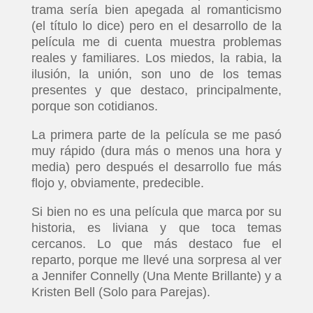
trama sería bien apegada al romanticismo
(el título lo dice) pero en el desarrollo de la
película me di cuenta muestra problemas
reales y familiares. Los miedos, la rabia, la
ilusión, la unión, son uno de los temas
presentes y que destaco, principalmente,
porque son cotidianos.
La primera parte de la película se me pasó
muy rápido (dura más o menos una hora y
media) pero después el desarrollo fue más
flojo y, obviamente, predecible.
Si bien no es una película que marca por su
historia, es liviana y que toca temas
cercanos. Lo que más destaco fue el
reparto, porque me llevé una sorpresa al ver
a Jennifer Connelly (Una Mente Brillante) y a
Kristen Bell (Solo para Parejas).