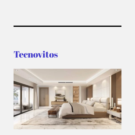
PLUS
EVENTOS
Tecnovitos