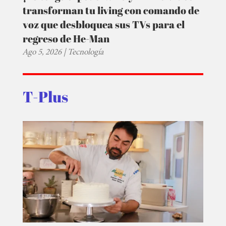
transforman tu living con comando de
voz que desbloquea sus TVs para el
regreso de He-Man
Ago 5, 2026
|
Tecnología
T-Plus