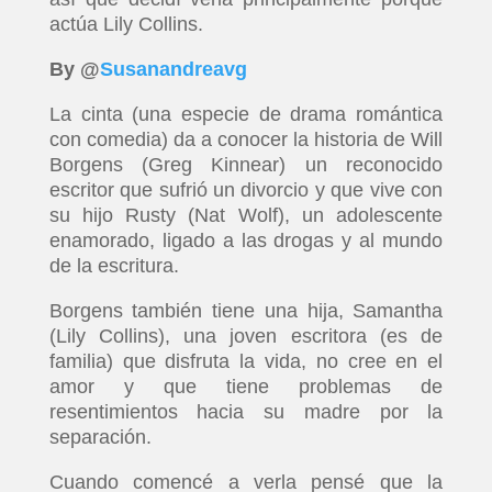
actúa Lily Collins.
By @
Susanandreavg
La cinta (una especie de drama romántica
con comedia) da a conocer la historia de Will
Borgens (Greg Kinnear) un reconocido
escritor que sufrió un divorcio y que vive con
su hijo Rusty (Nat Wolf), un adolescente
enamorado, ligado a las drogas y al mundo
de la escritura.
Borgens también tiene una hija, Samantha
(Lily Collins), una joven escritora (es de
familia) que disfruta la vida, no cree en el
amor y que tiene problemas de
resentimientos hacia su madre por la
separación.
Cuando comencé a verla pensé que la