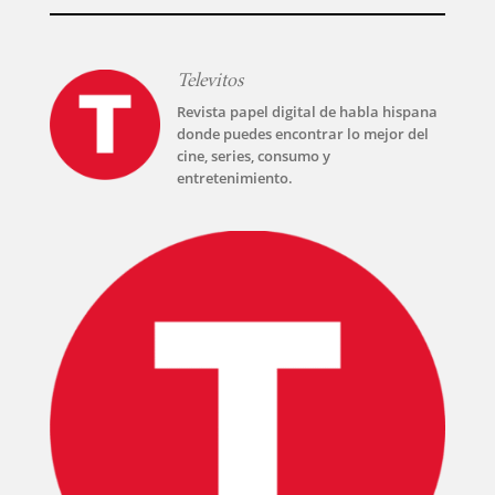
Televitos
Revista papel digital de habla hispana
donde puedes encontrar lo mejor del
cine, series, consumo y
entretenimiento.