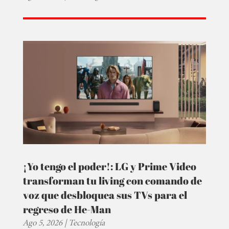
¡Yo tengo el poder!: LG y Prime Video
transforman tu living con comando de
voz que desbloquea sus TVs para el
regreso de He-Man
Ago 5, 2026
|
Tecnología