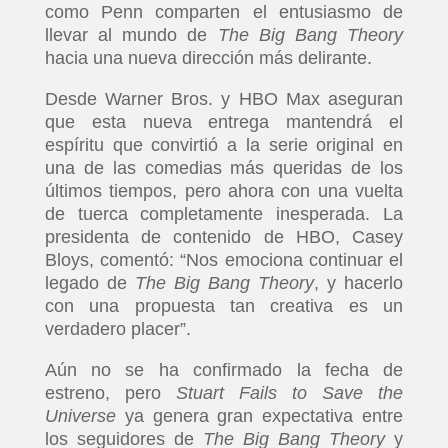
como Penn comparten el entusiasmo de
llevar al mundo de
The Big Bang Theory
hacia una nueva dirección más delirante.
Desde Warner Bros. y HBO Max aseguran
que esta nueva entrega mantendrá el
espíritu que convirtió a la serie original en
una de las comedias más queridas de los
últimos tiempos, pero ahora con una vuelta
de tuerca completamente inesperada. La
presidenta de contenido de HBO, Casey
Bloys, comentó: “Nos emociona continuar el
legado de
The Big Bang Theory
, y hacerlo
con una propuesta tan creativa es un
verdadero placer”.
Aún no se ha confirmado la fecha de
estreno, pero
Stuart Fails to Save the
Universe
ya genera gran expectativa entre
los seguidores de
The Big Bang Theory
y