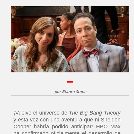
por
Bianca Stone
¡Vuelve el universo de
The Big Bang Theory
y esta vez con una aventura que ni Sheldon
Cooper habría podido anticipar! HBO Max
ha confirmado oficialmente el desarrollo de