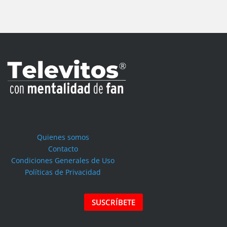
Quienes somos
Contacto
Condiciones Generales de Uso
Políticas de Privacidad
SUSCRÍBETE