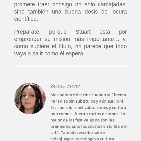
promete traer consigo no solo carcajadas,
sino también una buena dosis de locura
científica.
Prepárate, porque Stuart está por
emprender su misión más importante… y,
como sugiere el título, no parece que todo
vaya a salir como él espera.
Bianca Stone
Me enamoré del cine cuando vi Cinema
Paradiso sin subtítulos y aún así lloré.
Escribo sobre películas, series y cultura
pop como si fueran cartas de amor. Lo
mejor de los festivales no son las
premieres, sino las charlas en la fila del
café. También escribo sobre
videojuegos, tecnología y cultura