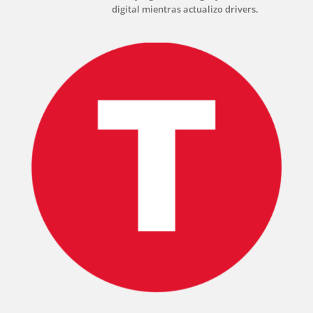
digital mientras actualizo drivers.
INICIO
PELICULAS