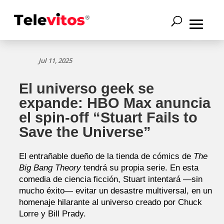
Jul 11, 2025
El universo geek se
expande: HBO Max anuncia
el spin-off “Stuart Fails to
Save the Universe”
El entrañable dueño de la tienda de cómics de
The
Big Bang Theory
tendrá su propia serie. En esta
comedia de ciencia ficción, Stuart intentará —sin
mucho éxito— evitar un desastre multiversal, en un
homenaje hilarante al universo creado por Chuck
Lorre y Bill Prady.