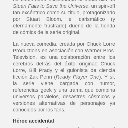
Stuart Fails to Save the Universe
, un spin-off
tan excéntrico como su título, protagonizado
por Stuart Bloom, el carismático (y
eternamente frustrado) dueño de la tienda
de cómics de la serie original.
La nueva comedia, creada por Chuck Lorre
Productions en asociación con Warner Bros.
Television, es una colaboración entre los
cerebros detrás del éxito original: Chuck
Lorre, Bill Prady y el guionista de ciencia
ficción Zak Penn (
Ready Player One
). Y sí,
la serie viene cargada con humor,
referencias geek y una trama que combina
universos paralelos, desastres cósmicos y
versiones alternativas de personajes ya
conocidos por los fans.
Héroe accidental