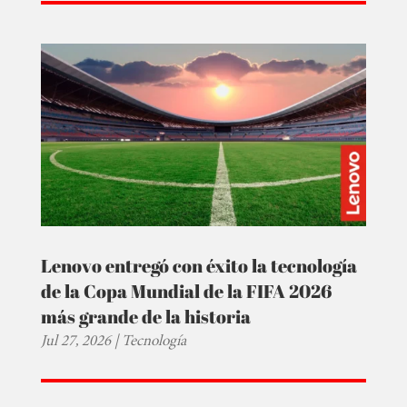
Lenovo entregó con éxito la tecnología
de la Copa Mundial de la FIFA 2026
más grande de la historia
Jul 27, 2026
|
Tecnología