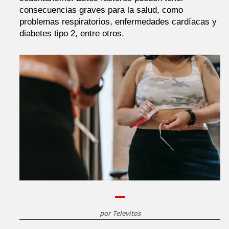
consecuencias graves para la salud, como
problemas respiratorios, enfermedades cardíacas y
diabetes tipo 2, entre otros.
por
Televitos