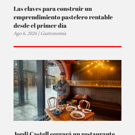
Las claves para construir un
emprendimiento pastelero rentable
desde el primer día
Ago 6, 2026
|
Gastronomía
Jordi Castell cerrará un restaurante