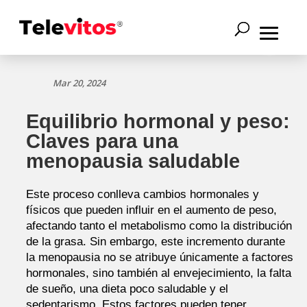
Mar 20, 2024
Equilibrio hormonal y peso:
Claves para una
menopausia saludable
Este proceso conlleva cambios hormonales y
físicos que pueden influir en el aumento de peso,
afectando tanto el metabolismo como la distribución
de la grasa. Sin embargo, este incremento durante
la menopausia no se atribuye únicamente a factores
hormonales, sino también al envejecimiento, la falta
de sueño, una dieta poco saludable y el
sedentarismo. Estos factores pueden tener