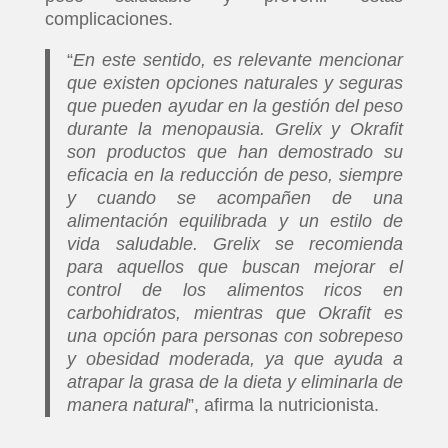
complicaciones.
“
En este sentido, es relevante mencionar
que existen opciones naturales y seguras
que pueden ayudar en la gestión del peso
durante la menopausia. Grelix y Okrafit
son productos que han demostrado su
eficacia en la reducción de peso, siempre
y cuando se acompañen de una
alimentación equilibrada y un estilo de
vida saludable. Grelix se recomienda
para aquellos que buscan mejorar el
control de los alimentos ricos en
carbohidratos, mientras que Okrafit es
una opción para personas con sobrepeso
y obesidad moderada, ya que ayuda a
atrapar la grasa de la dieta y eliminarla de
manera natural
”, afirma la nutricionista.