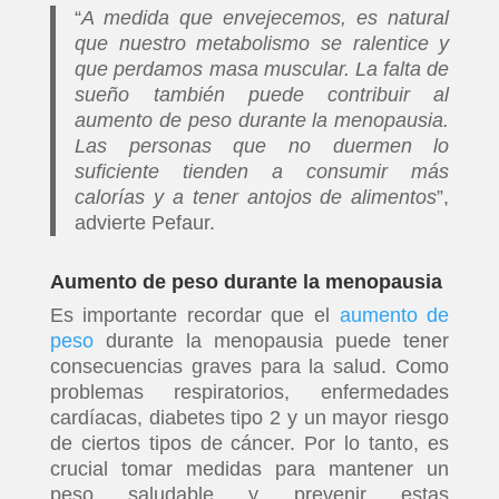
“
A medida que envejecemos, es natural
que nuestro metabolismo se ralentice y
que perdamos masa muscular. La falta de
sueño también puede contribuir al
aumento de peso durante la menopausia.
Las personas que no duermen lo
suficiente tienden a consumir más
calorías y a tener antojos de alimentos
”,
advierte Pefaur.
Aumento de peso durante la menopausia
Es importante recordar que el
aumento de
peso
durante la menopausia puede tener
consecuencias graves para la salud. Como
problemas respiratorios, enfermedades
cardíacas, diabetes tipo 2 y un mayor riesgo
de ciertos tipos de cáncer. Por lo tanto, es
crucial tomar medidas para mantener un
peso saludable y prevenir estas