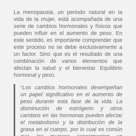
La menopausia, un periodo natural en la
vida de la mujer, está acompañada de una
serie de cambios hormonales y físicos que
pueden influir en el aumento de peso. En
este sentido, es importante comprender que
este proceso no se debe exclusivamente a
un factor. Sino que es el resultado de una
combinación de varios elementos que
afectan la salud y el bienestar. Equilibrio
hormonal y peso.
“
Los cambios hormonales desempeñan
un papel significativo en el aumento de
peso durante esta fase de la vida. La
disminución de estrógeno y otros
cambios en las hormonas pueden afectar
el metabolismo y la distribución de la
grasa en el cuerpo, por lo cual es común