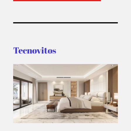
Tecnovitos