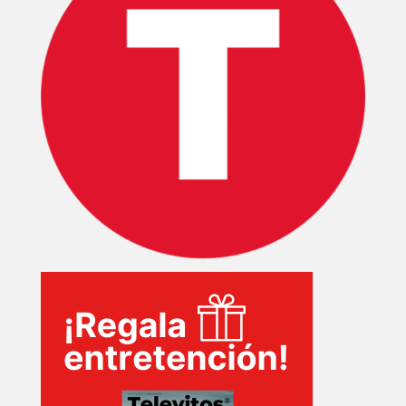
EVENTOS