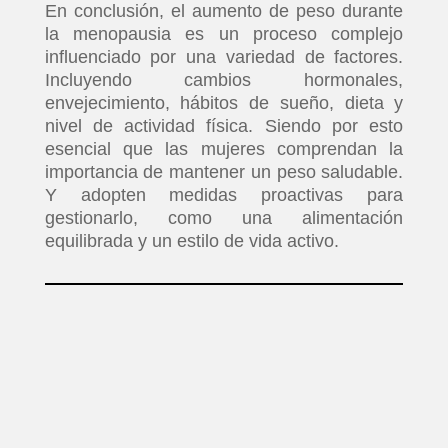
En conclusión, el aumento de peso durante
la menopausia es un proceso complejo
influenciado por una variedad de factores.
Incluyendo cambios hormonales,
envejecimiento, hábitos de sueño, dieta y
nivel de actividad física. Siendo por esto
esencial que las mujeres comprendan la
importancia de mantener un peso saludable.
Y adopten medidas proactivas para
gestionarlo, como una alimentación
equilibrada y un estilo de vida activo.