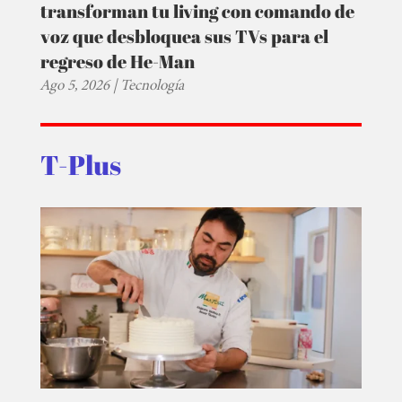
transforman tu living con comando de
voz que desbloquea sus TVs para el
regreso de He-Man
Ago 5, 2026
|
Tecnología
T-Plus