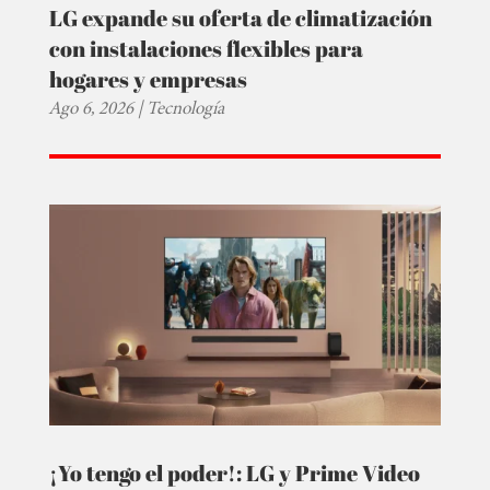
LG expande su oferta de climatización
con instalaciones flexibles para
hogares y empresas
Ago 6, 2026
|
Tecnología
¡Yo tengo el poder!: LG y Prime Video