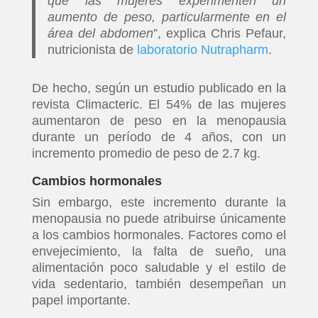
que las mujeres experimenten un
aumento de peso, particularmente en el
área del abdomen
”, explica Chris Pefaur,
nutricionista de
laboratorio Nutrapharm
.
De hecho, según un estudio publicado en la
revista Climacteric. El 54% de las mujeres
aumentaron de peso en la menopausia
durante un período de 4 años, con un
incremento promedio de peso de 2.7 kg.
Cambios hormonales
Sin embargo, este incremento durante la
menopausia no puede atribuirse únicamente
a los cambios hormonales. Factores como el
envejecimiento, la falta de sueño, una
alimentación poco saludable y el estilo de
vida sedentario, también desempeñan un
papel importante.