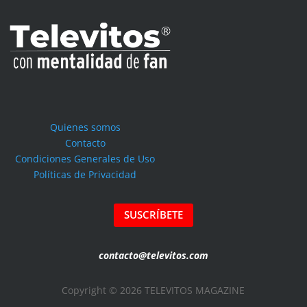
Quienes somos
Contacto
Condiciones Generales de Uso
Políticas de Privacidad
SUSCRÍBETE
contacto@televitos.com
Copyright © 2026 TELEVITOS MAGAZINE