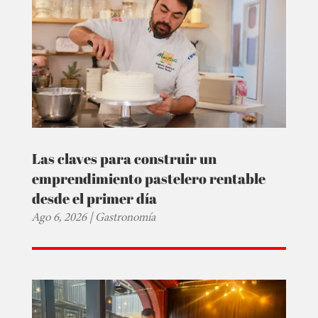
Las claves para construir un
emprendimiento pastelero rentable
desde el primer día
Ago 6, 2026
|
Gastronomía