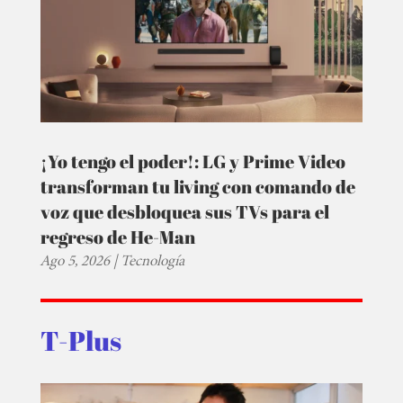
¡Yo tengo el poder!: LG y Prime Video
transforman tu living con comando de
voz que desbloquea sus TVs para el
regreso de He-Man
Ago 5, 2026
|
Tecnología
T-Plus