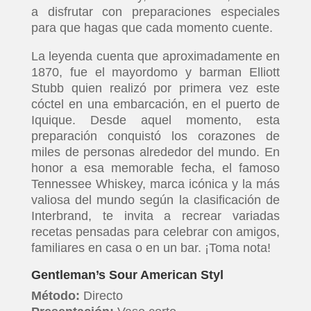
a disfrutar con preparaciones especiales
para que hagas que cada momento cuente.
La leyenda cuenta que aproximadamente en
1870, fue el mayordomo y barman Elliott
Stubb quien realizó por primera vez este
cóctel en una embarcación, en el puerto de
Iquique. Desde aquel momento, esta
preparación conquistó los corazones de
miles de personas alrededor del mundo. En
honor a esa memorable fecha, el famoso
Tennessee Whiskey, marca icónica y la más
valiosa del mundo según la clasificación de
Interbrand, te invita a recrear variadas
recetas pensadas para celebrar con amigos,
familiares en casa o en un bar. ¡Toma nota!
Gentleman’s Sour American Styl
Método:
Directo