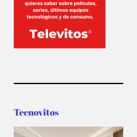
Tecnovitos