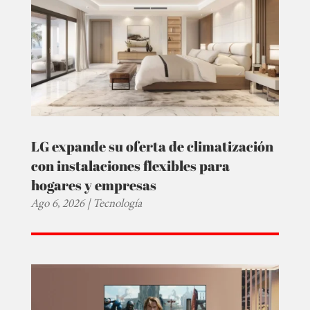
LG expande su oferta de climatización
con instalaciones flexibles para
hogares y empresas
Ago 6, 2026
|
Tecnología