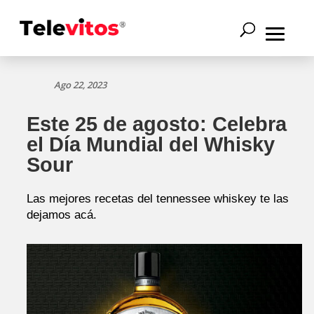
Ago 22, 2023
Este 25 de agosto: Celebra
el Día Mundial del Whisky
Sour
Las mejores recetas del tennessee whiskey te las
dejamos acá.