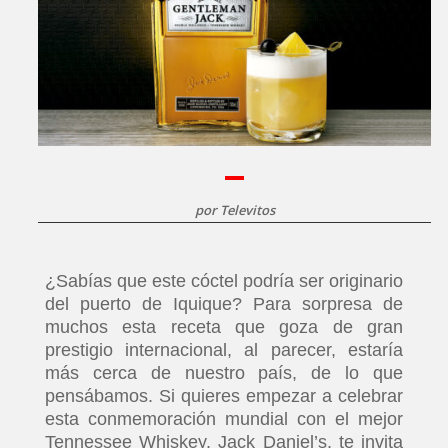
por
Televitos
¿Sabías que este cóctel podría ser originario
del puerto de Iquique? Para sorpresa de
muchos esta receta que goza de gran
prestigio internacional, al parecer, estaría
más cerca de nuestro país, de lo que
pensábamos. Si quieres empezar a celebrar
esta conmemoración mundial con el mejor
Tennessee Whiskey, Jack Daniel’s, te invita