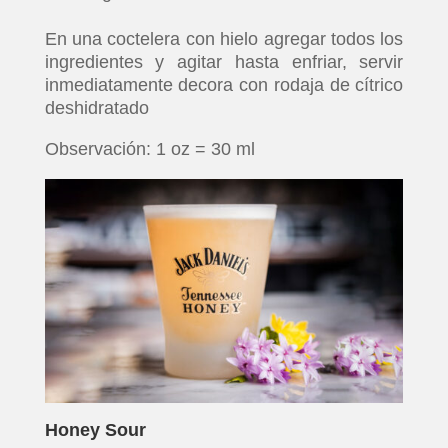
En una coctelera con hielo agregar todos los
ingredientes y agitar hasta enfriar, servir
inmediatamente decora con rodaja de cítrico
deshidratado
Observación: 1 oz = 30 ml
Honey Sour