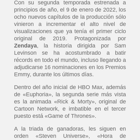
Con su segunda temporada estrenada a
principios de año, el 9 de enero de 2022, los
ocho nuevos capítulos de la producción sólo
vinieron a incrementar el alto nivel de
visualizaciones que ya tenía el primer ciclo
original de 2019. Protagonizada por
Zendaya
, la historia dirigida por Sam
Levinson se ha acostumbrado a batir
récords en todo el mundo, incluso llegando a
adjudicarse 16 nominaciones en los Premios
Emmy, durante los últimos días.
Dentro del año inicial de HBO Max, además
de «Euphoria», la segunda serie más vista
es la animada «Rick & Morty», original de
Cartoon Network, e imbatible en el tercer
puesto está «Game of Thrones».
A la triada de ganadoras, les siguen en
orden «Steven Universe», «Hora de