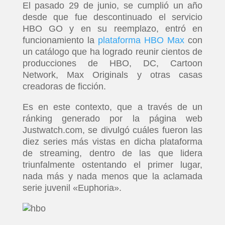
El pasado 29 de junio, se cumplió un año
desde que fue descontinuado el servicio
HBO GO y en su reemplazo, entró en
funcionamiento la
plataforma HBO Max
con
un catálogo que ha logrado reunir cientos de
producciones de HBO, DC, Cartoon
Network, Max Originals y otras casas
creadoras de ficción.
Es en este contexto, que a través de un
ránking generado por la página web
Justwatch.com, se divulgó cuáles fueron las
diez series más vistas en dicha plataforma
de streaming, dentro de las que lidera
triunfalmente ostentando el primer lugar,
nada más y nada menos que la aclamada
serie juvenil «Euphoria».