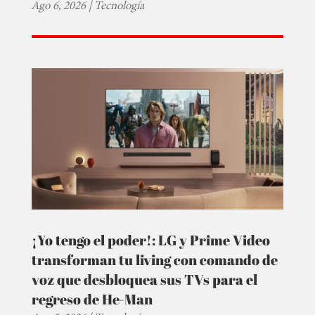
Ago 6, 2026
|
Tecnología
¡Yo tengo el poder!: LG y Prime Video
transforman tu living con comando de
voz que desbloquea sus TVs para el
regreso de He-Man