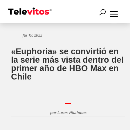
Jul 19, 2022
«Euphoria» se convirtió en
la serie más vista dentro del
primer año de HBO Max en
Chile
por
Lucas Villalobos