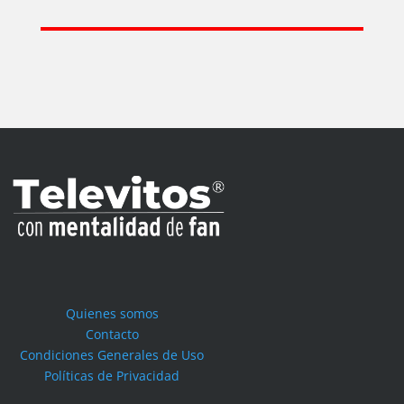
Quienes somos
Contacto
Condiciones Generales de Uso
Políticas de Privacidad