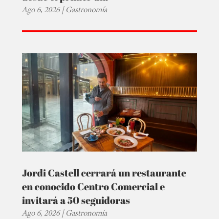
Ago 6, 2026
|
Gastronomía
Jordi Castell cerrará un restaurante
en conocido Centro Comercial e
invitará a 50 seguidoras
Ago 6, 2026
|
Gastronomía