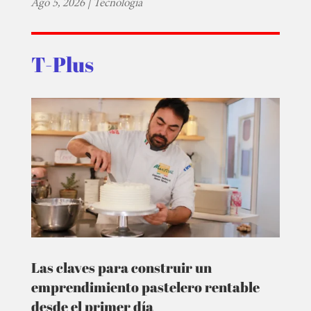
Ago 5, 2026
|
Tecnología
T-Plus
Las claves para construir un
emprendimiento pastelero rentable
desde el primer día