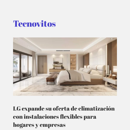
Tecnovitos
LG expande su oferta de climatización
con instalaciones flexibles para
hogares y empresas