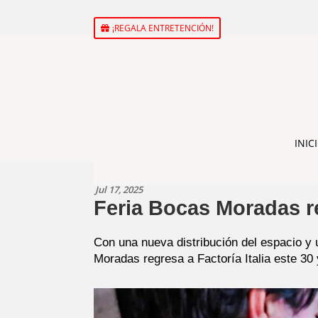
¡REGALA ENTRETENCIÓN!
INIC
Jul 17, 2025
Feria Bocas Moradas re
Con una nueva distribución del espacio y 
Moradas regresa a Factoría Italia este 30 