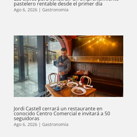
pastelero rentable desde el primer día
Ago 6, 2026
|
Gastronomía
Jordi Castell cerrará un restaurante en
conocido Centro Comercial e invitará a 50
seguidoras
Ago 6, 2026
|
Gastronomía