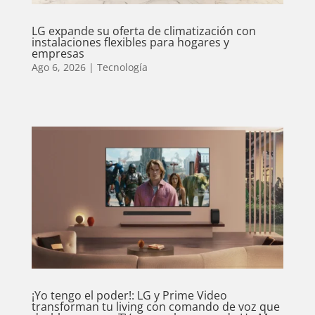
LG expande su oferta de climatización con
instalaciones flexibles para hogares y
empresas
Ago 6, 2026
|
Tecnología
¡Yo tengo el poder!: LG y Prime Video
transforman tu living con comando de voz que