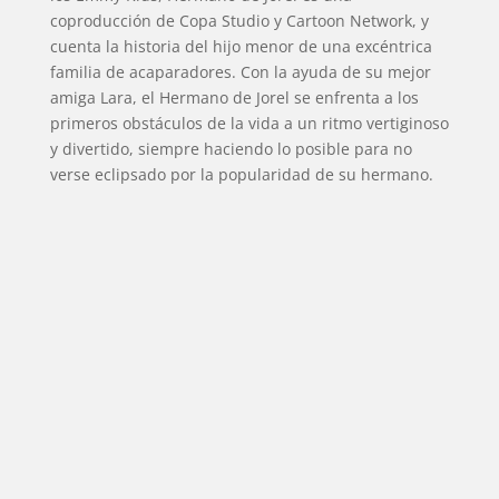
coproducción de Copa Studio y Cartoon Network, y
cuenta la historia del hijo menor de una excéntrica
familia de acaparadores. Con la ayuda de su mejor
amiga Lara, el Hermano de Jorel se enfrenta a los
primeros obstáculos de la vida a un ritmo vertiginoso
y divertido, siempre haciendo lo posible para no
verse eclipsado por la popularidad de su hermano.