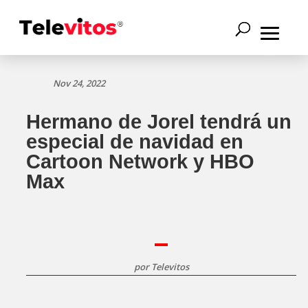
Nov 24, 2022
Hermano de Jorel tendrá un
especial de navidad en
Cartoon Network y HBO
Max
por
Televitos