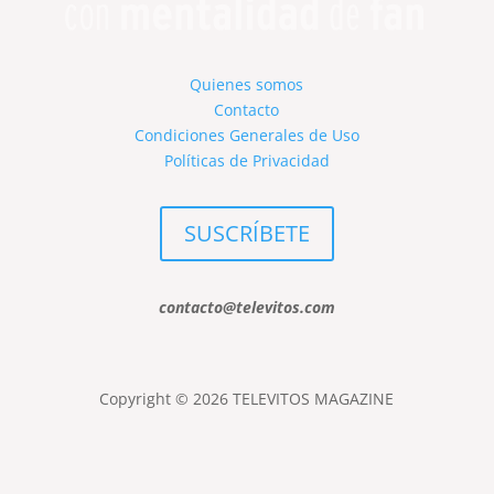
Quienes somos
Contacto
Condiciones Generales de Uso
Políticas de Privacidad
SUSCRÍBETE
contacto@televitos.com
Copyright © 2026 TELEVITOS MAGAZINE