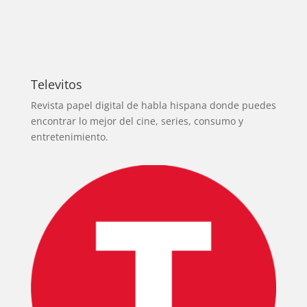
Televitos
Revista papel digital de habla hispana donde puedes
encontrar lo mejor del cine, series, consumo y
entretenimiento.