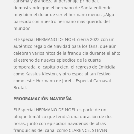
carisma y grandeza al personaje principal,
demostrando que el hermano de Santa entiende
muy bien el dolor de ser el hermano menor. ¿Algo
parecido con nuestro hermano más querido del
mundo?
El Especial HERMANO DE NOEL cierra 2022 con un
auténtico regalo de Navidad para los fans, que aún
celebran varios hitos de la franquicia durante el año:
el estreno de nuevos episodios de la cuarta
temporada, el capítulo cien, el regreso de Emicidia
como Kassius Kleyton, y otro especial tan festivo
como este: Hermano de Jorel – Especial Carnaval
Brutal.
PROGRAMACIÓN NAVIDEÑA
El Especial HERMANO DE NOEL es parte de un
bloque temático que tendrá una duración de dos
horas, junto con episodios navideños de otras
franquicias del canal como CLARENCE, STEVEN