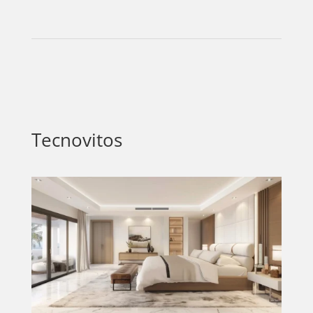
Tecnovitos