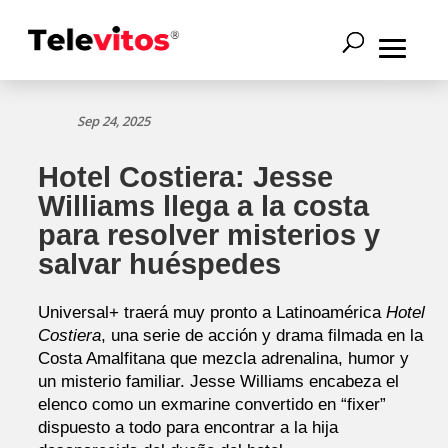
Sep 24, 2025
Hotel Costiera: Jesse
Williams llega a la costa
para resolver misterios y
salvar huéspedes
Universal+ traerá muy pronto a Latinoamérica
Hotel
Costiera
, una serie de acción y drama filmada en la
Costa Amalfitana que mezcla adrenalina, humor y
un misterio familiar. Jesse Williams encabeza el
elenco como un exmarine convertido en “fixer”
dispuesto a todo para encontrar a la hija