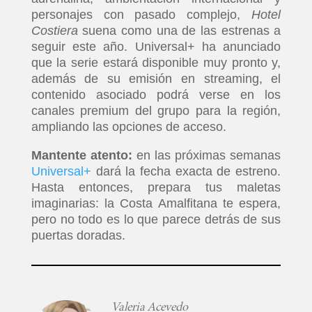
personajes con pasado complejo,
Hotel
Costiera
suena como una de las estrenas a
seguir este año. Universal+ ha anunciado
que la serie estará disponible muy pronto y,
además de su emisión en streaming, el
contenido asociado podrá verse en los
canales premium del grupo para la región,
ampliando las opciones de acceso.
Mantente atento:
en las próximas semanas
Universal+
dará la fecha exacta de estreno.
Hasta entonces, prepara tus maletas
imaginarias: la Costa Amalfitana te espera,
pero no todo es lo que parece detrás de sus
puertas doradas.
Valeria Acevedo