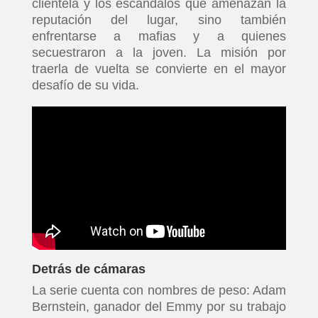
clientela y los escándalos que amenazan la
reputación del lugar, sino también
enfrentarse a mafias y a quienes
secuestraron a la joven. La misión por
traerla de vuelta se convierte en el mayor
desafío de su vida.
Detrás de cámaras
La serie cuenta con nombres de peso: Adam
Bernstein, ganador del Emmy por su trabajo