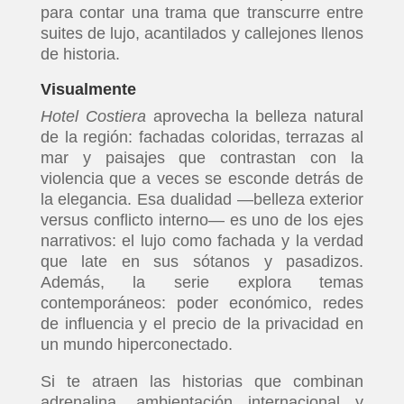
para contar una trama que transcurre entre
suites de lujo, acantilados y callejones llenos
de historia.
Visualmente
Hotel Costiera
aprovecha la belleza natural
de la región: fachadas coloridas, terrazas al
mar y paisajes que contrastan con la
violencia que a veces se esconde detrás de
la elegancia. Esa dualidad —belleza exterior
versus conflicto interno— es uno de los ejes
narrativos: el lujo como fachada y la verdad
que late en sus sótanos y pasadizos.
Además, la serie explora temas
contemporáneos: poder económico, redes
de influencia y el precio de la privacidad en
un mundo hiperconectado.
Si te atraen las historias que combinan
adrenalina, ambientación internacional y