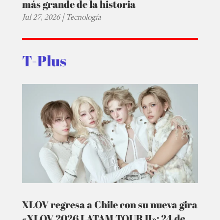
más grande de la historia
Jul 27, 2026
|
Tecnología
T-Plus
XLOV regresa a Chile con su nueva gira
«XLOV 2026 LATAM TOUR II»: 24 de