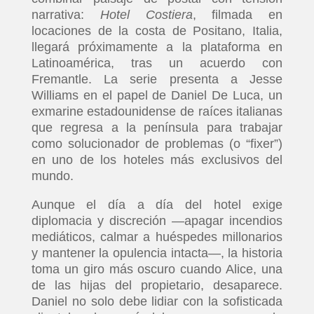
narrativa:
Hotel Costiera
, filmada en
locaciones de la costa de Positano, Italia,
llegará próximamente a la plataforma en
Latinoamérica, tras un acuerdo con
Fremantle. La serie presenta a Jesse
Williams en el papel de Daniel De Luca, un
exmarine estadounidense de raíces italianas
que regresa a la península para trabajar
como solucionador de problemas (o “fixer”)
en uno de los hoteles más exclusivos del
mundo.
Aunque el día a día del hotel exige
diplomacia y discreción —apagar incendios
mediáticos, calmar a huéspedes millonarios
y mantener la opulencia intacta—, la historia
toma un giro más oscuro cuando Alice, una
de las hijas del propietario, desaparece.
Daniel no solo debe lidiar con la sofisticada