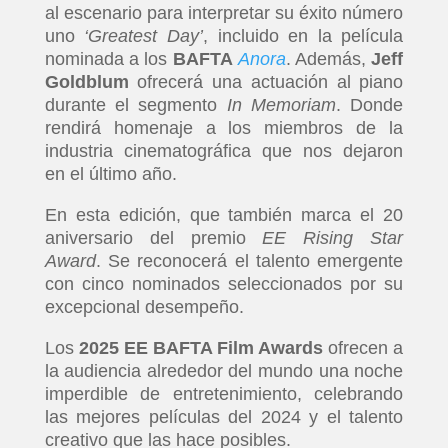
al escenario para interpretar su éxito número
uno
‘Greatest Day’
, incluido en la película
nominada a los
BAFTA
Anora
. Además,
Jeff
Goldblum
ofrecerá una actuación al piano
durante el segmento
In Memoriam
. Donde
rendirá homenaje a los miembros de la
industria cinematográfica que nos dejaron
en el último año.
En esta edición, que también marca el 20
aniversario del premio
EE Rising Star
Award
. Se reconocerá el talento emergente
con cinco nominados seleccionados por su
excepcional desempeño.
Los
2025
EE BAFTA Film Awards
ofrecen a
la audiencia alrededor del mundo una noche
imperdible de entretenimiento, celebrando
las mejores películas del 2024 y el talento
creativo que las hace posibles.