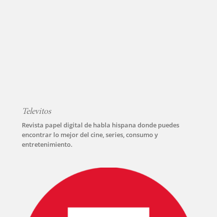
Televitos
Revista papel digital de habla hispana donde puedes
encontrar lo mejor del cine, series, consumo y
entretenimiento.