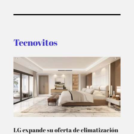
Tecnovitos
LG expande su oferta de climatización