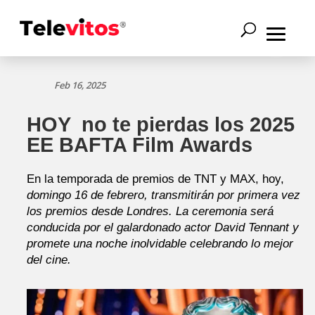
Feb 16, 2025
HOY no te pierdas los 2025
EE BAFTA Film Awards
En la temporada de premios de TNT y MAX, hoy,
domingo 16 de febrero, transmitirán por primera vez
los premios desde Londres. La ceremonia será
conducida por el galardonado actor David Tennant y
promete una noche inolvidable celebrando lo mejor
del cine.