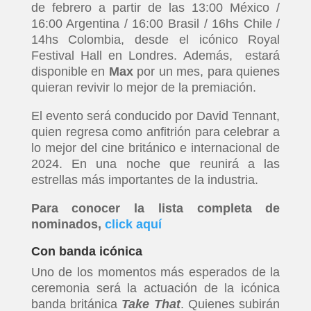
de febrero a partir de las 13:00 México /
16:00 Argentina / 16:00 Brasil / 16hs Chile /
14hs Colombia, desde el icónico Royal
Festival Hall en Londres. Además, estará
disponible en
Max
por un mes, para quienes
quieran revivir lo mejor de la premiación.
El evento será conducido por David Tennant,
quien regresa como anfitrión para celebrar a
lo mejor del cine británico e internacional de
2024. En una noche que reunirá a las
estrellas más importantes de la industria.
Para conocer la lista completa de
nominados,
click aquí
Con banda icónica
Uno de los momentos más esperados de la
ceremonia será la actuación de la icónica
banda británica
Take That
. Quienes subirán