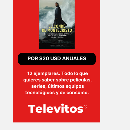
EVENTOS