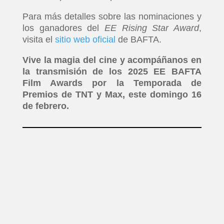
Para más detalles sobre las nominaciones y
los ganadores del
EE Rising Star Award
,
visita el
sitio web oficial
de BAFTA.
Vive la magia del cine y acompáñanos en
la transmisión de los 2025 EE BAFTA
Film Awards por la Temporada de
Premios de TNT y Max, este domingo 16
de febrero.