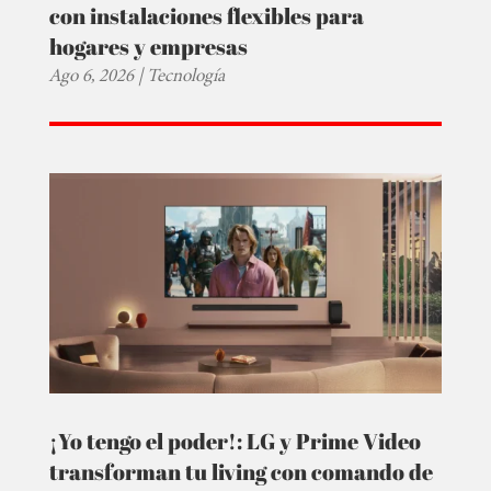
con instalaciones flexibles para
hogares y empresas
Ago 6, 2026
|
Tecnología
¡Yo tengo el poder!: LG y Prime Video
transforman tu living con comando de