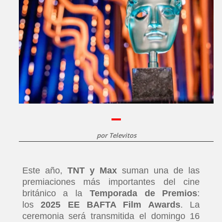
por
Televitos
Este año,
TNT y Max
suman una de las
premiaciones más importantes del cine
británico a la
Temporada de Premios
:
los
2025 EE BAFTA Film Awards
. La
ceremonia será transmitida el domingo 16