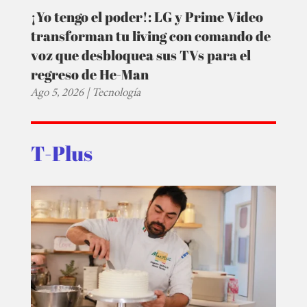
¡Yo tengo el poder!: LG y Prime Video
transforman tu living con comando de
voz que desbloquea sus TVs para el
regreso de He-Man
Ago 5, 2026
|
Tecnología
T-Plus