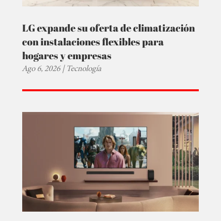
LG expande su oferta de climatización
con instalaciones flexibles para
hogares y empresas
Ago 6, 2026
|
Tecnología