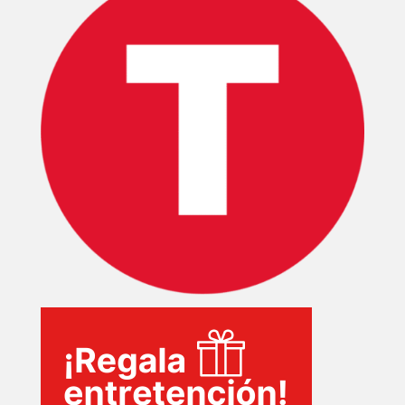
PLUS
EVENTOS