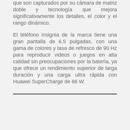
que son capturados por su cámara de matriz
doble y tecnología que mejora
significativamente los detalles, el color y el
rango dinámico.
El teléfono insignia de la marca tiene una
gran pantalla de 6.5 pulgadas, con una
gama de colores y tasa de refresco de 90 Hz
para reproducir videos o juegos en alta
calidad sin preocupaciones por la batería, ya
que ofrece un rendimiento superior de larga
duración y una carga ultra rápida con
Huawei SuperCharge de 66 W.