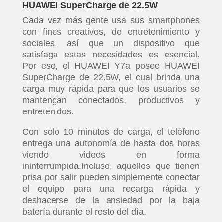
HUAWEI SuperCharge de 22.5W
Cada vez más gente usa sus smartphones
con fines creativos, de entretenimiento y
sociales, así que un dispositivo que
satisfaga estas necesidades es esencial.
Por eso, el HUAWEI Y7a posee HUAWEI
SuperCharge de 22.5W, el cual brinda una
carga muy rápida para que los usuarios se
mantengan conectados, productivos y
entretenidos.
Con solo 10 minutos de carga, el teléfono
entrega una autonomía de hasta dos horas
viendo videos en forma
ininterrumpida.Incluso, aquellos que tienen
prisa por salir pueden simplemente conectar
el equipo para una recarga rápida y
deshacerse de la ansiedad por la baja
batería durante el resto del día.