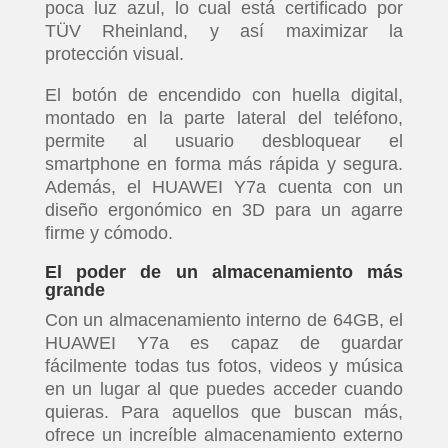
poca luz azul, lo cual está certificado por
TÜV Rheinland, y así maximizar la
protección visual.
El botón de encendido con huella digital,
montado en la parte lateral del teléfono,
permite al usuario desbloquear el
smartphone en forma más rápida y segura.
Además, el HUAWEI Y7a cuenta con un
diseño ergonómico en 3D para un agarre
firme y cómodo.
El poder de un almacenamiento más
grande
Con un almacenamiento interno de 64GB, el
HUAWEI Y7a es capaz de guardar
fácilmente todas tus fotos, videos y música
en un lugar al que puedes acceder cuando
quieras. Para aquellos que buscan más,
ofrece un increíble almacenamiento externo