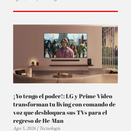
¡Yo tengo el poder!: LG y Prime Video
transforman tu living con comando de
voz que desbloquea sus TVs para el
regreso de He-Man
Ago 5, 2026
|
Tecnología