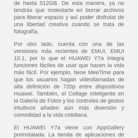
de hasta 512GB. De esta manera, ya no
tendrás que molestarte en borrar archivos
para liberar espacio y así poder disfrutar de
una libertad creativa cuando se trata de
fotografía.
Por otro lado, cuenta con una de las
versiones más recientes de EMUI, EMUI
10.1, por lo que el HUAWEI Y7a integra
funciones fáciles de usar que hacen la vida
más fácil. Por ejemplo, tiene MeeTime para
que los usuarios hagan videollamadas de
alta definición de 720p entre dispositivos
Huawei. También, el Collage Inteligente en
la Galería de Fotos y los controles de gestos
intuitivos añaden aún más diversión y
comodidad a la vida cotidiana.
El HUAWEI Y7a viene con AppGallery
preinstalada. La tienda de aplicaciones de