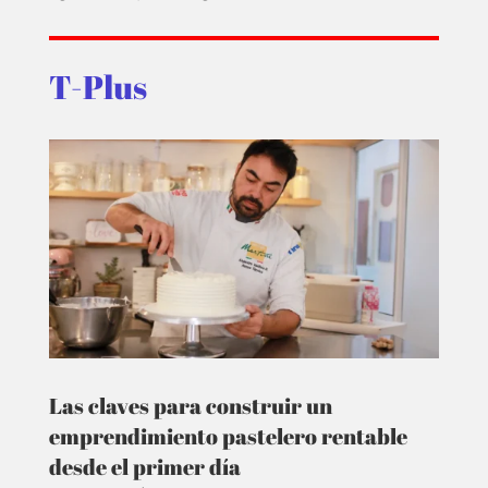
T-Plus
Las claves para construir un
emprendimiento pastelero rentable
desde el primer día