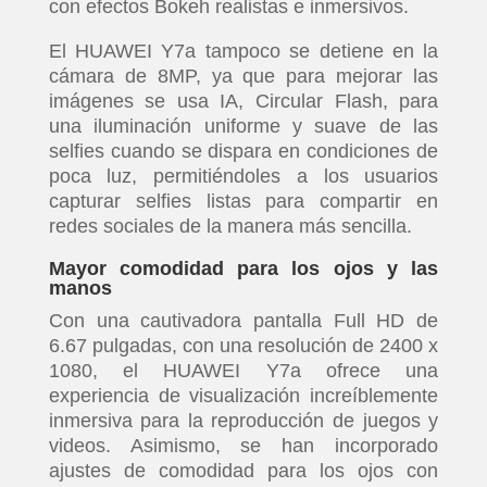
con efectos Bokeh realistas e inmersivos.
El HUAWEI Y7a tampoco se detiene en la
cámara de 8MP, ya que para mejorar las
imágenes se usa IA, Circular Flash, para
una iluminación uniforme y suave de las
selfies cuando se dispara en condiciones de
poca luz, permitiéndoles a los usuarios
capturar selfies listas para compartir en
redes sociales de la manera más sencilla.
Mayor comodidad para los ojos y las
manos
Con una cautivadora pantalla Full HD de
6.67 pulgadas, con una resolución de 2400 x
1080, el HUAWEI Y7a ofrece una
experiencia de visualización increíblemente
inmersiva para la reproducción de juegos y
videos. Asimismo, se han incorporado
ajustes de comodidad para los ojos con