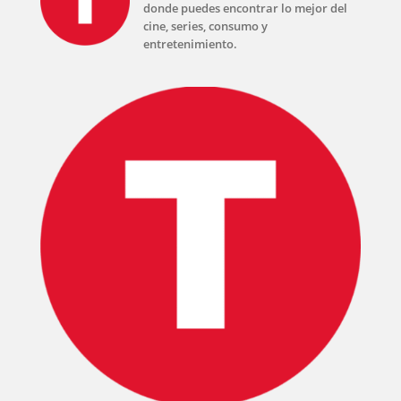
EVENTOS
donde puedes encontrar lo mejor del
cine, series, consumo y
entretenimiento.