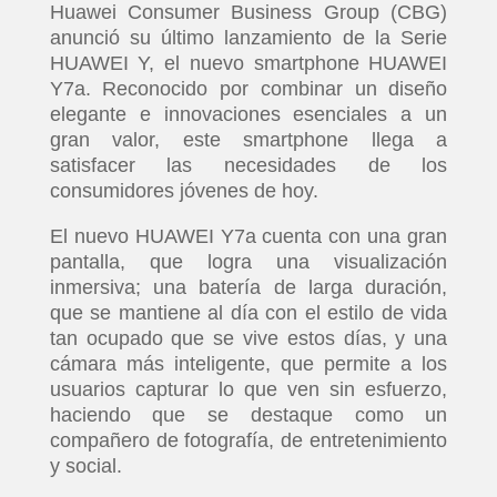
Huawei Consumer Business Group (CBG)
anunció su último lanzamiento de la Serie
HUAWEI Y, el nuevo smartphone HUAWEI
Y7a. Reconocido por combinar un diseño
elegante e innovaciones esenciales a un
gran valor, este smartphone llega a
satisfacer las necesidades de los
consumidores jóvenes de hoy.
El nuevo HUAWEI Y7a cuenta con una gran
pantalla, que logra una visualización
inmersiva; una batería de larga duración,
que se mantiene al día con el estilo de vida
tan ocupado que se vive estos días, y una
cámara más inteligente, que permite a los
usuarios capturar lo que ven sin esfuerzo,
haciendo que se destaque como un
compañero de fotografía, de entretenimiento
y social.