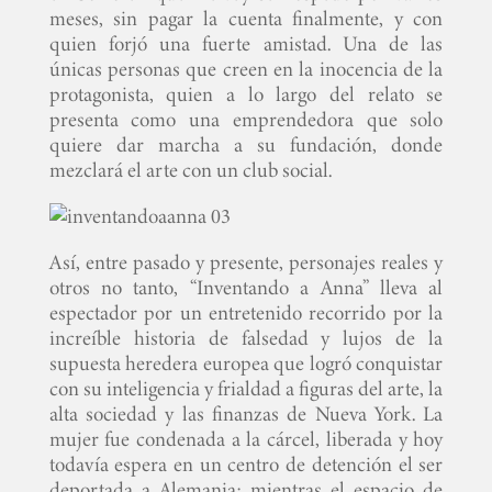
meses, sin pagar la cuenta finalmente, y con
quien forjó una fuerte amistad. Una de las
únicas personas que creen en la inocencia de la
protagonista, quien a lo largo del relato se
presenta como una emprendedora que solo
quiere dar marcha a su fundación, donde
mezclará el arte con un club social.
Así, entre pasado y presente, personajes reales y
otros no tanto, “Inventando a Anna” lleva al
espectador por un entretenido recorrido por la
increíble historia de falsedad y lujos de la
supuesta heredera europea que logró conquistar
con su inteligencia y frialdad a figuras del arte, la
alta sociedad y las finanzas de Nueva York. La
mujer fue condenada a la cárcel, liberada y hoy
todavía espera en un centro de detención el ser
deportada a Alemania; mientras el espacio de