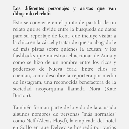
Los diferentes personajes y aristas que van
dibujando el relato
Esto se convierte en el punto de partida de un
relato que se divide entre la búsqueda de datos
para su reportaje de Kent, que incluye visitar a
la chica en la cárcel y tratar de que su abogado le
dé más pistas sobre quienes la acusan; y los
flashbacks que muestran el accionar de Anna y
cómo se hizo de un nombre entre los ricos y
poderosos de Nueva York. Entre ellos se
cuentan, como descubre la reportera por medio
de Instagram, una reconocida benefactora de la
sociedad neoyorquina llamada Nora (Kate
Burton).
También forman parte de la vida de la acusada
algunos nombres de personas “más normales”
como Neff (Alexis Floyd), la empleada del hotel
en SoHo en que Delvey se hospedó por varios