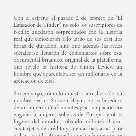
Con el estreno el pasado 2 de febrero de “El
Estafador de Tinder”, no solo los suscriptores de
Netflix quedaron sorprendidos con la historia
real que conocieron a lo largo de sus casi dos
horas de duración, sino que además las redes
sociales se llenaron de comentarios sobre este
documental británico, original de la plataforma,
que reveló la historia de Simon Leviev, un
hombre que aparentaba ser un millonario en la
aplicación de citas.
Sin embargo, cómo lo muestra la realización, su
nombre real es Shimon Hayut, no es heredero
de un imperio de diamantes y su ocupación era
engañar a mujeres solteras de Europa -y otros
lugares del mundo-, robando millones al usar
sus tarjetas de crédito y cuentas bancarias para
“salvar su vida”. Aunque lo que hacía mientras se