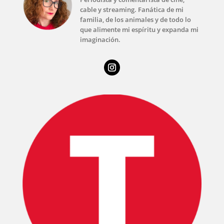
cable y streaming. Fanática de mi
familia, de los animales y de todo lo
que alimente mi espíritu y expanda mi
imaginación.