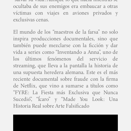
ocultaba de sus enemigos era embaucar a otras
víctimas con viajes en aviones privados y
exclusivas cenas.
El mundo de los “maestros de la farsa” no solo
inspira producciones documentales, sino que
también puede mezclarse con la ficción y dar
vida a series como “Inventando a Anna”, uno de
los últimos fenómenos del servicio de
streaming, que lleva a la pantalla la historia de
una supuesta heredera alemana. Este es el más
reciente documental sobre fraude con la firma
de Netflix, que vino a sumarse a títulos como
“FYRE: La Fiesta más Exclusiva que Nunca
Sucedió”, “Ícaro” y “Made You Look: Una
Historia Real sobre Arte Falsificado