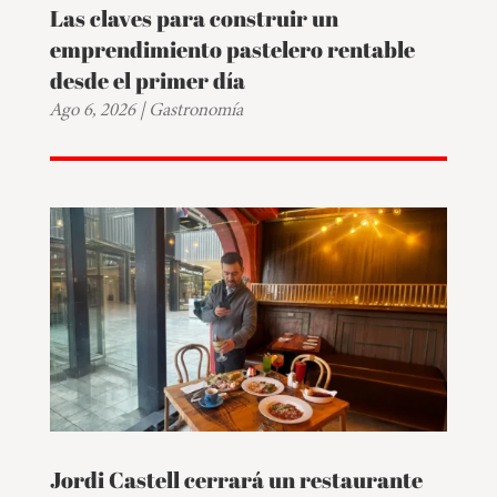
Las claves para construir un
emprendimiento pastelero rentable
desde el primer día
Ago 6, 2026
|
Gastronomía
Jordi Castell cerrará un restaurante