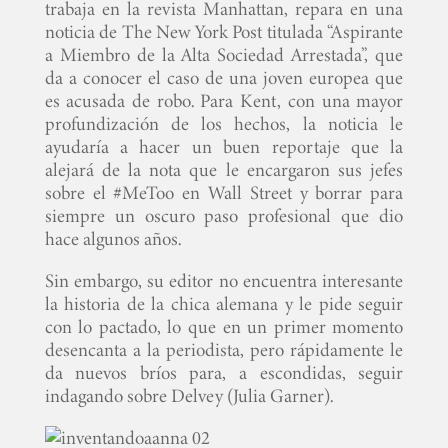
trabaja en la revista Manhattan, repara en una
noticia de The New York Post titulada “Aspirante
a Miembro de la Alta Sociedad Arrestada”, que
da a conocer el caso de una joven europea que
es acusada de robo. Para Kent, con una mayor
profundización de los hechos, la noticia le
ayudaría a hacer un buen reportaje que la
alejará de la nota que le encargaron sus jefes
sobre el #MeToo en Wall Street y borrar para
siempre un oscuro paso profesional que dio
hace algunos años.
Sin embargo, su editor no encuentra interesante
la historia de la chica alemana y le pide seguir
con lo pactado, lo que en un primer momento
desencanta a la periodista, pero rápidamente le
da nuevos bríos para, a escondidas, seguir
indagando sobre Delvey (Julia Garner).