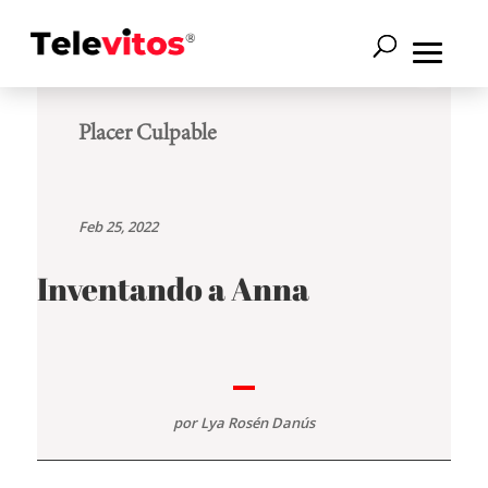
Placer Culpable
Feb 25, 2022
Inventando a Anna
por
Lya Rosén Danús