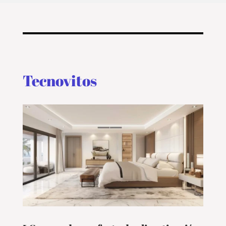
Tecnovitos