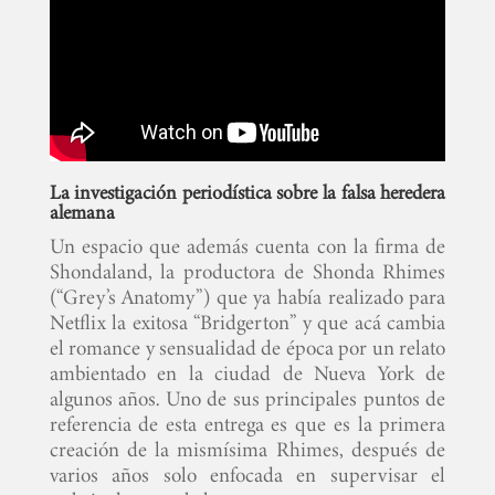
La investigación periodística sobre la falsa heredera
alemana
Un espacio que además cuenta con la firma de
Shondaland, la productora de Shonda Rhimes
(“Grey’s Anatomy”) que ya había realizado para
Netflix la exitosa “Bridgerton” y que acá cambia
el romance y sensualidad de época por un relato
ambientado en la ciudad de Nueva York de
algunos años. Uno de sus principales puntos de
referencia de esta entrega es que es la primera
creación de la mismísima Rhimes, después de
varios años solo enfocada en supervisar el