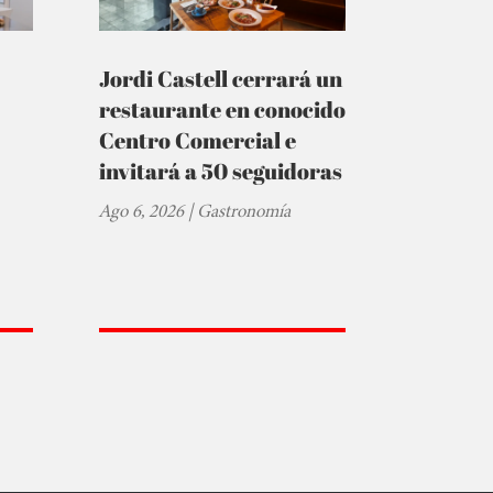
Jordi Castell cerrará un
restaurante en conocido
Centro Comercial e
invitará a 50 seguidoras
Ago 6, 2026
|
Gastronomía