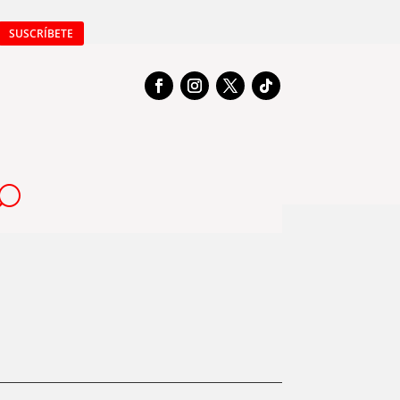
SUSCRÍBETE