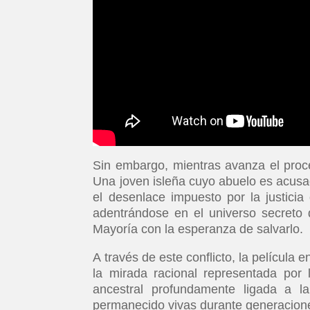
Sin embargo, mientras avanza el proces
Una joven isleña cuyo abuelo es acusa
el desenlace impuesto por la justicia 
adentrándose en el universo secreto d
Mayoría con la esperanza de salvarlo.
A través de este conflicto, la película
la mirada racional representada por 
ancestral profundamente ligada a la 
permanecido vivas durante generacion