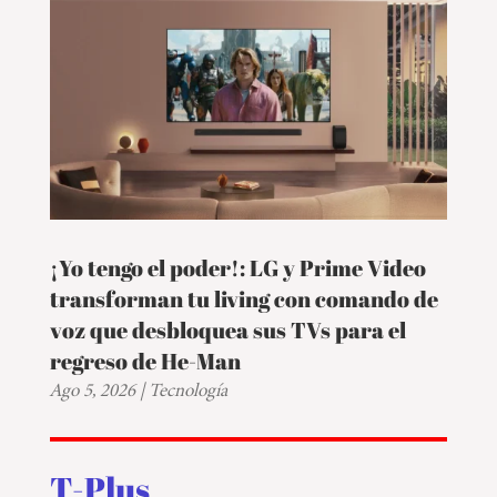
¡Yo tengo el poder!: LG y Prime Video
transforman tu living con comando de
voz que desbloquea sus TVs para el
regreso de He-Man
Ago 5, 2026
|
Tecnología
T-Plus