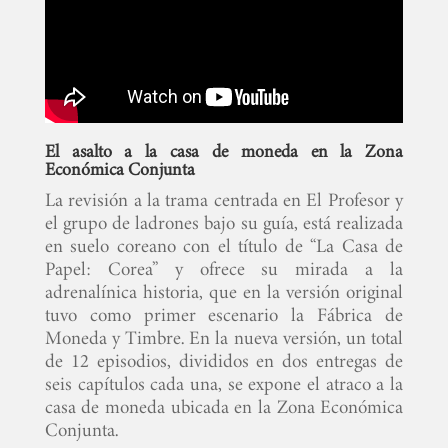
El asalto a la casa de moneda en la Zona
Económica Conjunta
La revisión a la trama centrada en El Profesor y
el grupo de ladrones bajo su guía, está realizada
en suelo coreano con el título de “La Casa de
Papel: Corea” y ofrece su mirada a la
adrenalínica historia, que en la versión original
tuvo como primer escenario la Fábrica de
Moneda y Timbre. En la nueva versión, un total
de 12 episodios, divididos en dos entregas de
seis capítulos cada una, se expone el atraco a la
casa de moneda ubicada en la Zona Económica
Conjunta.