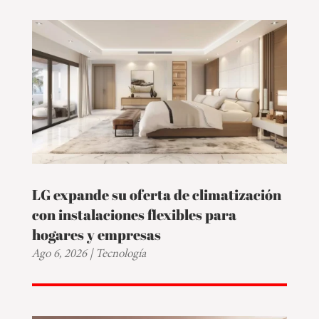
LG expande su oferta de climatización
con instalaciones flexibles para
hogares y empresas
Ago 6, 2026
|
Tecnología