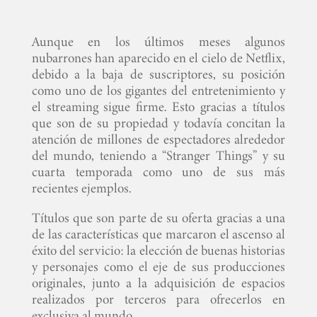
Aunque en los últimos meses algunos
nubarrones han aparecido en el cielo de Netflix,
debido a la baja de suscriptores, su posición
como uno de los gigantes del entretenimiento y
el streaming sigue firme. Esto gracias a títulos
que son de su propiedad y todavía concitan la
atención de millones de espectadores alrededor
del mundo, teniendo a “Stranger Things” y su
cuarta temporada como uno de sus más
recientes ejemplos.
Títulos que son parte de su oferta gracias a una
de las características que marcaron el ascenso al
éxito del servicio: la elección de buenas historias
y personajes como el eje de sus producciones
originales, junto a la adquisición de espacios
realizados por terceros para ofrecerlos en
exclusiva al mundo.