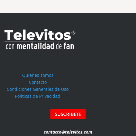
Quienes somos
Contacto
Condiciones Generales de Uso
Políticas de Privacidad
SUSCRÍBETE
contacto@televitos.com