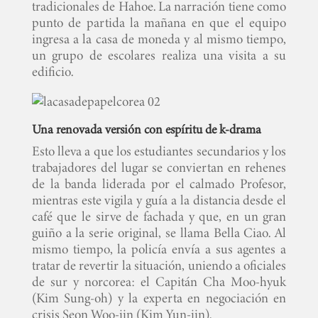
tradicionales de Hahoe. La narración tiene como
punto de partida la mañana en que el equipo
ingresa a la casa de moneda y al mismo tiempo,
un grupo de escolares realiza una visita a su
edificio.
Una renovada versión con espíritu de k-drama
Esto lleva a que los estudiantes secundarios y los
trabajadores del lugar se conviertan en rehenes
de la banda liderada por el calmado Profesor,
mientras este vigila y guía a la distancia desde el
café que le sirve de fachada y que, en un gran
guiño a la serie original, se llama Bella Ciao. Al
mismo tiempo, la policía envía a sus agentes a
tratar de revertir la situación, uniendo a oficiales
de sur y norcorea: el Capitán Cha Moo-hyuk
(Kim Sung-oh) y la experta en negociación en
crisis Seon Woo-jin (Kim Yun-jin).