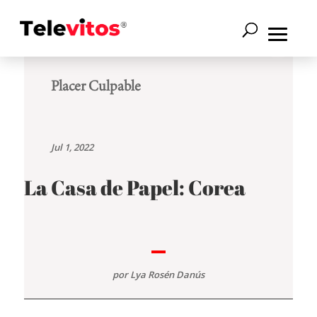
Placer Culpable
Jul 1, 2022
La Casa de Papel: Corea
por
Lya Rosén Danús