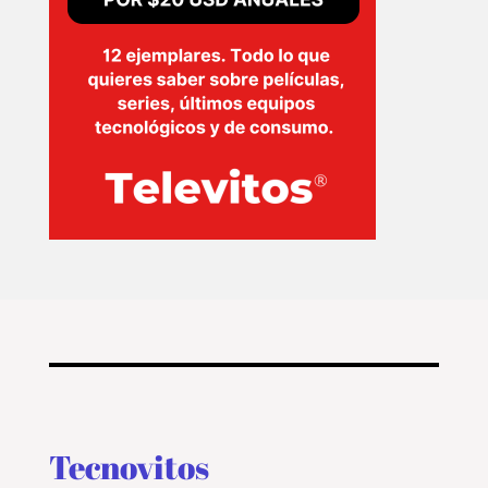
Tecnovitos