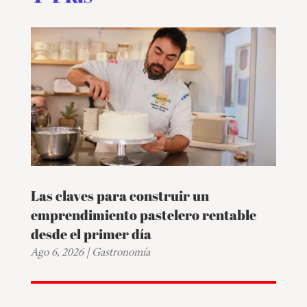
Las claves para construir un
emprendimiento pastelero rentable
desde el primer día
Ago 6, 2026
|
Gastronomía