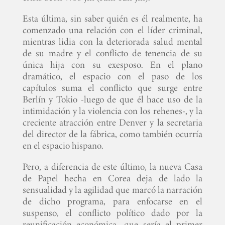
Esta última, sin saber quién es él realmente, ha
comenzado una relación con el líder criminal,
mientras lidia con la deteriorada salud mental
de su madre y el conflicto de tenencia de su
única hija con su exesposo. En el plano
dramático, el espacio con el paso de los
capítulos suma el conflicto que surge entre
Berlín y Tokio -luego de que él hace uso de la
intimidación y la violencia con los rehenes-, y la
creciente atracción entre Denver y la secretaria
del director de la fábrica, como también ocurría
en el espacio hispano.
Pero, a diferencia de este último, la nueva Casa
de Papel hecha en Corea deja de lado la
sensualidad y la agilidad que marcó la narración
de dicho programa, para enfocarse en el
suspenso, el conflicto político dado por la
reunificación económica -que sería el primer