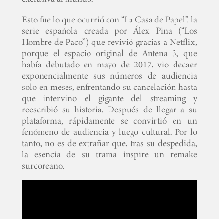
Esto fue lo que ocurrió con “La Casa de Papel”, la
serie española creada por Álex Pina (“Los
Hombre de Paco”) que revivió gracias a Netflix,
porque el espacio original de Antena 3, que
había debutado en mayo de 2017, vio decaer
exponencialmente sus números de audiencia
solo en meses, enfrentando su cancelación hasta
que intervino el gigante del streaming y
reescribió su historia. Después de llegar a su
plataforma, rápidamente se convirtió en un
fenómeno de audiencia y luego cultural. Por lo
tanto, no es de extrañar que, tras su despedida,
la esencia de su trama inspire un remake
surcoreano.