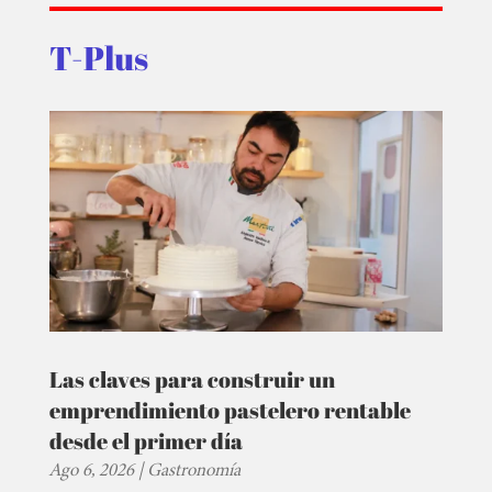
T-Plus
Las claves para construir un
emprendimiento pastelero rentable
desde el primer día
Ago 6, 2026
|
Gastronomía