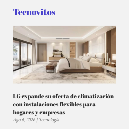
Tecnovitos
LG expande su oferta de climatización
con instalaciones flexibles para
hogares y empresas
Ago 6, 2026
|
Tecnología