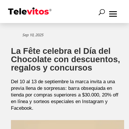
Sep 10, 2025
La Fête celebra el Día del
Chocolate con descuentos,
regalos y concursos
Del 10 al 13 de septiembre la marca invita a una
previa llena de sorpresas: barra obsequiada en
tienda por compras superiores a $30.000, 20% off
en línea y sorteos especiales en Instagram y
Facebook.