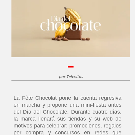
por
Televitos
La Fête Chocolat pone la cuenta regresiva
en marcha y propone una mini-fiesta antes
del Día del Chocolate. Durante cuatro días,
la marca llenará sus tiendas y su web de
motivos para celebrar: promociones, regalos
por compra y concursos en redes que