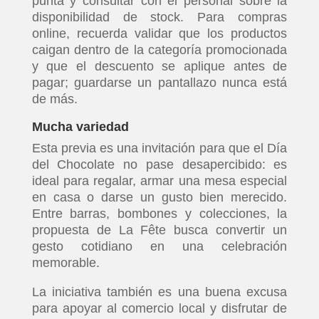
punta y consultar con el personal sobre la
disponibilidad de stock. Para compras
online, recuerda validar que los productos
caigan dentro de la categoría promocionada
y que el descuento se aplique antes de
pagar; guardarse un pantallazo nunca está
de más.
Mucha variedad
Esta previa es una invitación para que el Día
del Chocolate no pase desapercibido: es
ideal para regalar, armar una mesa especial
en casa o darse un gusto bien merecido.
Entre barras, bombones y colecciones, la
propuesta de La Fête busca convertir un
gesto cotidiano en una celebración
memorable.
La iniciativa también es una buena excusa
para apoyar al comercio local y disfrutar de