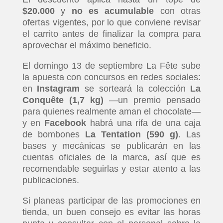
$20.000
y
no es acumulable
con otras
ofertas vigentes, por lo que conviene revisar
el carrito antes de finalizar la compra para
aprovechar el máximo beneficio.
El domingo 13 de septiembre La Fête sube
la apuesta con concursos en redes sociales:
en
Instagram
se sorteará la colección
La
Conquête (1,7 kg)
—un premio pensado
para quienes realmente aman el chocolate—
y en
Facebook
habrá una rifa de una caja
de bombones
La Tentation (590 g)
. Las
bases y mecánicas se publicarán en las
cuentas oficiales de la marca, así que es
recomendable seguirlas y estar atento a las
publicaciones.
Si planeas participar de las promociones en
tienda, un buen consejo es evitar las horas