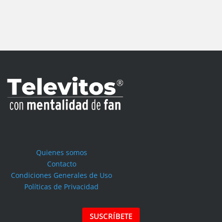
Quienes somos
Contacto
Condiciones Generales de Uso
Políticas de Privacidad
SUSCRÍBETE