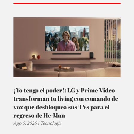
¡Yo tengo el poder!: LG y Prime Video
transforman tu living con comando de
voz que desbloquea sus TVs para el
regreso de He-Man
Ago 5, 2026
|
Tecnología