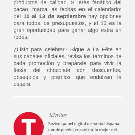
productos de calidad. Si eres fanático del
cacao, marca las fechas en el calendario:
del
10 al 13 de septiembre
hay opciones
para todos los presupuestos, y el 13 es la
gran oportunidad para ganar algo extra en
redes.
¿Listo para celebrar? Sigue a La Fête en
sus canales oficiales, revisa los términos de
cada promoción y prepárate para vivir la
fiesta del chocolate con descuentos,
obsequios y premios que endulzan la
espera.
Televitos
Revista papel digital de habla hispana
donde puedes encontrar lo mejor del