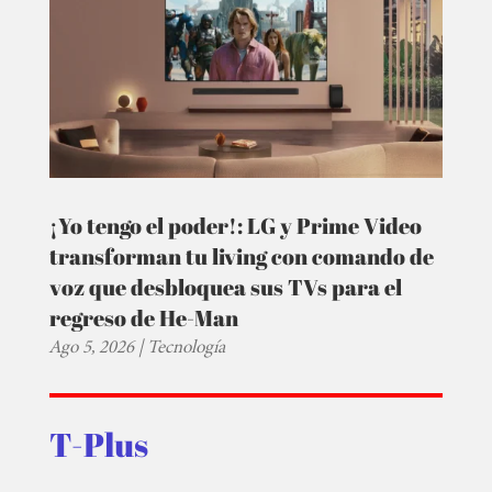
¡Yo tengo el poder!: LG y Prime Video
transforman tu living con comando de
voz que desbloquea sus TVs para el
regreso de He-Man
Ago 5, 2026
|
Tecnología
T-Plus