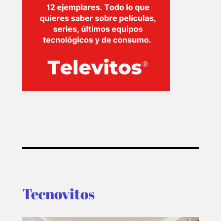
Tecnovitos