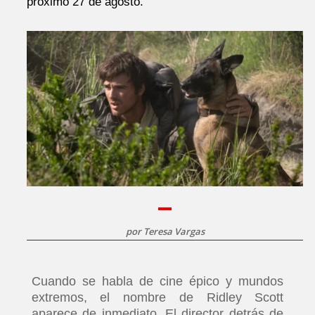
próximo 27 de agosto.
por
Teresa Vargas
Cuando se habla de cine épico y mundos
extremos, el nombre de Ridley Scott
aparece de inmediato. El director detrás de