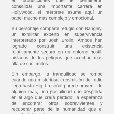
en producciones que le permitieron
consolidar una importante carrera en
Hollywood, el intérprete asume aquí un
papel mucho más complejo y emocional.
Su personaje comparte refugio con Bangley,
un exmilitar experto en supervivencia
interpretado por Josh Brolin. Ambos han
logrado construir una existencia
relativamente segura en un entorno hostil,
aislados de los peligros que acechan más
allá de sus límites.
Sin embargo, la tranquilidad se rompe
cuando una misteriosa transmisión de radio
llega hasta Hig. La señal parece provenir de
alguien más, una posibilidad que despierta
en él algo que creía perdido: la esperanza
de encontrar otros sobrevivientes y
recuperar parte de la humanidad que el