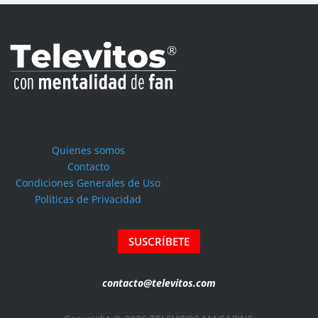
Quienes somos
Contacto
Condiciones Generales de Uso
Políticas de Privacidad
SUSCRÍBETE
contacto@televitos.com