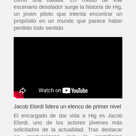
como una batalla. En medio de ese
escenario desolador surge la historia de Hig,
un joven piloto que intenta encontrar un
propósito en un mundo que parece haber
perdido todo sentido.
Jacob Elordi lidera un elenco de primer nivel
El encargado de dar vida a Hig es Jacob
Elordi, uno de los actores jóvenes más
solicitados de la actualidad. Tras destacar