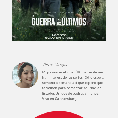
TECNOVITOS
T-
PLUS
EVENTOS
Teresa Vargas
Mi pasión es el cine. Últimamente me
han interesado las series. Odio esperar
semana a semana así que espero que
terminen para comenzarlas. Nací en
Estados Unidos de padres chilenos.
Vivo en Gaithersburg.