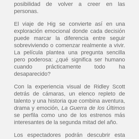
posibilidad de volver a creer en las
personas.
El viaje de Hig se convierte así en una
exploración emocional donde cada decisión
puede marcar la diferencia entre seguir
sobreviviendo o comenzar realmente a vivir.
La película plantea una pregunta sencilla
pero poderosa: ¿qué significa ser humano
cuando prácticamente todo ha
desaparecido?
Con la experiencia visual de Ridley Scott
detrás de cámaras, un elenco repleto de
talento y una historia que combina aventura,
drama y emoción,
La Guerra de los Últimos
se perfila como uno de los estrenos más
interesantes de la segunda mitad del año.
Los espectadores podrán descubrir esta