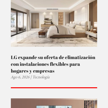
LG expande su oferta de climatización
con instalaciones flexibles para
hogares y empresas
Ago 6, 2026
|
Tecnología