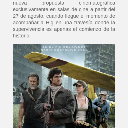
nueva propuesta cinematográfica
exclusivamente en salas de cine a partir del
27 de agosto, cuando llegue el momento de
acompañar a Hig en una travesía donde la
supervivencia es apenas el comienzo de la
historia.
INICIO
PELICULAS
SERIES