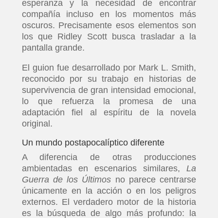
esperanza y la necesidad de encontrar
compañía incluso en los momentos más
oscuros. Precisamente esos elementos son
los que Ridley Scott busca trasladar a la
pantalla grande.
El guion fue desarrollado por Mark L. Smith,
reconocido por su trabajo en historias de
supervivencia de gran intensidad emocional,
lo que refuerza la promesa de una
adaptación fiel al espíritu de la novela
original.
Un mundo postapocalíptico diferente
A diferencia de otras producciones
ambientadas en escenarios similares,
La
Guerra de los Últimos
no parece centrarse
únicamente en la acción o en los peligros
externos. El verdadero motor de la historia
es la búsqueda de algo más profundo: la