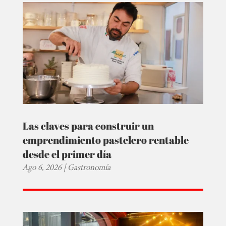
Las claves para construir un
emprendimiento pastelero rentable
desde el primer día
Ago 6, 2026
|
Gastronomía