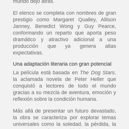
mundo dejó atrás.
El elenco se completa con nombres de gran
prestigio como Margaret Qualley, Allison
Janney, Benedict Wong y Guy Pearce,
conformando un reparto que aporta peso
dramático y atractivo adicional a una
producción que ya genera altas
expectativas.
Una adaptación literaria con gran potencial
La película está basada en
The Dog Stars
,
la aclamada novela de Peter Heller que
conquistó a lectores de todo el mundo
gracias a su mezcla de aventura, emoción y
reflexión sobre la condición humana.
Más allá de presentar un futuro devastado,
la obra se caracteriza por explorar temas
universales como la soledad, la pérdida, la