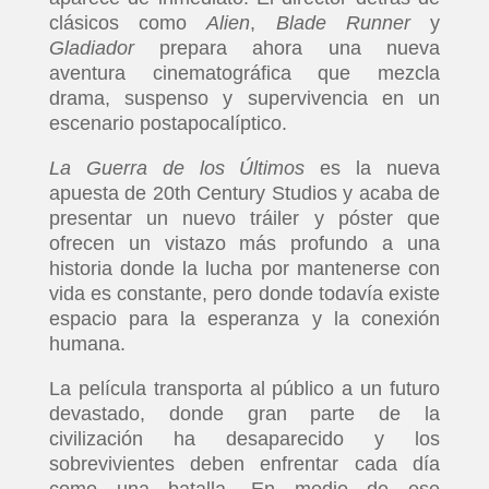
clásicos como
Alien
,
Blade Runner
y
Gladiador
prepara ahora una nueva
aventura cinematográfica que mezcla
drama, suspenso y supervivencia en un
escenario postapocalíptico.
La Guerra de los Últimos
es la nueva
apuesta de 20th Century Studios y acaba de
presentar un nuevo tráiler y póster que
ofrecen un vistazo más profundo a una
historia donde la lucha por mantenerse con
vida es constante, pero donde todavía existe
espacio para la esperanza y la conexión
humana.
La película transporta al público a un futuro
devastado, donde gran parte de la
civilización ha desaparecido y los
sobrevivientes deben enfrentar cada día