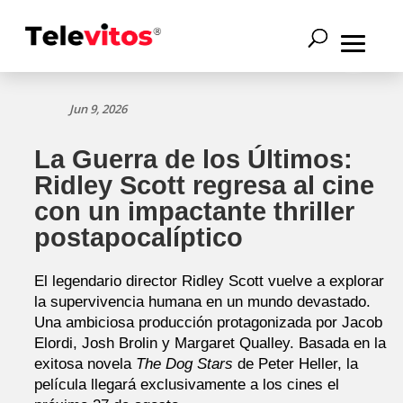
Jun 9, 2026
La Guerra de los Últimos:
Ridley Scott regresa al cine
con un impactante thriller
postapocalíptico
El legendario director Ridley Scott vuelve a explorar
la supervivencia humana en un mundo devastado.
Una ambiciosa producción protagonizada por Jacob
Elordi, Josh Brolin y Margaret Qualley. Basada en la
exitosa novela
The Dog Stars
de Peter Heller, la
película llegará exclusivamente a los cines el