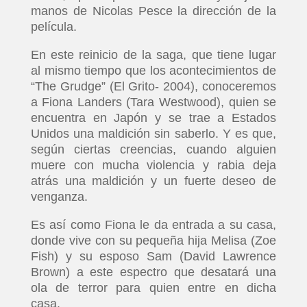
manos de Nicolas Pesce la dirección de la
película.
En este reinicio de la saga, que tiene lugar
al mismo tiempo que los acontecimientos de
“The Grudge” (El Grito- 2004), conoceremos
a Fiona Landers (Tara Westwood), quien se
encuentra en Japón y se trae a Estados
Unidos una maldición sin saberlo. Y es que,
según ciertas creencias, cuando alguien
muere con mucha violencia y rabia deja
atrás una maldición y un fuerte deseo de
venganza.
Es así como Fiona le da entrada a su casa,
donde vive con su pequeña hija Melisa (Zoe
Fish) y su esposo Sam (David Lawrence
Brown) a este espectro que desatará una
ola de terror para quien entre en dicha
casa.