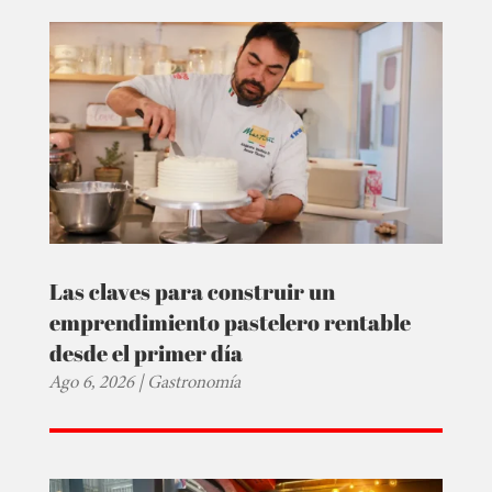
Las claves para construir un
emprendimiento pastelero rentable
desde el primer día
Ago 6, 2026
|
Gastronomía