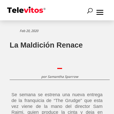
Feb 20, 2020
La Maldición Renace
por
Samantha Sparrow
Se semana se estrena una nueva entrega
de la franquicia de “The Grudge” que esta
vez viene de la mano del director Sam
Raimi, quien produce la cinta y deja en