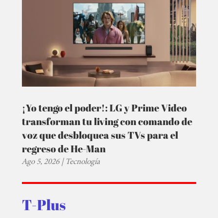
¡Yo tengo el poder!: LG y Prime Video
transforman tu living con comando de
voz que desbloquea sus TVs para el
regreso de He-Man
Ago 5, 2026
|
Tecnología
T-Plus