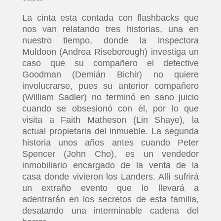
La cinta esta contada con flashbacks que
nos van relatando tres historias, una en
nuestro tiempo, donde la inspectora
Muldoon (Andrea Riseborough) investiga un
caso que su compañero el detective
Goodman (Demián Bichir) no quiere
involucrarse, pues su anterior compañero
(William Sadler) no terminó en sano juicio
cuando se obsesionó con él, por lo que
visita a Faith Matheson (Lin Shaye), la
actual propietaria del inmueble. La segunda
historia unos años antes cuando Peter
Spencer (John Cho), es un vendedor
inmobiliario encargado de la venta de la
casa donde vivieron los Landers. Allí sufrirá
un extraño evento que lo llevará a
adentrarán en los secretos de esta familia,
desatando una interminable cadena del