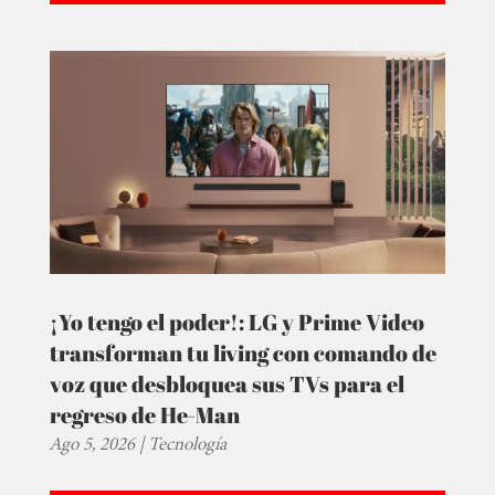
¡Yo tengo el poder!: LG y Prime Video
transforman tu living con comando de
voz que desbloquea sus TVs para el
regreso de He-Man
Ago 5, 2026
|
Tecnología