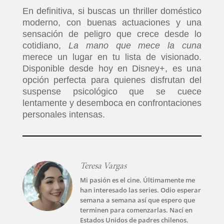
En definitiva, si buscas un thriller doméstico
moderno, con buenas actuaciones y una
sensación de peligro que crece desde lo
cotidiano,
La mano que mece la cuna
merece un lugar en tu lista de visionado.
Disponible desde hoy en Disney+, es una
opción perfecta para quienes disfrutan del
suspense psicológico que se cuece
lentamente y desemboca en confrontaciones
personales intensas.
Teresa Vargas
Mi pasión es el cine. Últimamente me
han interesado las series. Odio esperar
semana a semana así que espero que
terminen para comenzarlas. Nací en
Estados Unidos de padres chilenos.