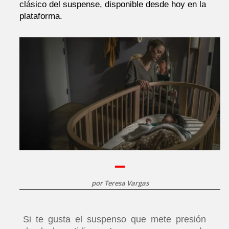
clásico del suspense, disponible desde hoy en la
plataforma.
por
Teresa Vargas
Si te gusta el suspenso que mete presión