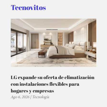
Tecnovitos
LG expande su oferta de climatización
con instalaciones flexibles para
hogares y empresas
Ago 6, 2026
|
Tecnología