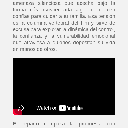
amenaza silenciosa que acecha bajo la
forma más insospechada: alguien en quien
confías para cuidar a tu familia. Esa tensión
es la columna vertebral del film y sirve de
excusa para explorar la dinámica del control,
la confianza y la vulnerabilidad emocional
que atraviesa a quienes depositan su vida
en manos de otros.
El reparto completa la propuesta con