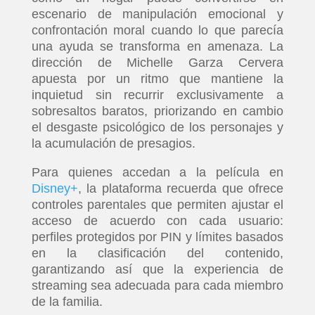
escenario de manipulación emocional y
confrontación moral cuando lo que parecía
una ayuda se transforma en amenaza. La
dirección de Michelle Garza Cervera
apuesta por un ritmo que mantiene la
inquietud sin recurrir exclusivamente a
sobresaltos baratos, priorizando en cambio
el desgaste psicológico de los personajes y
la acumulación de presagios.
Para quienes accedan a la película en
Disney+
, la plataforma recuerda que ofrece
controles parentales que permiten ajustar el
acceso de acuerdo con cada usuario:
perfiles protegidos por PIN y límites basados
en la clasificación del contenido,
garantizando así que la experiencia de
streaming sea adecuada para cada miembro
de la familia.