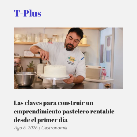
T-Plus
Las claves para construir un
emprendimiento pastelero rentable
desde el primer día
Ago 6, 2026
|
Gastronomía