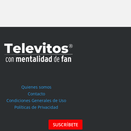
Quienes somos
Contacto
Condiciones Generales de Uso
Políticas de Privacidad
SUSCRÍBETE