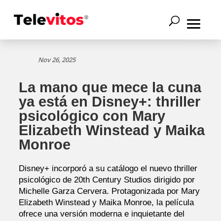
Nov 26, 2025
La mano que mece la cuna
ya está en Disney+: thriller
psicológico con Mary
Elizabeth Winstead y Maika
Monroe
Disney+ incorporó a su catálogo el nuevo thriller
psicológico de 20th Century Studios dirigido por
Michelle Garza Cervera. Protagonizada por Mary
Elizabeth Winstead y Maika Monroe, la película
ofrece una versión moderna e inquietante del