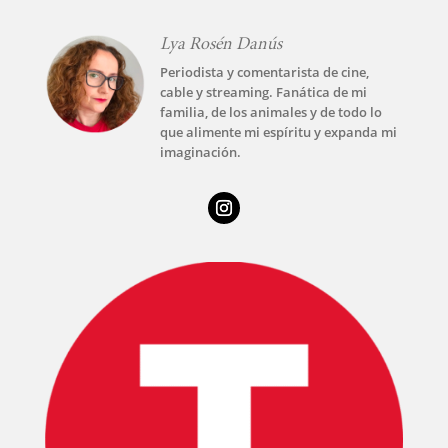
Lya Rosén Danús
Periodista y comentarista de cine,
cable y streaming. Fanática de mi
familia, de los animales y de todo lo
que alimente mi espíritu y expanda mi
imaginación.