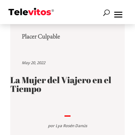
Placer Culpable
May 20, 2022
La Mujer del Viajero en el
Tiempo
por
Lya Rosén Danús