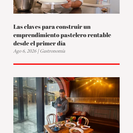
Las claves para construir un
emprendimiento pastelero rentable
desde el primer día
Ago 6, 2026
|
Gastronomía