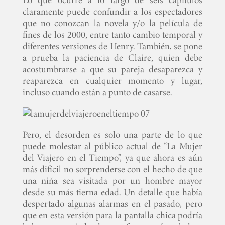
claramente puede confundir a los espectadores
que no conozcan la novela y/o la película de
fines de los 2000, entre tanto cambio temporal y
diferentes versiones de Henry. También, se pone
a prueba la paciencia de Claire, quien debe
acostumbrarse a que su pareja desaparezca y
reaparezca en cualquier momento y lugar,
incluso cuando están a punto de casarse.
Pero, el desorden es solo una parte de lo que
puede molestar al público actual de “La Mujer
del Viajero en el Tiempo”, ya que ahora es aún
más difícil no sorprenderse con el hecho de que
una niña sea visitada por un hombre mayor
desde su más tierna edad. Un detalle que había
despertado algunas alarmas en el pasado, pero
que en esta versión para la pantalla chica podría