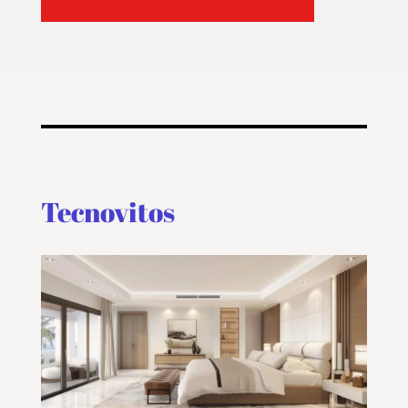
Tecnovitos