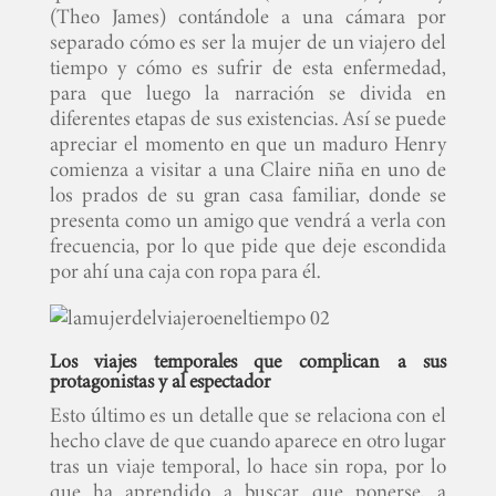
(Theo James) contándole a una cámara por
separado cómo es ser la mujer de un viajero del
tiempo y cómo es sufrir de esta enfermedad,
para que luego la narración se divida en
diferentes etapas de sus existencias. Así se puede
apreciar el momento en que un maduro Henry
comienza a visitar a una Claire niña en uno de
los prados de su gran casa familiar, donde se
presenta como un amigo que vendrá a verla con
frecuencia, por lo que pide que deje escondida
por ahí una caja con ropa para él.
Los viajes temporales que complican a sus
protagonistas y al espectador
Esto último es un detalle que se relaciona con el
hecho clave de que cuando aparece en otro lugar
tras un viaje temporal, lo hace sin ropa, por lo
que ha aprendido a buscar que ponerse, a