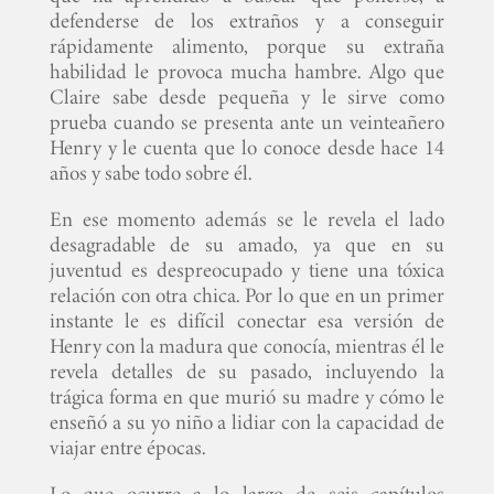
defenderse de los extraños y a conseguir
rápidamente alimento, porque su extraña
habilidad le provoca mucha hambre. Algo que
Claire sabe desde pequeña y le sirve como
prueba cuando se presenta ante un veinteañero
Henry y le cuenta que lo conoce desde hace 14
años y sabe todo sobre él.
En ese momento además se le revela el lado
desagradable de su amado, ya que en su
juventud es despreocupado y tiene una tóxica
relación con otra chica. Por lo que en un primer
instante le es difícil conectar esa versión de
Henry con la madura que conocía, mientras él le
revela detalles de su pasado, incluyendo la
trágica forma en que murió su madre y cómo le
enseñó a su yo niño a lidiar con la capacidad de
viajar entre épocas.
Lo que ocurre a lo largo de seis capítulos