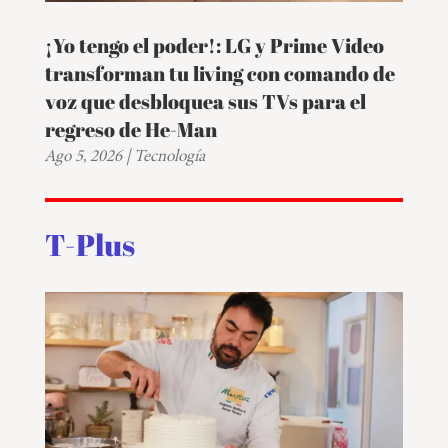
¡Yo tengo el poder!: LG y Prime Video
transforman tu living con comando de
voz que desbloquea sus TVs para el
regreso de He-Man
Ago 5, 2026
|
Tecnología
T-Plus