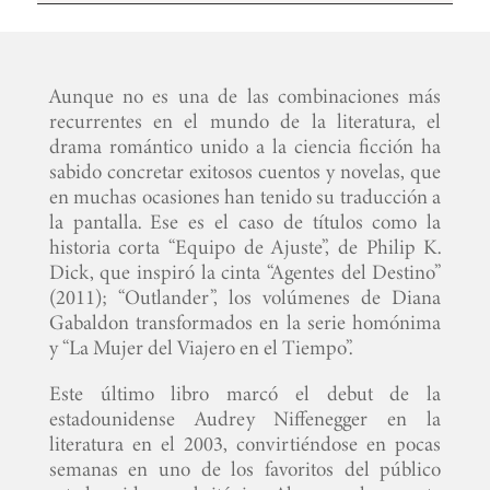
Aunque no es una de las combinaciones más
recurrentes en el mundo de la literatura, el
drama romántico unido a la ciencia ficción ha
sabido concretar exitosos cuentos y novelas, que
en muchas ocasiones han tenido su traducción a
la pantalla. Ese es el caso de títulos como la
historia corta “Equipo de Ajuste”, de Philip K.
Dick, que inspiró la cinta “Agentes del Destino”
(2011); “Outlander”, los volúmenes de Diana
Gabaldon transformados en la serie homónima
y “La Mujer del Viajero en el Tiempo”.
Este último libro marcó el debut de la
estadounidense Audrey Niffenegger en la
literatura en el 2003, convirtiéndose en pocas
semanas en uno de los favoritos del público