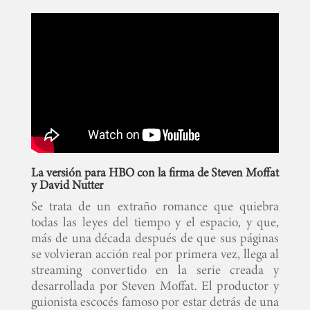
La versión para HBO con la firma de Steven Moffat
y David Nutter
Se trata de un extraño romance que quiebra
todas las leyes del tiempo y el espacio, y que,
más de una década después de que sus páginas
se volvieran acción real por primera vez, llega al
streaming convertido en la serie creada y
desarrollada por Steven Moffat. El productor y
guionista escocés famoso por estar detrás de una