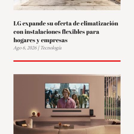
LG expande su oferta de climatización
con instalaciones flexibles para
hogares y empresas
Ago 6, 2026
|
Tecnología