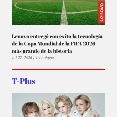
Lenovo entregó con éxito la tecnología
de la Copa Mundial de la FIFA 2026
más grande de la historia
Jul 27, 2026
|
Tecnología
T-Plus