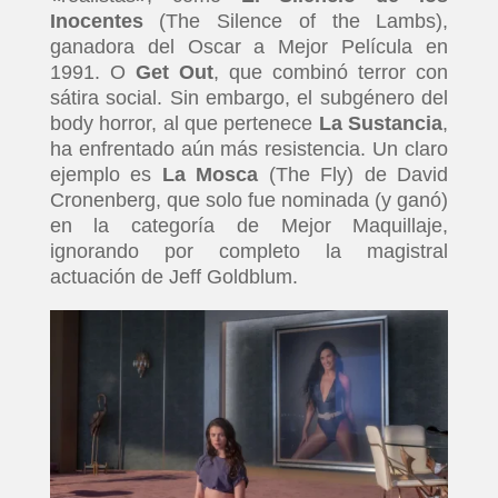
Inocentes
(The Silence of the Lambs),
ganadora del Oscar a Mejor Película en
1991. O
Get Out
, que combinó terror con
sátira social. Sin embargo, el subgénero del
body horror, al que pertenece
La Sustancia
,
ha enfrentado aún más resistencia. Un claro
ejemplo es
La Mosca
(The Fly) de David
Cronenberg, que solo fue nominada (y ganó)
en la categoría de Mejor Maquillaje,
ignorando por completo la magistral
actuación de Jeff Goldblum.