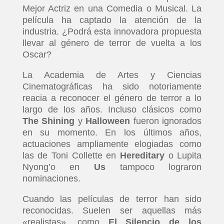
Mejor Actriz en una Comedia o Musical. La
película ha captado la atención de la
industria. ¿Podrá esta innovadora propuesta
llevar al género de terror de vuelta a los
Oscar?
La Academia de Artes y Ciencias
Cinematográficas ha sido notoriamente
reacia a reconocer el género de terror a lo
largo de los años. Incluso clásicos como
The Shining
y
Halloween
fueron ignorados
en su momento. En los últimos años,
actuaciones ampliamente elogiadas como
las de Toni Collette en
Hereditary
o Lupita
Nyong’o en
Us
tampoco lograron
nominaciones.
Cuando las películas de terror han sido
reconocidas. Suelen ser aquellas más
«realistas», como
El Silencio de los