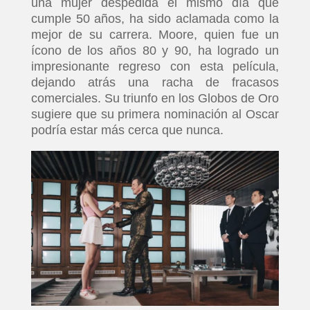
una mujer despedida el mismo día que
cumple 50 años, ha sido aclamada como la
mejor de su carrera. Moore, quien fue un
ícono de los años 80 y 90, ha logrado un
impresionante regreso con esta película,
dejando atrás una racha de fracasos
comerciales. Su triunfo en los Globos de Oro
sugiere que su primera nominación al Oscar
podría estar más cerca que nunca.