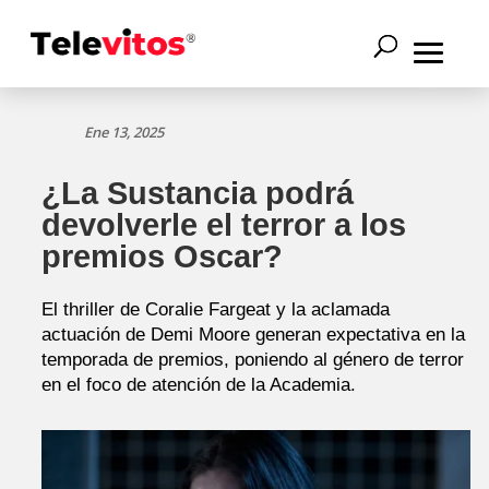
Ene 13, 2025
¿La Sustancia podrá
devolverle el terror a los
premios Oscar?
El thriller de Coralie Fargeat y la aclamada
actuación de Demi Moore generan expectativa en la
temporada de premios, poniendo al género de terror
en el foco de atención de la Academia.