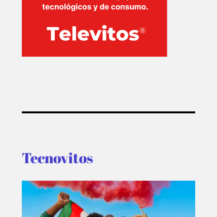
Tecnovitos