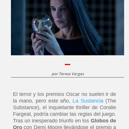
por
Teresa Vargas
El terror y los premios Oscar no suelen ir de
la mano, pero este año,
La Sustancia
(The
Substance), el inquietante thriller de Coralie
Fargeat, podría cambiar las reglas del juego.
Tras un inesperado triunfo en los
Globos de
Oro
con Demi Moore llevándose el premio a