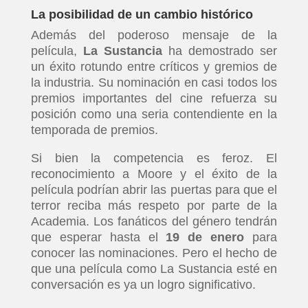
La posibilidad de un cambio histórico
Además del poderoso mensaje de la
película,
La Sustancia
ha demostrado ser
un éxito rotundo entre críticos y gremios de
la industria. Su nominación en casi todos los
premios importantes del cine refuerza su
posición como una seria contendiente en la
temporada de premios.
Si bien la competencia es feroz. El
reconocimiento a Moore y el éxito de la
película podrían abrir las puertas para que el
terror reciba más respeto por parte de la
Academia. Los fanáticos del género tendrán
que esperar hasta el
19 de enero
para
conocer las nominaciones. Pero el hecho de
que una película como La Sustancia esté en
conversación es ya un logro significativo.