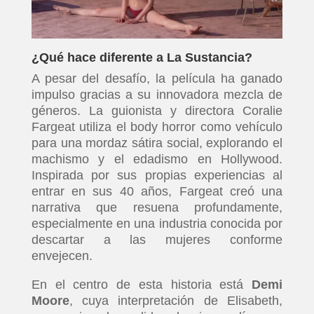
¿Qué hace diferente a La Sustancia?
A pesar del desafío, la película ha ganado
impulso gracias a su innovadora mezcla de
géneros. La guionista y directora Coralie
Fargeat utiliza el body horror como vehículo
para una mordaz sátira social, explorando el
machismo y el edadismo en Hollywood.
Inspirada por sus propias experiencias al
entrar en sus 40 años, Fargeat creó una
narrativa que resuena profundamente,
especialmente en una industria conocida por
descartar a las mujeres conforme
envejecen.
En el centro de esta historia está
Demi
Moore
, cuya interpretación de Elisabeth,