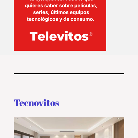
Tecnovitos