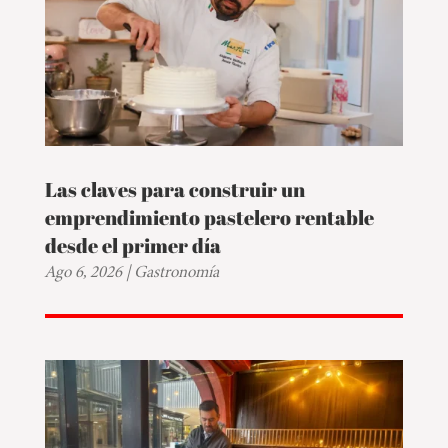
Las claves para construir un
emprendimiento pastelero rentable
desde el primer día
Ago 6, 2026
|
Gastronomía