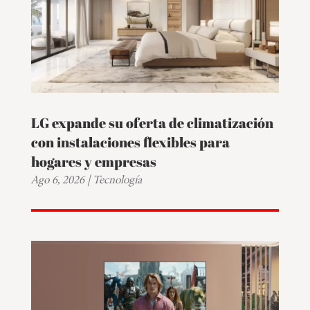
LG expande su oferta de climatización
con instalaciones flexibles para
hogares y empresas
Ago 6, 2026
|
Tecnología