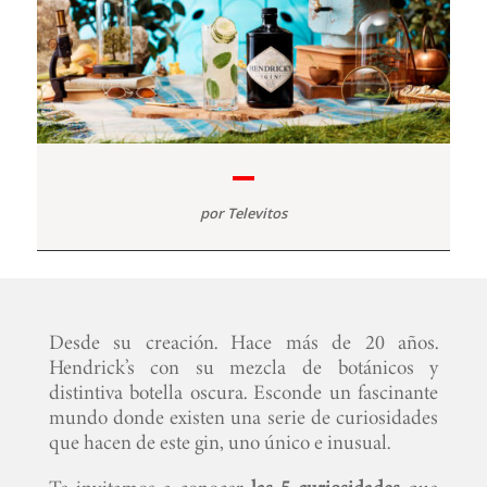
por
Televitos
Desde su creación. Hace más de 20 años.
Hendrick’s con su mezcla de botánicos y
distintiva botella oscura. Esconde un fascinante
mundo donde existen una serie de curiosidades
que hacen de este gin, uno único e inusual.