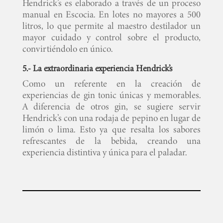
Hendrick’s es elaborado a través de un proceso
manual en Escocia. En lotes no mayores a 500
litros, lo que permite al maestro destilador un
mayor cuidado y control sobre el producto,
convirtiéndolo en único.
5.- La extraordinaria experiencia Hendrick’s
Como un referente en la creación de
experiencias de gin tonic únicas y memorables.
A diferencia de otros gin, se sugiere servir
Hendrick’s con una rodaja de pepino en lugar de
limón o lima. Esto ya que resalta los sabores
refrescantes de la bebida, creando una
experiencia distintiva y única para el paladar.