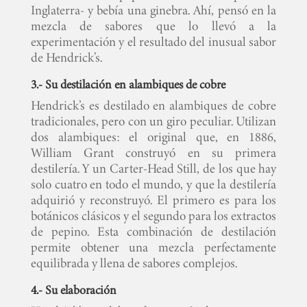
Inglaterra- y bebía una ginebra. Ahí, pensó en la
mezcla de sabores que lo llevó a la
experimentación y el resultado del inusual sabor
de Hendrick’s.
3.- Su destilación en alambiques de cobre
Hendrick’s es destilado en alambiques de cobre
tradicionales, pero con un giro peculiar. Utilizan
dos alambiques: el original que, en 1886,
William Grant construyó en su primera
destilería. Y un Carter-Head Still, de los que hay
solo cuatro en todo el mundo, y que la destilería
adquirió y reconstruyó. El primero es para los
botánicos clásicos y el segundo para los extractos
de pepino. Esta combinación de destilación
permite obtener una mezcla perfectamente
equilibrada y llena de sabores complejos.
4.- Su elaboración