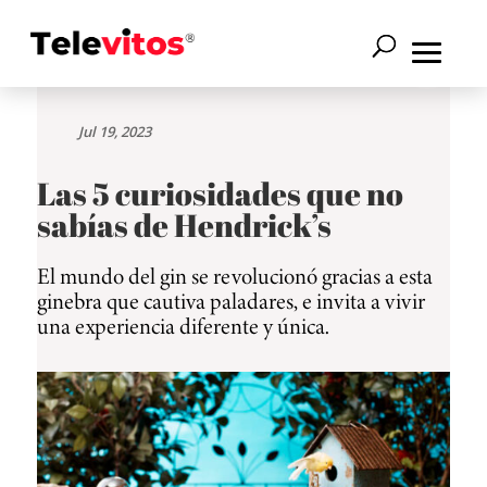
Jul 19, 2023
Las 5 curiosidades que no
sabías de Hendrick’s
El mundo del gin se revolucionó gracias a esta
ginebra que cautiva paladares, e invita a vivir
una experiencia diferente y única.