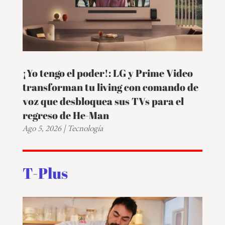
¡Yo tengo el poder!: LG y Prime Video
transforman tu living con comando de
voz que desbloquea sus TVs para el
regreso de He-Man
Ago 5, 2026
|
Tecnología
T-Plus