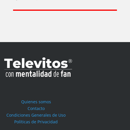
Quienes somos
Contacto
Condiciones Generales de Uso
Políticas de Privacidad