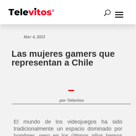
Mar 4, 2023
Las mujeres gamers que
representan a Chile
por
Televitos
El mundo de los videojuegos ha sido
tradicionalmente un espacio dominado por
hombres, pero en los últimos años hemos