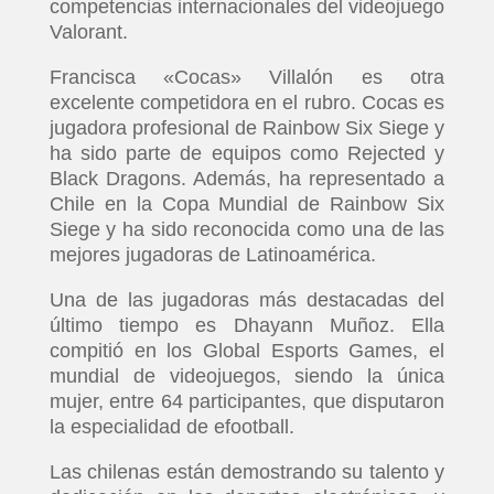
competencias internacionales del videojuego
Valorant.
Francisca «Cocas» Villalón es otra
excelente competidora en el rubro. Cocas es
jugadora profesional de Rainbow Six Siege y
ha sido parte de equipos como Rejected y
Black Dragons. Además, ha representado a
Chile en la Copa Mundial de Rainbow Six
Siege y ha sido reconocida como una de las
mejores jugadoras de Latinoamérica.
Una de las jugadoras más destacadas del
último tiempo es Dhayann Muñoz. Ella
compitió en los Global Esports Games, el
mundial de videojuegos, siendo la única
mujer, entre 64 participantes, que disputaron
la especialidad de efootball.
Las chilenas están demostrando su talento y