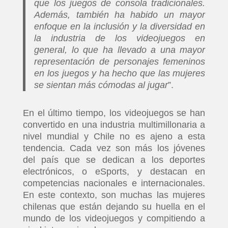
que los juegos de consola tradicionales.
Además, también ha habido un mayor
enfoque en la inclusión y la diversidad en
la industria de los videojuegos en
general, lo que ha llevado a una mayor
representación de personajes femeninos
en los juegos y ha hecho que las mujeres
se sientan más cómodas al jugar
”.
En el último tiempo, los videojuegos se han
convertido en una industria multimillonaria a
nivel mundial y Chile no es ajeno a esta
tendencia. Cada vez son más los jóvenes
del país que se dedican a los deportes
electrónicos, o eSports, y destacan en
competencias nacionales e internacionales.
En este contexto, son muchas las mujeres
chilenas que están dejando su huella en el
mundo de los videojuegos y compitiendo a