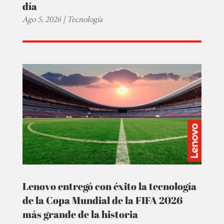
día
Ago 5, 2026
|
Tecnología
Lenovo entregó con éxito la tecnología
de la Copa Mundial de la FIFA 2026
más grande de la historia