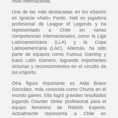
nivel internacional.
Una de las más destacadas en los eSports
es Ignacia «Nati» Pardo. Nati es jugadora
profesional de League of Legends y ha
representado a Chile en varias
competencias internacionales, como la Liga
Latinoamericana (LLA) y la Copa
Latinoamericana (LAC). Además, ha sido
parte de equipos como Furious Gaming y
Kaos Latin Gamers, logrando importantes
victorias y reconocimientos en el circuito de
los eSports.
Otra figura importante es Aida Bravo
González, más conocida como Churra en el
mundo gamer. Ella logró grandes resultados
jugando Counter Strike profesional para el
equipo femenino de Rebirth Esports.
Actualmente representa a Chile en