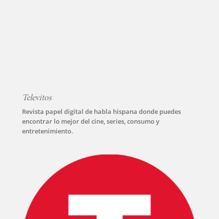
Televitos
Revista papel digital de habla hispana donde puedes
encontrar lo mejor del cine, series, consumo y
entretenimiento.
INICIO
PELICULAS