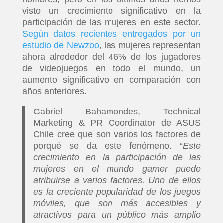
visto un crecimiento significativo en la
participación de las mujeres en este sector.
Según datos recientes entregados por un
estudio de Newzoo
, las mujeres representan
ahora alrededor del 46% de los jugadores
de videojuegos en todo el mundo, un
aumento significativo en comparación con
años anteriores.
Gabriel Bahamondes, Technical
Marketing & PR Coordinator de ASUS
Chile cree que son varios los factores de
porqué se da este fenómeno. “
Este
crecimiento en la participación de las
mujeres en el mundo gamer puede
atribuirse a varios factores. Uno de ellos
es la creciente popularidad de los juegos
móviles, que son más accesibles y
atractivos para un público más amplio