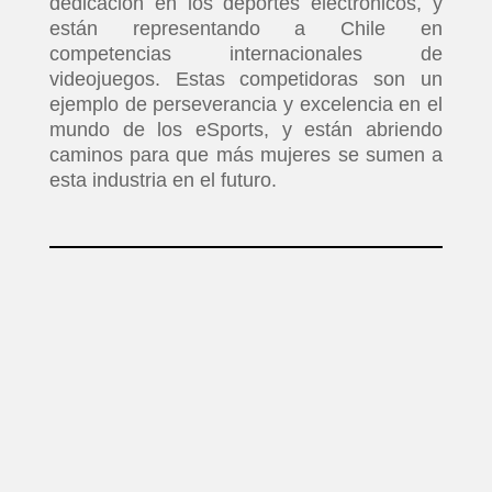
dedicación en los deportes electrónicos, y
están representando a Chile en
competencias internacionales de
videojuegos. Estas competidoras son un
ejemplo de perseverancia y excelencia en el
mundo de los eSports, y están abriendo
caminos para que más mujeres se sumen a
esta industria en el futuro.